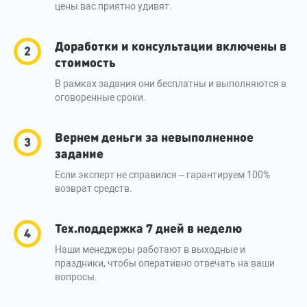
цены вас приятно удивят.
Доработки и консультации включены в
стоимость
В рамках задания они бесплатны и выполняются в
оговоренные сроки.
Вернем деньги за невыполненное
задание
Если эксперт не справился – гарантируем 100%
возврат средств.
Тех.поддержка 7 дней в неделю
Наши менеджеры работают в выходные и
праздники, чтобы оперативно отвечать на ваши
вопросы.