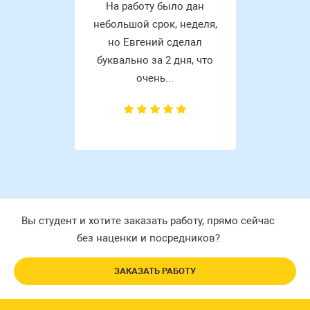
На работу было дан
небольшой срок, неделя,
но Евгений сделал
буквально за 2 дня, что
очень...
Вы студент и хотите заказать работу, прямо сейчас
без наценки и посредников?
ЗАКАЗАТЬ РАБОТУ