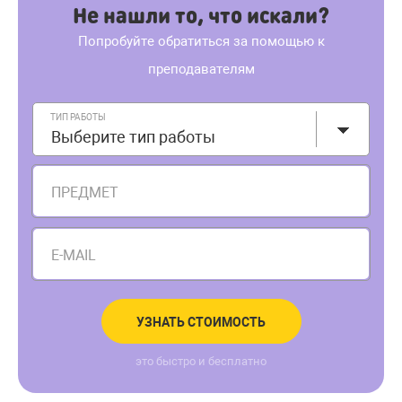
Не нашли то, что искали?
Попробуйте обратиться за помощью к
преподавателям
ТИП РАБОТЫ
Выберите тип работы
ПРЕДМЕТ
E-MAIL
УЗНАТЬ СТОИМОСТЬ
это быстро и бесплатно