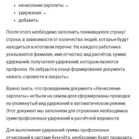
начисление зарплаты →
удержания →
добавить.
После этого необходимо заполнить появившуюся строку/
строки, в зависимости от количества людей, которые будут
находиться в итоговом перечне. На каждого работника
указывается фамилия, имя отчество; вид расчётов, сумма
удержаний; получателя удержаний, которым является
профсоюз. Не забудьте в конце формирования документа
нажать «провести и закрыть».
Важно знать, что проведением документа «Начисление
зарплаты» не были на самом деле сформированы проводки
на упомянутый вид удержаний в автоматическом режиме.
Этот документ мы заполняем для отражения необходимых
сумм профсоюзных удержаний в расчётной ведомости.
Для выполнения удержаний суммы профсоюзных
отчислений в системе бухучёта, необходимо будет проводить