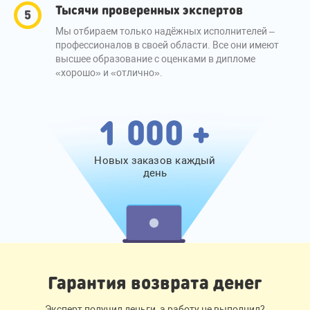
Тысячи проверенных экспертов
Мы отбираем только надёжных исполнителей –
профессионалов в своей области. Все они имеют
высшее образование с оценками в дипломе
«хорошо» и «отлично».
1 000 +
Новых заказов каждый
день
Гарантия возврата денег
Эксперт получил деньги, а работу не выполнил?