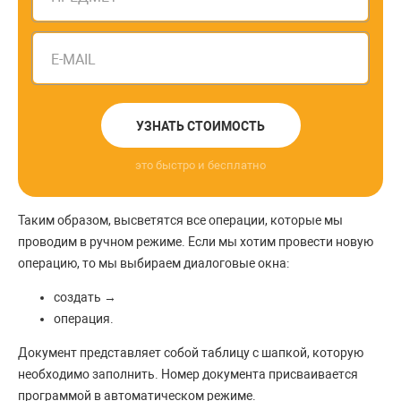
E-MAIL
УЗНАТЬ СТОИМОСТЬ
это быстро и бесплатно
Таким образом, высветятся все операции, которые мы
проводим в ручном режиме. Если мы хотим провести новую
операцию, то мы выбираем диалоговые окна:
создать →
операция.
Документ представляет собой таблицу с шапкой, которую
необходимо заполнить. Номер документа присваивается
программой в автоматическом режиме.