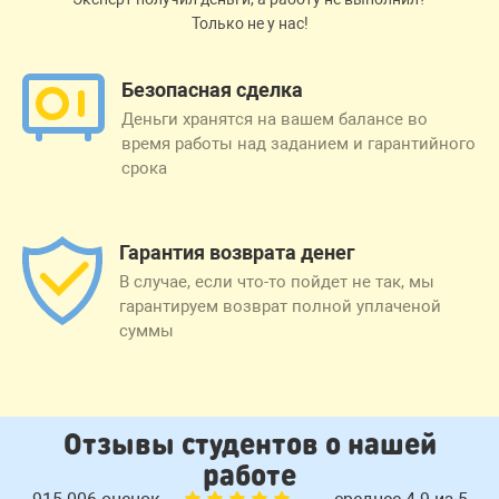
Только не у нас!
Безопасная сделка
Деньги хранятся на вашем балансе во
время работы над заданием и гарантийного
срока
Гарантия возврата денег
В случае, если что-то пойдет не так, мы
гарантируем возврат полной уплаченой
суммы
Отзывы студентов о нашей
работе