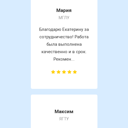
Мария
МГЛУ
Благодарю Екатерину за
сотрудничество! Работа
была выполнена
качественно и в срок.
Рекомен...
Максим
ЯГТУ