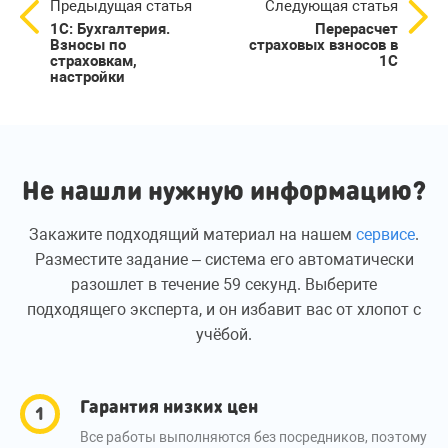
Предыдущая статья
Следующая статья
1С: Бухгалтерия.
Перерасчет
Взносы по
страховых взносов в
страховкам,
1С
настройки
Не нашли нужную информацию?
Закажите подходящий материал на нашем
сервисе
.
Разместите задание – система его автоматически
разошлет в течение 59 секунд. Выберите
подходящего эксперта, и он избавит вас от хлопот с
учёбой.
Гарантия низких цен
Все работы выполняются без посредников, поэтому