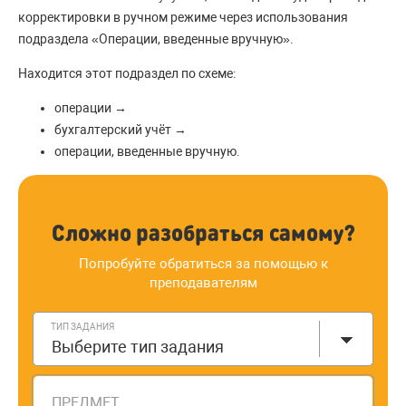
корректировки в ручном режиме через использования
подраздела «Операции, введенные вручную».
Находится этот подраздел по схеме:
операции →
бухгалтерский учёт →
операции, введенные вручную.
Сложно разобраться самому?
Попробуйте обратиться за помощью к
преподавателям
ТИП ЗАДАНИЯ
Выберите тип задания
ПРЕДМЕТ