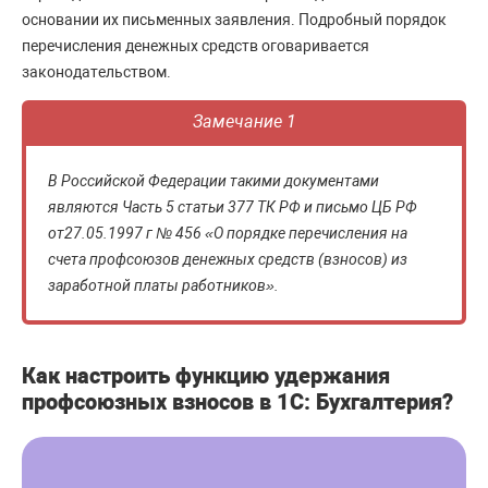
основании их письменных заявления. Подробный порядок
перечисления денежных средств оговаривается
законодательством.
Замечание 1
В Российской Федерации такими документами
являются Часть 5 статьи 377 ТК РФ и письмо ЦБ РФ
от27.05.1997 г № 456 «О порядке перечисления на
счета профсоюзов денежных средств (взносов) из
заработной платы работников».
Как настроить функцию удержания
профсоюзных взносов в 1С: Бухгалтерия?