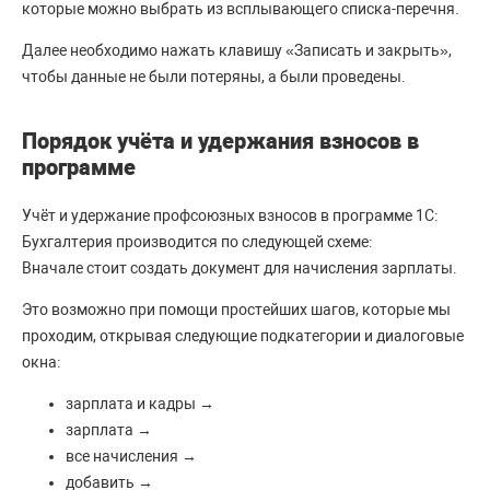
которые можно выбрать из всплывающего списка-перечня.
Далее необходимо нажать клавишу «Записать и закрыть»,
чтобы данные не были потеряны, а были проведены.
Порядок учёта и удержания взносов в
программе
Учёт и удержание профсоюзных взносов в программе 1С:
Бухгалтерия производится по следующей схеме:
Вначале стоит создать документ для начисления зарплаты.
Это возможно при помощи простейших шагов, которые мы
проходим, открывая следующие подкатегории и диалоговые
окна:
зарплата и кадры →
зарплата →
все начисления →
добавить →