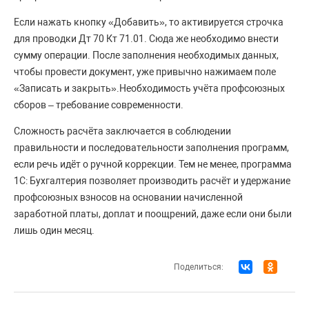
Если нажать кнопку «Добавить», то активируется строчка
для проводки Дт 70 Кт 71.01. Сюда же необходимо внести
сумму операции. После заполнения необходимых данных,
чтобы провести документ, уже привычно нажимаем поле
«Записать и закрыть».Необходимость учёта профсоюзных
сборов – требование современности.
Сложность расчёта заключается в соблюдении
правильности и последовательности заполнения программ,
если речь идёт о ручной коррекции. Тем не менее, программа
1С: Бухгалтерия позволяет производить расчёт и удержание
профсоюзных взносов на основании начисленной
заработной платы, доплат и поощрений, даже если они были
лишь один месяц.
Поделиться: