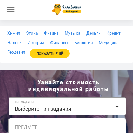
Химия
Этика
Физика
Музыка
Деньги
Кредит
Налоги
История
Финансы
Биология
Медицина
Геодезия
ПОКАЗАТЬ ЕЩЁ
Узнайте стоимость
индивидуальной работы
ТИП ЗАДАНИЯ
Выберите тип задания
ПРЕДМЕТ