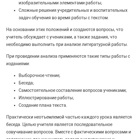
изобразительными элементами работы;
Сложные решения учредительных и воспитательных
задач обучения во время работы с текстом.
На основании этих положений и создаются вопросы, что
учитель обсуждает с учениками, а также задания, что
необходимо выполнить при анализе литературной работы.
При проведении анализа применяются такие типы работы с
изданиями:
Выборочное чтение;
Беседа;
Самостоятельное составление вопросов учениками;
Иллюстрирование работы;
Создание плана текста.
Практически неотъемлемой частью каждого урока является
беседа. Целью учителя является последовательное
озвучивание вопросов. Вместе с фактическими вопросами и