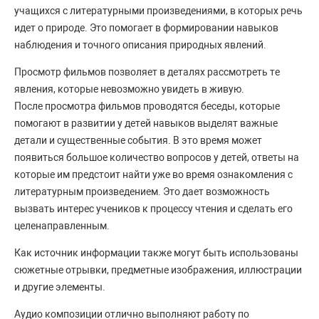
учащихся с литературными произведениями, в которых речь
идет о природе. Это помогает в формировании навыков
наблюдения и точного описания природных явлений.
Просмотр фильмов позволяет в деталях рассмотреть те
явления, которые невозможно увидеть в живую.
После просмотра фильмов проводятся беседы, которые
помогают в развитии у детей навыков выделят важные
детали и существенные события. В это время может
появиться большое количество вопросов у детей, ответы на
которые им предстоит найти уже во время ознакомления с
литературным произведением. Это дает возможность
вызвать интерес учеников к процессу чтения и сделать его
целенаправленным.
Как источник информации также могут быть использованы
сюжетные отрывки, предметные изображения, иллюстрации
и другие элементы.
Аудио композиции отлично выполняют работу по