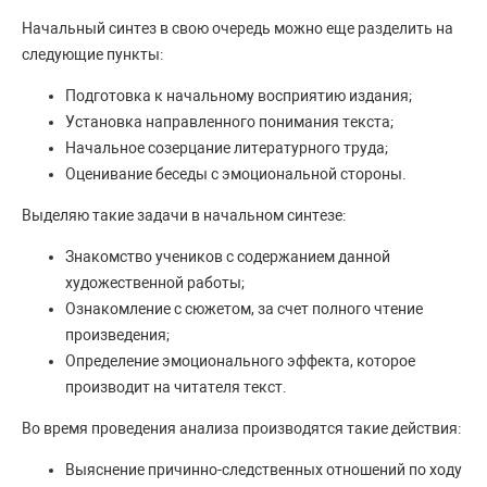
Начальный синтез в свою очередь можно еще разделить на
следующие пункты:
Подготовка к начальному восприятию издания;
Установка направленного понимания текста;
Начальное созерцание литературного труда;
Оценивание беседы с эмоциональной стороны.
Выделяю такие задачи в начальном синтезе:
Знакомство учеников с содержанием данной
художественной работы;
Ознакомление с сюжетом, за счет полного чтение
произведения;
Определение эмоционального эффекта, которое
производит на читателя текст.
Во время проведения анализа производятся такие действия:
Выяснение причинно-следственных отношений по ходу