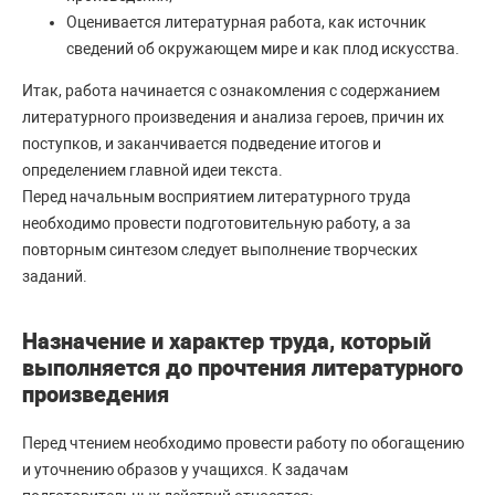
Оценивается литературная работа, как источник
сведений об окружающем мире и как плод искусства.
Итак, работа начинается с ознакомления с содержанием
литературного произведения и анализа героев, причин их
поступков, и заканчивается подведение итогов и
определением главной идеи текста.
Перед начальным восприятием литературного труда
необходимо провести подготовительную работу, а за
повторным синтезом следует выполнение творческих
заданий.
Назначение и характер труда, который
выполняется до прочтения литературного
произведения
Перед чтением необходимо провести работу по обогащению
и уточнению образов у учащихся. К задачам