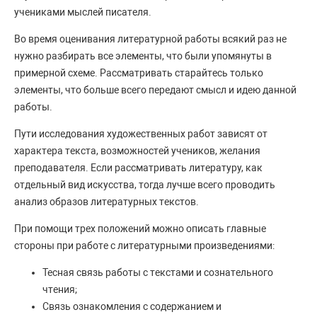
учениками мыслей писателя.
Во время оценивания литературной работы всякий раз не
нужно разбирать все элементы, что были упомянуты в
примерной схеме. Рассматривать старайтесь только
элементы, что больше всего передают смысл и идею данной
работы.
Пути исследования художественных работ зависят от
характера текста, возможностей учеников, желания
преподавателя. Если рассматривать литературу, как
отдельный вид искусства, тогда лучше всего проводить
анализ образов литературных текстов.
При помощи трех положений можно описать главные
стороны при работе с литературными произведениями:
Тесная связь работы с текстами и сознательного
чтения;
Связь ознакомления с содержанием и