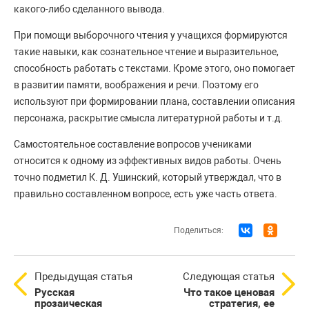
какого-либо сделанного вывода.
При помощи выборочного чтения у учащихся формируются
такие навыки, как сознательное чтение и выразительное,
способность работать с текстами. Кроме этого, оно помогает
в развитии памяти, воображения и речи. Поэтому его
используют при формировании плана, составлении описания
персонажа, раскрытие смысла литературной работы и т.д.
Самостоятельное составление вопросов учениками
относится к одному из эффективных видов работы. Очень
точно подметил К. Д. Ушинский, который утверждал, что в
правильно составленном вопросе, есть уже часть ответа.
Поделиться:
Предыдущая статья
Следующая статья
Русская
Что такое ценовая
прозаическая
стратегия, ее