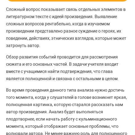
Сложный вопрос показывает связь отдельных элементов в
литературном тексте с идеей произведения. Выявление
сложных вопросов рентабельно, когда в изучаемом
произведении представлено разное суждение о героях, их
поведении, действиях, этнических взглядов, которые может
затронуть автор.
Обзор развития событий проводится для рассмотрения
сюжета и его основных частей. В задачи учителя входит
вместе с учащимися найти подтверждения, что глава
является полноценной и связана с остальными в целом.
Во время проведения данного типа анализа нужно достичь
того момента, когда у слушателей в голове возникнет яркая,
полноценная картинка, которую старался рассказать нам
автор произведения. Анализ будет выполняться
плодотворнее, если начать работу с кульминационного
момента, который отображает основные проблемы, что
волновали автора. Не менее важную роль для полноценного