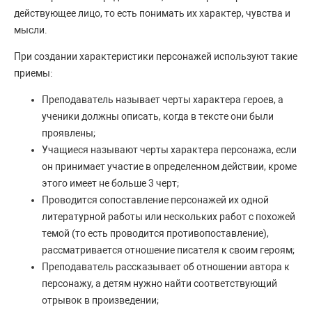
действующее лицо, то есть понимать их характер, чувства и
мысли.
При создании характеристики персонажей используют такие
приемы:
Преподаватель называет черты характера героев, а
ученики должны описать, когда в тексте они были
проявлены;
Учащиеся называют черты характера персонажа, если
он принимает участие в определенном действии, кроме
этого имеет не больше 3 черт;
Проводится сопоставление персонажей их одной
литературной работы или нескольких работ с похожей
темой (то есть проводится противопоставление),
рассматривается отношение писателя к своим героям;
Преподаватель рассказывает об отношении автора к
персонажу, а детям нужно найти соответствующий
отрывок в произведении;