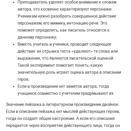
Преподаватель уделяет особое внимание к словам
автора, что косвенно характеризуют персонажи.
Ученикам нужно разобрать совершенное действие
персонажем, его мимику, интонацию речи. Это
поможет определить, как писатель относится к
данному персонажу;
Вместе, учитель и ученики, проводит следующее
действие: их отрывка теста «удаляют» те слова или
выражения, что являются писательской оценкой.
Такой эксперимент помогает понять, какую
значительную роль играет оценка автора в описании
героя;
Если в произведении нет заметок автора, тогда
учащиеся совместно с учителем придумывают их.
Значение пейзажа в литературном произведении двойное.
Если в описании пейзажа нет мыслей действующих героев,
тогда он создает общее настроение. А если его описание
передается через восприятие действующего лица, тогда он