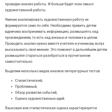
проведен анализ работы. И больше будет ясен смысл
художественной работы.
Умение анализировать художественную работу не
формируется само по себе. Необходимо привить детям
вдумчиво воспринимать информацию, размышлять над
произведением, то есть над жизнью и человеке в целом.
Проводить анализ нужно вместе учителю и ученикам, вслух
высказывать свое мнение. Это поможет в дальнейшем детям
размышляя стараться разобраться в прочитанном
самостоятельно.
Выделим несколько видов анализа литературных тестов:
Стилистический;
Проблемный;
Обзор развития событий;
Оценка художественных идей.
Языковая или стилистическая оценка характеризуется