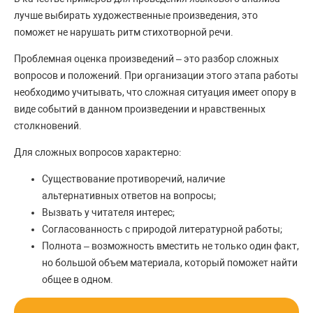
лучше выбирать художественные произведения, это
поможет не нарушать ритм стихотворной речи.
Проблемная оценка произведений – это разбор сложных
вопросов и положений. При организации этого этапа работы
необходимо учитывать, что сложная ситуация имеет опору в
виде событий в данном произведении и нравственных
столкновений.
Для сложных вопросов характерно:
Существование противоречий, наличие
альтернативных ответов на вопросы;
Вызвать у читателя интерес;
Согласованность с природой литературной работы;
Полнота – возможность вместить не только один факт,
но большой объем материала, который поможет найти
общее в одном.