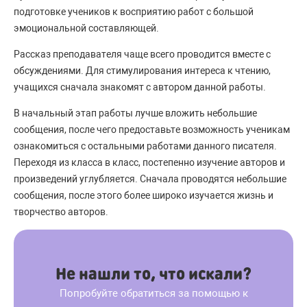
подготовке учеников к восприятию работ с большой
эмоциональной составляющей.
Рассказ преподавателя чаще всего проводится вместе с
обсуждениями. Для стимулирования интереса к чтению,
учащихся сначала знакомят с автором данной работы.
В начальный этап работы лучше вложить небольшие
сообщения, после чего предоставьте возможность ученикам
ознакомиться с остальными работами данного писателя.
Переходя из класса в класс, постепенно изучение авторов и
произведений углубляется. Сначала проводятся небольшие
сообщения, после этого более широко изучается жизнь и
творчество авторов.
Не нашли то, что искали?
Попробуйте обратиться за помощью к