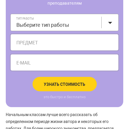
преподавателям
ТИП РАБОТЫ
Выберите тип работы
ПРЕДМЕТ
E-MAIL
УЗНАТЬ СТОИМОСТЬ
это быстро и бесплатно
Начальным классам лучше всего рассказать об
определенном периоде жизни автора и некоторых его
работах. Для более широкого знакомства, предлагается