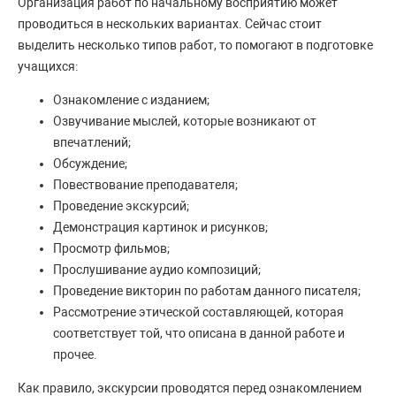
Организация работ по начальному восприятию может
проводиться в нескольких вариантах. Сейчас стоит
выделить несколько типов работ, то помогают в подготовке
учащихся:
Ознакомление с изданием;
Озвучивание мыслей, которые возникают от
впечатлений;
Обсуждение;
Повествование преподавателя;
Проведение экскурсий;
Демонстрация картинок и рисунков;
Просмотр фильмов;
Прослушивание аудио композиций;
Проведение викторин по работам данного писателя;
Рассмотрение этической составляющей, которая
соответствует той, что описана в данной работе и
прочее.
Как правило, экскурсии проводятся перед ознакомлением