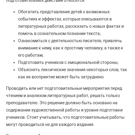
подготовительных действий относятся:
Обогатить представление детей о возможных
событиях и эффектах, которые описываются в
литературных работах, рассказать о новых фактах и
помочь в сознательном познании текста;
Ознакомиться с деятельностью писателя, привлечь
внимание к нему, как к простому человеку, а также к
его работам;
Подготовить учеников с эмоциональной стороны;
Объяснять лексические значения некоторых слов, так
как их восприятие может быть затруднено.
Проводить или нет подготовительные мероприятия перед
чтением и анализом литературных работ, решать только
преподавателю. Это решение должно быть основано на
содержании художественной работы и уровня подготовки
учеников. Стоит учитывать, что подготовительные работы
могут проводиться не для каждого издания.