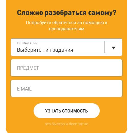
Сложно разобраться самому?
Попробуйте обратиться за помощью к
преподавателям
ТИП ЗАДАНИЯ
Выберите тип задания
ПРЕДМЕТ
E-MAIL
УЗНАТЬ СТОИМОСТЬ
это быстро и бесплатно