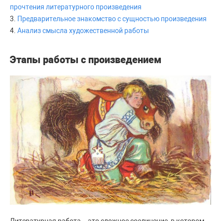
прочтения литературного произведения
3.
Предварительное знакомство с сущностью произведения
4.
Анализ смысла художественной работы
Этапы работы с произведением