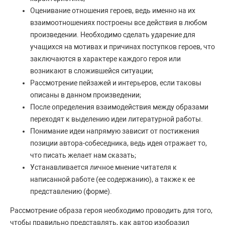
Оценивание отношения героев, ведь именно на их
взаимоотношениях построены все действия в любом
произведении. Необходимо сделать ударение для
учащихся на мотивах и причинах поступков героев, что
заключаются в характере каждого героя или
возникают в сложившейся ситуации;
Рассмотрение пейзажей и интерьеров, если таковы
описаны в данном произведении;
После определения взаимодействия между образами
переходят к выделению идеи литературной работы.
Понимание идеи напрямую зависит от постижения
позиции автора-собеседника, ведь идея отражает то,
что писать желает нам сказать;
Устанавливается личное мнение читателя к
написанной работе (ее содержанию), а также к ее
представлению (форме).
Рассмотрение образа героя необходимо проводить для того,
чтобы правильно представлять, как автор изобразил