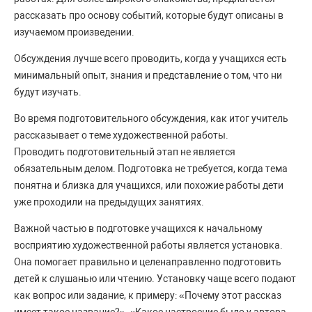
рассказать про основу событий, которые будут описаны в
изучаемом произведении.
Обсуждения лучше всего проводить, когда у учащихся есть
минимальный опыт, знания и представление о том, что ни
будут изучать.
Во время подготовительного обсуждения, как итог учитель
рассказывает о теме художественной работы.
Проводить подготовительный этап не является
обязательным делом. Подготовка не требуется, когда тема
понятна и близка для учащихся, или похожие работы дети
уже проходили на предыдущих занятиях.
Важной частью в подготовке учащихся к начальному
восприятию художественной работы является установка.
Она помогает правильно и целенаправленно подготовить
детей к слушанью или чтению. Установку чаще всего подают
как вопрос или задание, к примеру: «Почему этот рассказ