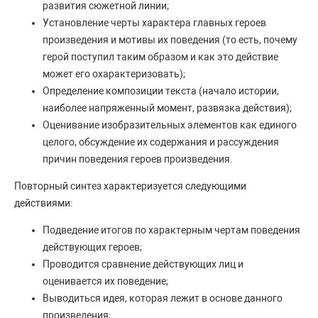
развития сюжетной линии;
Установление черты характера главных героев
произведения и мотивы их поведения (то есть, почему
герой поступил таким образом и как это действие
может его охарактеризовать);
Определение композиции текста (начало истории,
наиболее напряженный момент, развязка действия);
Оценивание изобразительных элементов как единого
целого, обсуждение их содержания и рассуждения
причин поведения героев произведения.
Повторный синтез характеризуется следующими
действиями:
Подведение итогов по характерным чертам поведения
действующих героев;
Проводится сравнение действующих лиц и
оценивается их поведение;
Выводиться идея, которая лежит в основе данного
произведения;