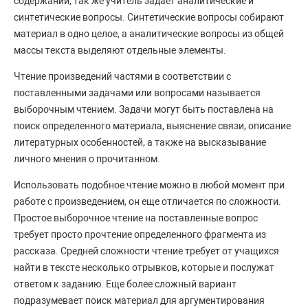
содержании, так же учитель задает аналитические и
синтетические вопросы. Синтетические вопросы собирают
материал в одно целое, а аналитические вопросы из общей
массы текста выделяют отдельные элементы.
Чтение произведений частями в соответствии с
поставленными задачами или вопросами называется
выборочным чтением. Задачи могут быть поставлена на
поиск определенного материала, выяснение связи, описание
литературных особенностей, а также на высказывание
личного мнения о прочитанном.
Использовать подобное чтение можно в любой момент при
работе с произведением, он еще отличается по сложности.
Простое выборочное чтение на поставленные вопрос
требует просто прочтение определенного фрагмента из
рассказа. Средней сложности чтение требует от учащихся
найти в тексте несколько отрывков, которые и послужат
ответом к заданию. Еще более сложный вариант
подразумевает поиск материал для аргументирования