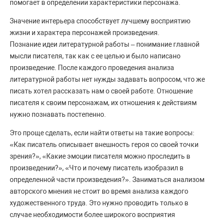
помогает в определении характеристики персонажа.
Значение интерьера способствует лучшему восприятию
жизни и характера персонажей произведения.
Познание идеи литературной работы – понимание главной
мысли писателя, так как с ее целью и было написано
произведение. После каждого проведения анализа
литературной работы нет нужды задавать вопросом, что же
писать хотел рассказать нам о своей работе. Отношение
писателя к своим персонажам, их отношения к действиям
нужно познавать постепенно.
Это проще сделать, если найти ответы на такие вопросы:
«Как писатель описывает внешность героя со своей точки
зрения?», «Какие эмоции писателя можно проследить в
произведении?», «Что и почему писатель изобразил в
определенной части произведения?». Заниматься анализом
авторского мнения не стоит во время анализа каждого
художественного труда. Это нужно проводить только в
случае необходимости более широкого восприятия