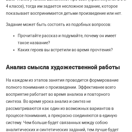
4 классе), тогда им задается несложное задание, которое
показывает воспринимается детьми произведение или нет.
Задание может быть состоять из подобных вопросов:
Прочитайте рассказ и подумайте, почему он имеет
такое название?
Каких героев вы встретили во время прочтения?
Анализ смысла художественной работы
На каждом из этапов занятия проводится формирование
полного понимания о произведении. Эффективнее всего
восприятие работает во время анализа и повторного
синтеза. Во время урока анализ и синтез не
рассматриваются как один из возможных вариантов в
процессе понимания, а прекрасно соединяются в единую
систему. Чем больше будет связанных между собою
аналитических и синтетических заданий, тем лучше будет