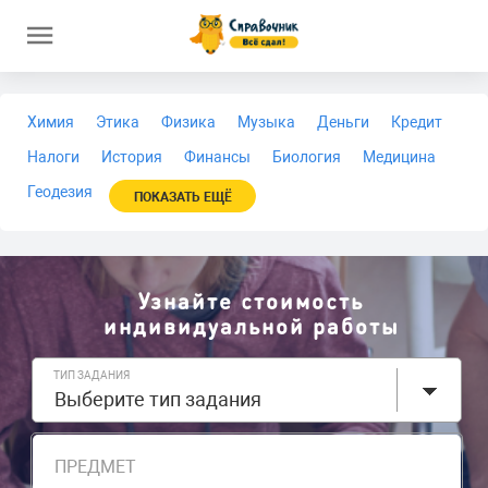
Химия
Этика
Физика
Музыка
Деньги
Кредит
Налоги
История
Финансы
Биология
Медицина
Геодезия
ПОКАЗАТЬ ЕЩЁ
Узнайте стоимость
индивидуальной работы
ТИП ЗАДАНИЯ
Выберите тип задания
ПРЕДМЕТ