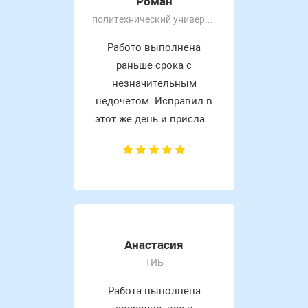
Роман
политехнический университет
Работо выполнена
раньше срока с
незначительным
недочетом. Исправил в
этот же день и присла...
Анастасия
ТИБ
Работа выполнена