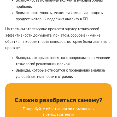
Возможность компанией получить нужный объем
прибыли;
Возможность узнать, может ли компания продать
продукт, который подлежит анализу в БП;
На третьем этапе нужно провести оценку технической
эффективности документа, при этом, особое внимание
обратив на корректность выводов, которые были сделаны в
проекте:
Выводы, которые относятся к вопросам о применении
технологий реализации планов;
Выводы, которые относятся к проведению анализа
условий деятельности в отрасли;
Сложно разобраться самому?
Попробуйте обратиться за помощью к
преподавателям