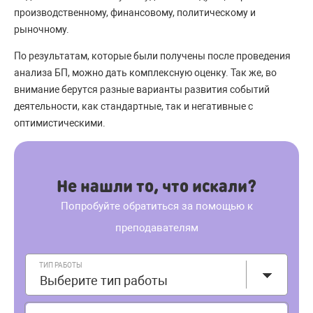
производственному, финансовому, политическому и
рыночному.
По результатам, которые были получены после проведения
анализа БП, можно дать комплексную оценку. Так же, во
внимание берутся разные варианты развития событий
деятельности, как стандартные, так и негативные с
оптимистическими.
Не нашли то, что искали?
Попробуйте обратиться за помощью к
преподавателям
ТИП РАБОТЫ
Выберите тип работы