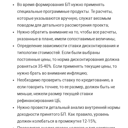
Во время формирования БП нужно применять
специальные программные продукты. Те расчеты,
которые указываются вручную, служат весомым
поводом для детального рассмотрения проекта;
Нужно обратить внимание на то, чтобы все расчеты,
указанные в плане, имели сопоставимые величины;
Определение зависимости ставки дисконтирования и
типологии стоимостей. Если были выбраны
постоянные цены, то норма дисконтирования должна
ровняться 35-40%. Если применять текущие цены, то
нужно брать во внимание инфляцию;
Необходимо проверить ставку по кредитованию, а
если говорить точнее, то ее размер, должен быть не
меньше, нежели размер текущей ставки
рефинансирования ЦБ;
Нужно провести детальный анализ внутренней нормы
доходности принятого БП. Как правило, уровень
должен колебаться в промежутке 12-15%;