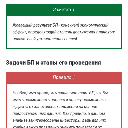
Заметка 1
Желаемый результат БП - конечный экономический
эффект, определяющий степень достижения плановых
показателей установленных целей.
Задачи БП и этапы его проведения
Правило 1
Необходимо проводить анализирование БП, чтобы
иметь возможность провести оценку возможного
эффекта от капитальных вложений на основе
предоставленных данных. Как правило, в данном
анализе заинтересованы инвесторы, ведь для них
крайне важно правильно оценить показатели от