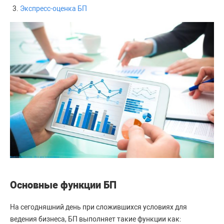
Экспресс-оценка БП
Основные функции БП
На сегодняшний день при сложившихся условиях для
ведения бизнеса, БП выполняет такие функции как: