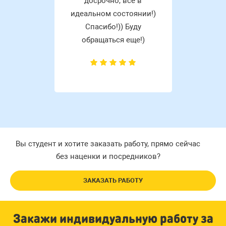
досрочно, все в
идеальном состоянии!)
Спасибо!)) Буду
обращаться еще!)
Вы студент и хотите заказать работу, прямо сейчас
без наценки и посредников?
ЗАКАЗАТЬ РАБОТУ
Закажи индивидуальную работу за