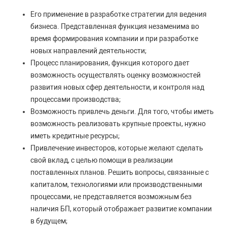
Его применение в разработке стратегии для ведения
бизнеса. Представленная функция незаменима во
время формирования компании и при разработке
новых направлений деятельности;
Процесс планирования, функция которого дает
возможность осуществлять оценку возможностей
развития новых сфер деятельности, и контроля над
процессами производства;
Возможность привлечь деньги. Для того, чтобы иметь
возможность реализовать крупные проекты, нужно
иметь кредитные ресурсы;
Привлечение инвесторов, которые желают сделать
свой вклад, с целью помощи в реализации
поставленных планов. Решить вопросы, связанные с
капиталом, технологиями или производственными
процессами, не представляется возможным без
наличия БП, который отображает развитие компании
в будущем;