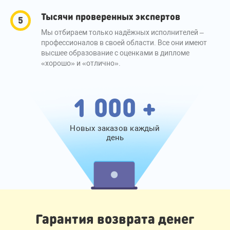
Тысячи проверенных экспертов
Мы отбираем только надёжных исполнителей –
профессионалов в своей области. Все они имеют
высшее образование с оценками в дипломе
«хорошо» и «отлично».
1 000 +
Новых заказов каждый
день
Гарантия возврата денег