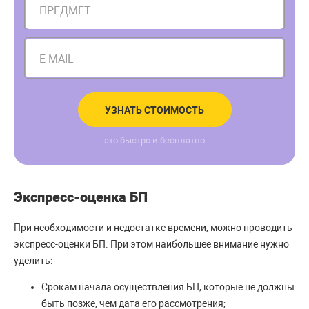
ПРЕДМЕТ
E-MAIL
УЗНАТЬ СТОИМОСТЬ
это быстро и бесплатно
Экспресс-оценка БП
При необходимости и недостатке времени, можно проводить
экспресс-оценки БП. При этом наибольшее внимание нужно
уделить:
Срокам начала осуществления БП, которые не должны
быть позже, чем дата его рассмотрения;