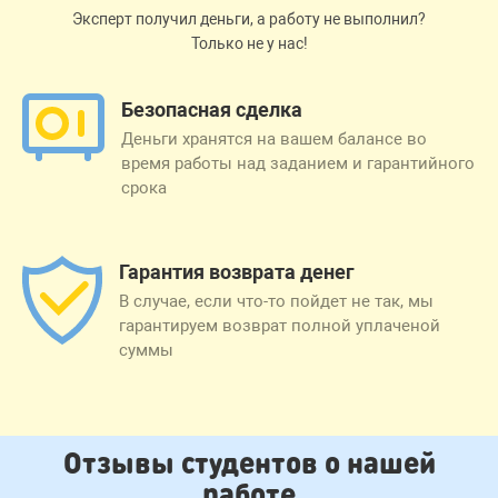
Эксперт получил деньги, а работу не выполнил?
Только не у нас!
Безопасная сделка
Деньги хранятся на вашем балансе во
время работы над заданием и гарантийного
срока
Гарантия возврата денег
В случае, если что-то пойдет не так, мы
гарантируем возврат полной уплаченой
суммы
Отзывы студентов о нашей
работе