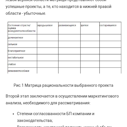
успешные проекты, а те, кто находится в нижней правой
области - убыточные.
Рис.1 Матрица рациональности выбранного проекта
Второй этап заключается в осуществлении маркетингового
анализа, необходимого для рассматривания:
Степени согласованности БП компании и
законодательства;