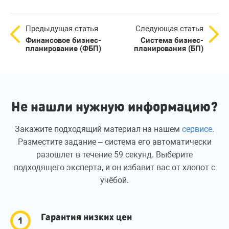
Предыдущая статья
Следующая статья
Финансовое бизнес-
Система бизнес-
планирование (ФБП)
планирования (БП)
Не нашли нужную информацию?
Закажите подходящий материал на нашем
сервисе
.
Разместите задание – система его автоматически
разошлет в течение 59 секунд. Выберите
подходящего эксперта, и он избавит вас от хлопот с
учёбой.
Гарантия низких цен