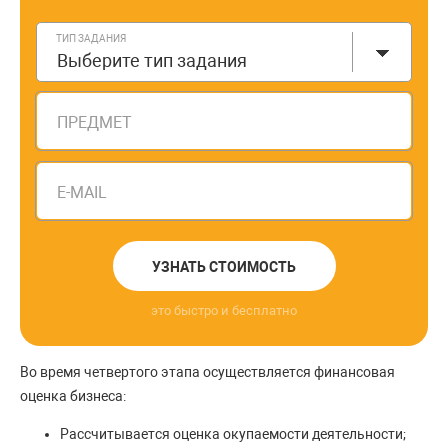
ТИП ЗАДАНИЯ
Выберите тип задания
ПРЕДМЕТ
E-MAIL
УЗНАТЬ СТОИМОСТЬ
это быстро и бесплатно
Во время четвертого этапа осуществляется финансовая
оценка бизнеса:
Рассчитывается оценка окупаемости деятельности;