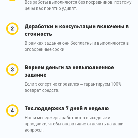
Все работы выполняются без посредников, поэтому
цены вас приятно удивят.
Доработки и консультации включены в
стоимость
В рамках задания они бесплатны и выполняются в
оговоренные сроки.
Вернем деньги за невыполненное
задание
Если эксперт не справился – гарантируем 100%
возврат средств.
Тех.поддержка 7 дней в неделю
Наши менеджеры работают в выходные и
праздники, чтобы оперативно отвечать на ваши
вопросы.