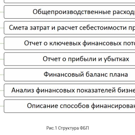
Рис.1 Структура ФБП