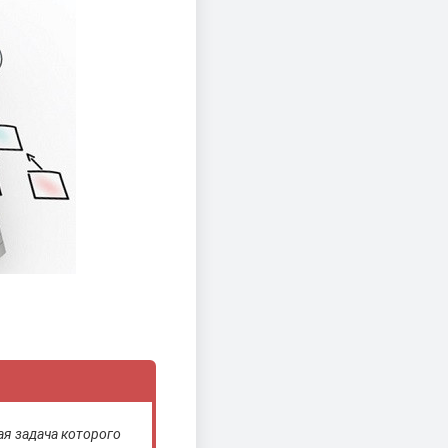
ая задача которого