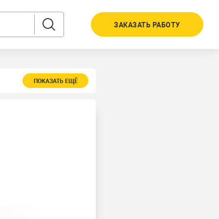
ЗАКАЗАТЬ РАБОТУ
ПОКАЗАТЬ ЕЩЁ