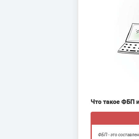
Что такое ФБП и
ФБП - это составлен