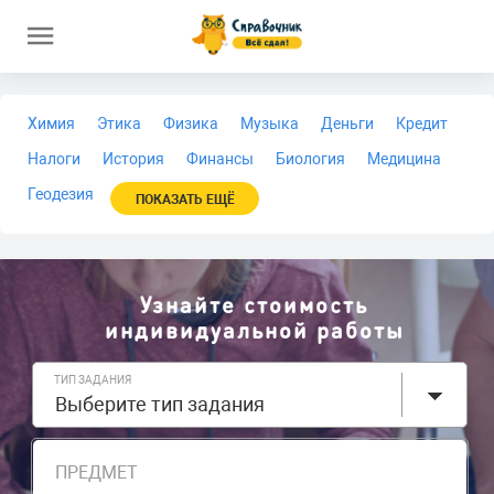
Химия
Этика
Физика
Музыка
Деньги
Кредит
Налоги
История
Финансы
Биология
Медицина
Геодезия
ПОКАЗАТЬ ЕЩЁ
Узнайте стоимость
индивидуальной работы
ТИП ЗАДАНИЯ
Выберите тип задания
ПРЕДМЕТ