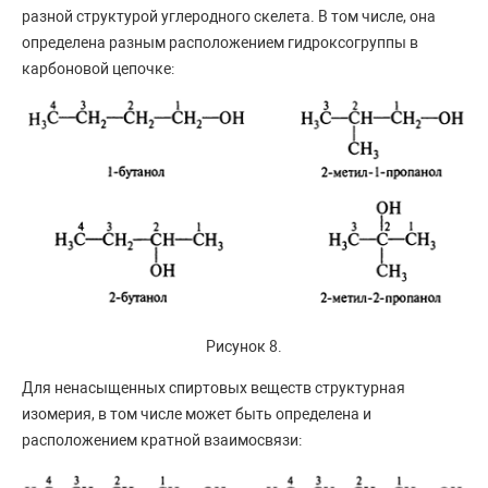
разной структурой углеродного скелета. В том числе, она
определена разным расположением гидроксогруппы в
карбоновой цепочке:
Рисунок 8.
Для ненасыщенных спиртовых веществ структурная
изомерия, в том числе может быть определена и
расположением кратной взаимосвязи: