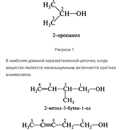
Рисунок 1.
В наиболее длинной неразветвленной цепочке, когда
вещество является ненасыщенным, включается кратная
взаимосвязь: