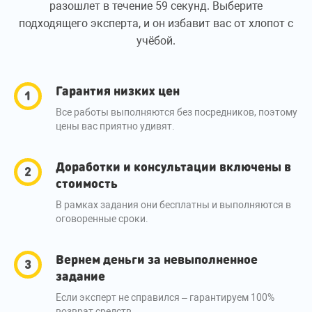
разошлет в течение 59 секунд. Выберите
подходящего эксперта, и он избавит вас от хлопот с
учёбой.
Гарантия низких цен
Все работы выполняются без посредников, поэтому
цены вас приятно удивят.
Доработки и консультации включены в
стоимость
В рамках задания они бесплатны и выполняются в
оговоренные сроки.
Вернем деньги за невыполненное
задание
Если эксперт не справился – гарантируем 100%
возврат средств.