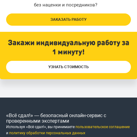
без наценки и посредников?
ЗАКАЗАТЬ РАБОТУ
Закажи индивидуальную работу за
1 минуту!
УЗНАТЬ СТОИМОСТЬ
«Всё сдал!» — безопасный онлайн-сервис с
проверенными экспертами
Используя «Всё сдал!», вы принимаете
пользовательское соглашение
и
политику обработки персональных данных