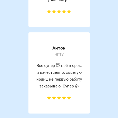
Антон
НГТУ
Все супер 😇 всё в срок,
и качественно, советую
ирину, не первую работу
заказываю. Супер 👍