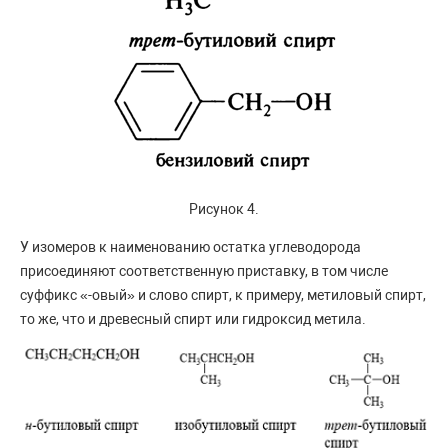
Рисунок 4.
У изомеров к наименованию остатка углеводорода
присоединяют соответственную приставку, в том числе
суффикс «-овый» и слово спирт, к примеру, метиловый спирт,
то же, что и древесный спирт или гидроксид метила.