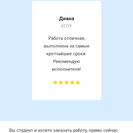
Диана
КГПУ
Работа отличная,
выполнена за самые
кротчайшие сроки.
Рекомендую
исполнителя!
Вы студент и хотите заказать работу, прямо сейчас