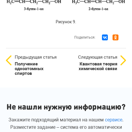
Рисунок 9.
Поделиться:
Предыдущая статья
Следующая статья
Получение
Квантовая теория
одноатомных
химической связи
спиртов
Не нашли нужную информацию?
Закажите подходящий материал на нашем
сервисе
.
Разместите задание – система его автоматически