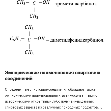
Эмпирические наименования спиртовых
соединений
Определенные спиртовые соединения обладают также
эмпирическими наименованиями, взаимосвязанными с
историческими открытиями либо получением данных
спиртовых веществ из различных природных продуктов. К