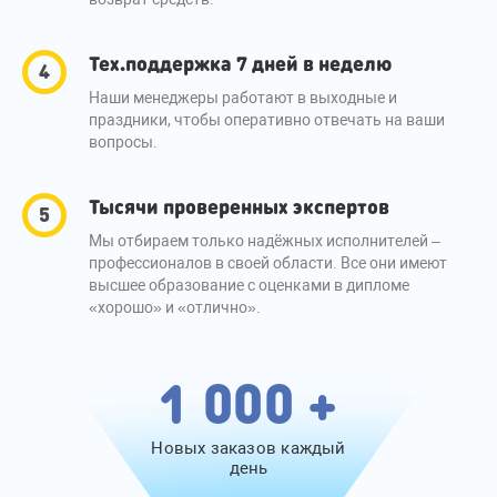
Тех.поддержка 7 дней в неделю
Наши менеджеры работают в выходные и
праздники, чтобы оперативно отвечать на ваши
вопросы.
Тысячи проверенных экспертов
Мы отбираем только надёжных исполнителей –
профессионалов в своей области. Все они имеют
высшее образование с оценками в дипломе
«хорошо» и «отлично».
1 000 +
Новых заказов каждый
день