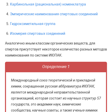
Карбинольная (рациональная) номенклатура
Эмпирические наименования спиртовых соединений
Гидроксиметильная группа
Изомерия спиртовых соединений
Аналогично иным классам органических веществ, для
спиртов присутствует некоторое количество разных методов
наименования по системе ИЮПАК.
Определение 1
Международный союз теоретической и прикладной
химии, сокращенная русская аббревиатура ИЮПАК,
является международной неправительственной
организацией, которая состоит из научных структур 57
государств, это академии наук, химические
сообщества, научные советы, а также ученые-химики.