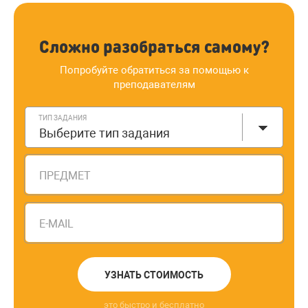
Сложно разобраться самому?
Попробуйте обратиться за помощью к
преподавателям
ТИП ЗАДАНИЯ
Выберите тип задания
ПРЕДМЕТ
E-MAIL
УЗНАТЬ СТОИМОСТЬ
это быстро и бесплатно