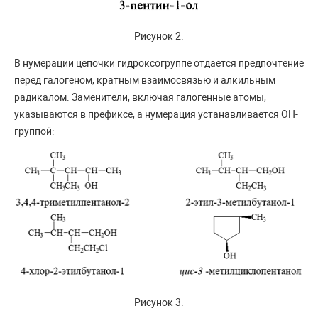
Рисунок 2.
В нумерации цепочки гидроксогруппе отдается предпочтение
перед галогеном, кратным взаимосвязью и алкильным
радикалом. Заменители, включая галогенные атомы,
указываются в префиксе, а нумерация устанавливается OH-
группой:
Рисунок 3.