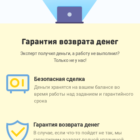
Гарантия возврата денег
Эксперт получил деньги, а работу не выполнил?
Только не у нас!
Безопасная сделка
Деньги хранятся на вашем балансе во
время работы над заданием и гарантийного
срока
Гарантия возврата денег
В случае, если что-то пойдет не так, мы
гарантируем возврат полной уплаченой