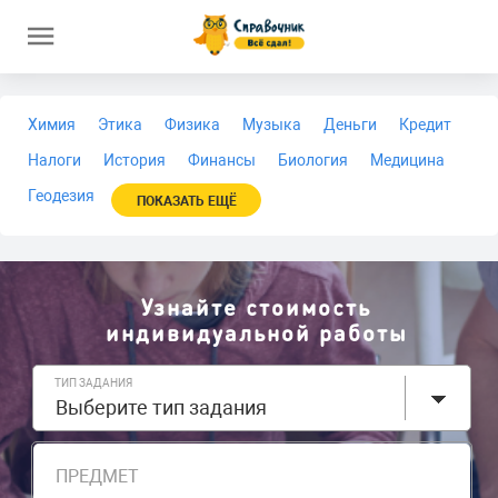
Химия
Этика
Физика
Музыка
Деньги
Кредит
Налоги
История
Финансы
Биология
Медицина
Геодезия
ПОКАЗАТЬ ЕЩЁ
Узнайте стоимость
индивидуальной работы
ТИП ЗАДАНИЯ
Выберите тип задания
ПРЕДМЕТ