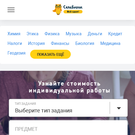
Химия
Этика
Физика
Музыка
Деньги
Кредит
Налоги
История
Финансы
Биология
Медицина
Геодезия
ПОКАЗАТЬ ЕЩЁ
Узнайте стоимость
индивидуальной работы
ТИП ЗАДАНИЯ
Выберите тип задания
ПРЕДМЕТ