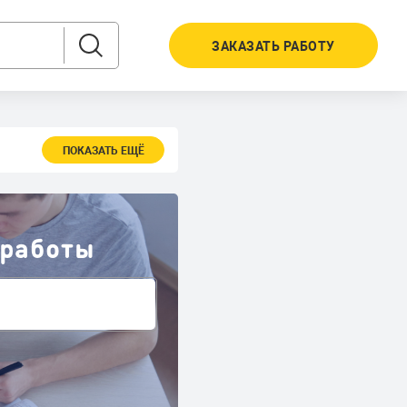
ЗАКАЗАТЬ РАБОТУ
ПОКАЗАТЬ ЕЩЁ
 работы