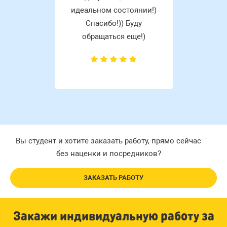
идеальном состоянии!)
Спасибо!)) Буду
обращаться еще!)
Вы студент и хотите заказать работу, прямо сейчас
без наценки и посредников?
ЗАКАЗАТЬ РАБОТУ
Закажи индивидуальную работу за