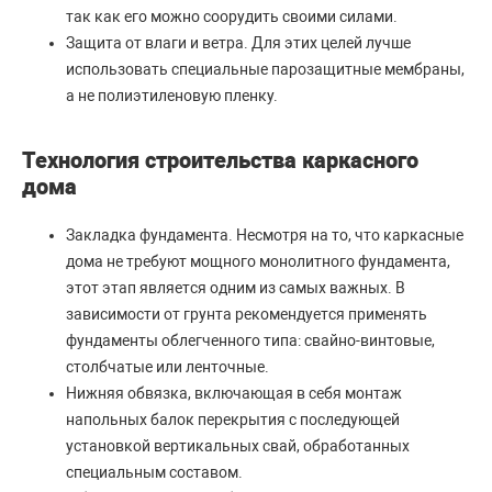
так как его можно соорудить своими силами.
Защита от влаги и ветра. Для этих целей лучше
использовать специальные парозащитные мембраны,
а не полиэтиленовую пленку.
Технология строительства каркасного
дома
Закладка фундамента. Несмотря на то, что каркасные
дома не требуют мощного монолитного фундамента,
этот этап является одним из самых важных. В
зависимости от грунта рекомендуется применять
фундаменты облегченного типа: свайно-винтовые,
столбчатые или ленточные.
Нижняя обвязка, включающая в себя монтаж
напольных балок перекрытия с последующей
установкой вертикальных свай, обработанных
специальным составом.