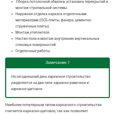
Сборка потолочной обвязки, установка перекрытий и
монтаж стропильной системы.
Наружная отделка каркаса отделочными
материалами (ОСБ плиты, фанера, цементно-
стружечные плиты).
Монтаж утеплителя.
Настил пола и монтаж внутренних вертикальных
стеновых поверхностей.
Отделочные работы.
Замечание 1
На сегодняшний день каркасное строительство
разделяется на два типа: каркасно-рамочное и
каркасно-щитовое.
Наиболее популярным типом каркасного строительства
считается каркасно-щитовое, так как позволяет