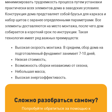
минимизировать трудоемкость процесса путем установки
практически всех элементов дома в заводских условиях.
Конструкция дома представляет собой брусья для каркаса и
набор щитов с заранее определенными параметрами. Все
элементы доставляются на место монтажа, после чего дом
собирается в короткий срок по инструкции. Такая
технология имеет ряд важных преимуществ:
Высокая скорость монтажа. В среднем, сбор дома на
подготовленный фундамент занимает 7-10 дней;
Низкая стоимость;
Возможность сборки независимо от сезона;
Небольшая масса;
Высокая энергоэффективость.
Сложно разобраться самому?
Попробуйте обратиться за помощью к