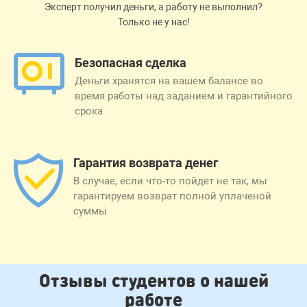
Эксперт получил деньги, а работу не выполнил?
Только не у нас!
Безопасная сделка
Деньги хранятся на вашем балансе во
время работы над заданием и гарантийного
срока
Гарантия возврата денег
В случае, если что-то пойдет не так, мы
гарантируем возврат полной уплаченой
суммы
Отзывы студентов о нашей
работе