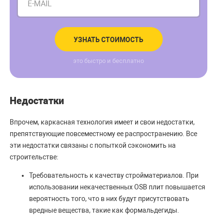
E-MAIL
УЗНАТЬ СТОИМОСТЬ
это быстро и бесплатно
Недостатки
Впрочем, каркасная технология имеет и свои недостатки,
препятствующие повсеместному ее распространению. Все
эти недостатки связаны с попыткой сэкономить на
строительстве:
Требовательность к качеству стройматериалов. При
использовании некачественных OSB плит повышается
вероятность того, что в них будут присутствовать
вредные вещества, такие как формальдегиды.