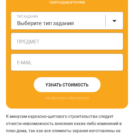
преподавателям
ТИП ЗАДАНИЯ
Выберите тип задания
ПРЕДМЕТ
E-MAIL
УЗНАТЬ СТОИМОСТЬ
это быстро и бесплатно
К минусам каркасно-щитового строительства следует
отнести невозможность внесения каких-либо изменений в
план дома, так как все элементы заранее изготовлены на