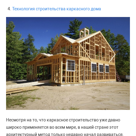
Технология строительства каркасного дома
Несмотря на то, что каркасное строительство уже давно
широко применяется во всем мире, в нашей стране этот
архитектурный метод только недавно начал развиваться.