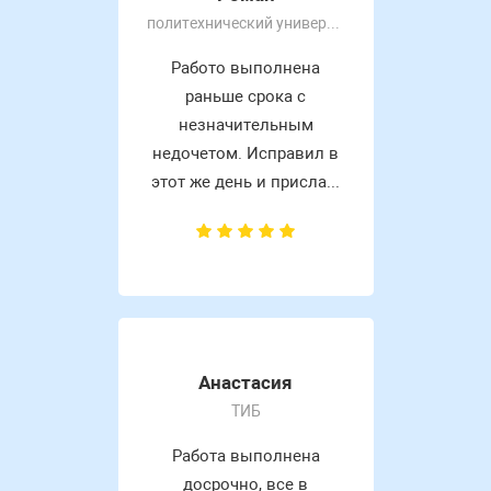
политехнический университет
Работо выполнена
раньше срока с
незначительным
недочетом. Исправил в
этот же день и присла...
Анастасия
ТИБ
Работа выполнена
досрочно, все в