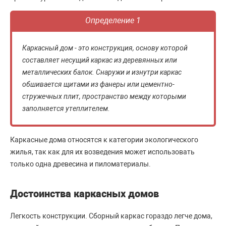
Определение 1
Каркасный дом - это конструкция, основу которой
составляет несущий каркас из деревянных или
металлических балок. Снаружи и изнутри каркас
обшивается щитами из фанеры или цементно-
стружечных плит, пространство между которыми
заполняется утеплителем.
Каркасные дома относятся к категории экологического
жилья, так как для их возведения может использовать
только одна древесина и пиломатериалы.
Достоинства каркасных домов
Легкость конструкции. Сборный каркас гораздо легче дома,