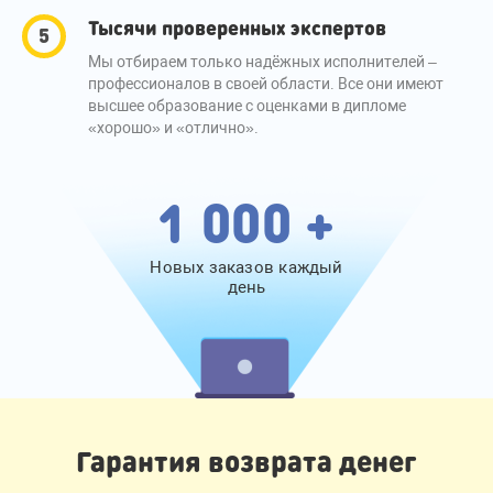
Тысячи проверенных экспертов
Мы отбираем только надёжных исполнителей –
профессионалов в своей области. Все они имеют
высшее образование с оценками в дипломе
«хорошо» и «отлично».
1 000 +
Новых заказов каждый
день
Гарантия возврата денег