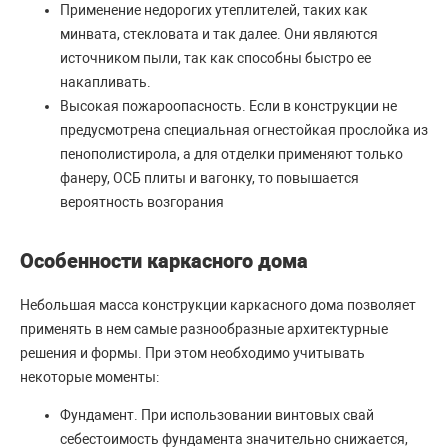
Применение недорогих утеплителей, таких как
минвата, стекловата и так далее. Они являются
источником пыли, так как способны быстро ее
накапливать.
Высокая пожароопасность. Если в конструкции не
предусмотрена специальная огнестойкая прослойка из
пенополистирола, а для отделки применяют только
фанеру, ОСБ плиты и вагонку, то повышается
вероятность возгорания
Особенности каркасного дома
Небольшая масса конструкции каркасного дома позволяет
применять в нем самые разнообразные архитектурные
решения и формы. При этом необходимо учитывать
некоторые моменты:
Фундамент. При использовании винтовых свай
себестоимость фундамента значительно снижается,