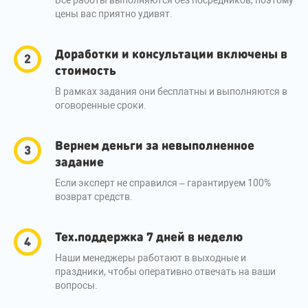
Все работы выполняются без посредников, поэтому
цены вас приятно удивят.
Доработки и консультации включены в
стоимость
В рамках задания они бесплатны и выполняются в
оговоренные сроки.
Вернем деньги за невыполненное
задание
Если эксперт не справился – гарантируем 100%
возврат средств.
Тех.поддержка 7 дней в неделю
Наши менеджеры работают в выходные и
праздники, чтобы оперативно отвечать на ваши
вопросы.