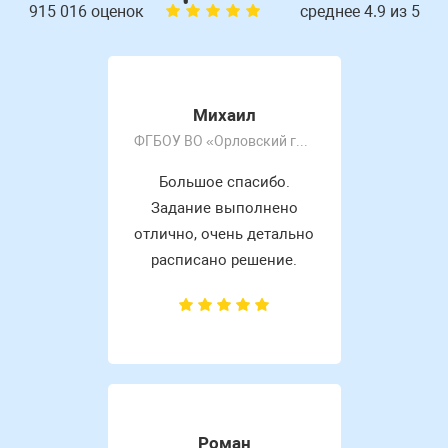
915 016 оценок
среднее 4.9 из 5
Михаил
ФГБОУ ВО «Орловский государственный университет имени И.С. Тургенева»
Большое спасибо.
Задание выполнено
отлично, очень детально
расписано решение.
Роман