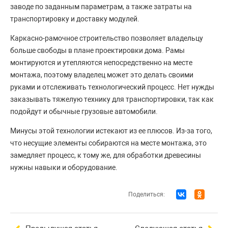
заводе по заданным параметрам, а также затраты на
транспортировку и доставку модулей.
Каркасно-рамочное строительство позволяет владельцу
больше свободы в плане проектировки дома. Рамы
монтируются и утепляются непосредственно на месте
монтажа, поэтому владелец может это делать своими
руками и отслеживать технологический процесс. Нет нужды
заказывать тяжелую технику для транспортировки, так как
подойдут и обычные грузовые автомобили.
Минусы этой технологии истекают из ее плюсов. Из-за того,
что несущие элементы собираются на месте монтажа, это
замедляет процесс, к тому же, для обработки древесины
нужны навыки и оборудование.
Поделиться: