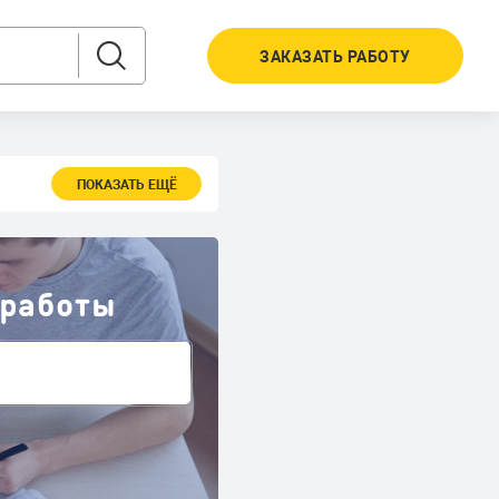
ЗАКАЗАТЬ РАБОТУ
ПОКАЗАТЬ ЕЩЁ
 работы