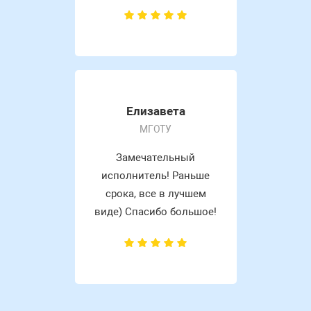
Елизавета
МГОТУ
Замечательный
исполнитель! Раньше
срока, все в лучшем
виде) Спасибо большое!