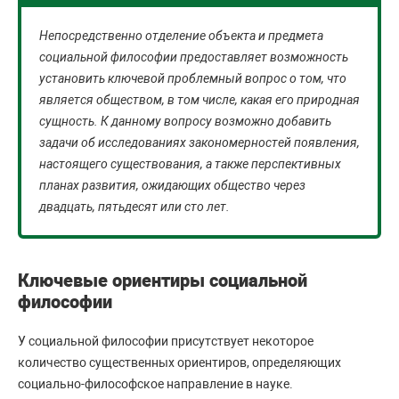
Непосредственно отделение объекта и предмета
социальной философии предоставляет возможность
установить ключевой проблемный вопрос о том, что
является обществом, в том числе, какая его природная
сущность. К данному вопросу возможно добавить
задачи об исследованиях закономерностей появления,
настоящего существования, а также перспективных
планах развития, ожидающих общество через
двадцать, пятьдесят или сто лет.
Ключевые ориентиры социальной
философии
У социальной философии присутствует некоторое
количество существенных ориентиров, определяющих
социально-философское направление в науке.