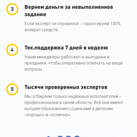
Вернем деньги за невыполненное
задание
Если эксперт не справился – гарантируем 100%
возврат средств.
Тех.поддержка 7 дней в неделю
Наши менеджеры работают в выходные и
праздники, чтобы оперативно отвечать на ваши
вопросы.
Тысячи проверенных экспертов
Мы отбираем только надёжных исполнителей –
профессионалов в своей области. Все они имеют
высшее образование с оценками в дипломе
«хорошо» и «отлично».