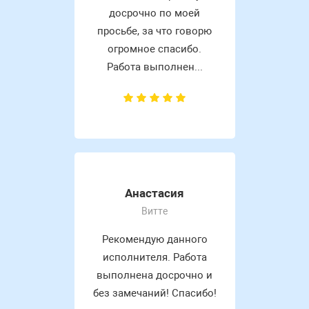
досрочно по моей
просьбе, за что говорю
огромное спасибо.
Работа выполнен...
Анастасия
Витте
Рекомендую данного
исполнителя. Работа
выполнена досрочно и
без замечаний! Спасибо!