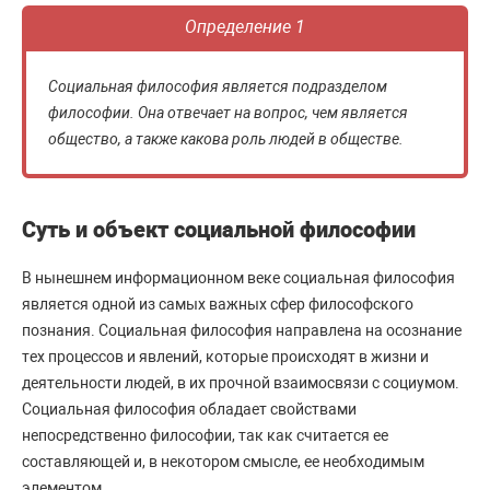
Определение 1
Социальная философия является подразделом
философии. Она отвечает на вопрос, чем является
общество, а также какова роль людей в обществе.
Суть и объект социальной философии
В нынешнем информационном веке социальная философия
является одной из самых важных сфер философского
познания. Социальная философия направлена на осознание
тех процессов и явлений, которые происходят в жизни и
деятельности людей, в их прочной взаимосвязи с социумом.
Социальная философия обладает свойствами
непосредственно философии, так как считается ее
составляющей и, в некотором смысле, ее необходимым
элементом.