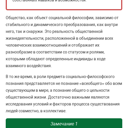
собственных навыков и возможностей.
Общество, как объект социальной философии, зависимо от
стабильного и динамического преобразования, как внутри
него, так и снаружи. Это реальность общественной
жизнедеятельности, расположенной в объединении всех
человеческих взаимоотношений и отображает их
разнообразие в соответствии со статусом и ролями,
которыми обладают определенные индивиды в ходе
взаимного воздействия.
В то же время, в роли предмета социально-философского
познания представляется не познание «всеобщего» обо всем
существующем в мире, а познание общего о цельности
общественной жизни. Достаточно важными являются
исследования условий и факторов процесса существования
людей совместно, в коллективе.
Замечание 1