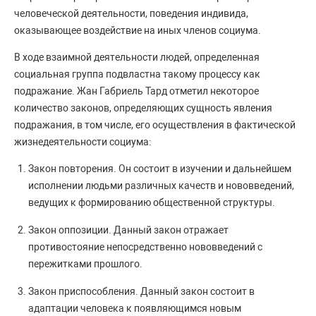
человеческой деятельности, поведения индивида,
оказывающее воздействие на иных членов социума.
В ходе взаимной деятельности людей, определенная
социальная группа подвластна такому процессу как
подражание. Жан Габриель Тард отметил некоторое
количество законов, определяющих сущность явления
подражания, в том числе, его осуществления в фактической
жизнедеятельности социума:
Закон повторения. Он состоит в изучении и дальнейшем
исполнении людьми различных качеств и нововведений,
ведущих к формированию общественной структуры.
Закон оппозиции. Данный закон отражает
противостояние непосредственно нововведений с
пережитками прошлого.
Закон приспособления. Данный закон состоит в
адаптации человека к появляющимся новым