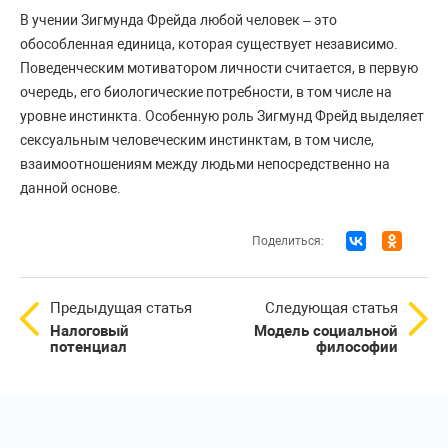
В учении Зигмунда Фрейда любой человек – это
обособленная единица, которая существует независимо.
Поведенческим мотиватором личности считается, в первую
очередь, его биологические потребности, в том числе на
уровне инстинкта. Особенную роль Зигмунд Фрейд выделяет
сексуальным человеческим инстинктам, в том числе,
взаимоотношениям между людьми непосредственно на
данной основе.
Поделиться:
Предыдущая статья
Следующая статья
Налоговый
Модель социальной
потенциал
философии