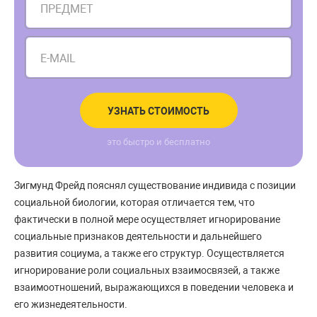
ПРЕДМЕТ
E-MAIL
УЗНАТЬ СТОИМОСТЬ
это быстро и бесплатно
Зигмунд Фрейд пояснял существование индивида с позиции
социальной биологии, которая отличается тем, что
фактически в полной мере осуществляет игнорирование
социальные признаков деятельности и дальнейшего
развития социума, а также его структур. Осуществляется
игнорирование роли социальных взаимосвязей, а также
взаимоотношений, выражающихся в поведении человека и
его жизнедеятельности.