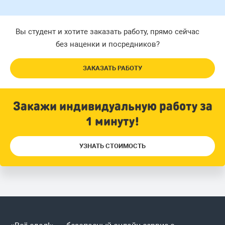
Вы студент и хотите заказать работу, прямо сейчас
без наценки и посредников?
ЗАКАЗАТЬ РАБОТУ
Закажи индивидуальную работу за
1 минуту!
УЗНАТЬ СТОИМОСТЬ