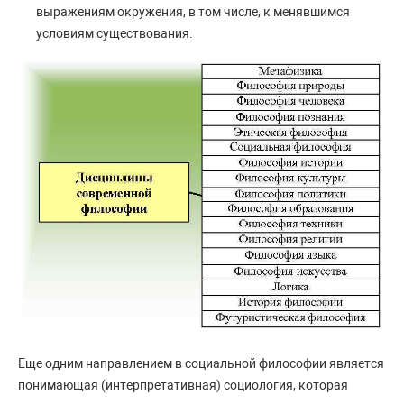
выражениям окружения, в том числе, к менявшимся
условиям существования.
Еще одним направлением в социальной философии является
понимающая (интерпретативная) социология, которая