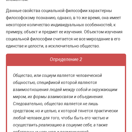
Данные свойства социальной философии характерны
философскому познанию, однако, в то же время, она имеет
некоторое количество индивидуальных особенностей, к
примеру, объект и предмет ее изучения. Объектом изучения
социальной философии считается не все мироздание в его
единстве и целости, а исключительно общество.
Определение 2
Общество, или социум является человеческой
общностью, спецификой которой являются
взаимоотношения людей между собой и окружающим
миром, их формы взаимосвязи и объединения.
Следовательно, общество является не лишь
средством, но и целью, к которой тянется практически
любой человек для того, чтобы быть его частью и
осуществить реализацию в социуме себе, а также