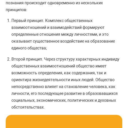
познания происходит одновременно из нескольких
принципов:
Первый принцип. Комплекс общественных
взаимоотношений и взаимодействий формируют
определенные отношения между личностями, и это
оказывает существенное воздействие на образование
единого общества;
Второй принцип. Через структуру характерных индивиду
общественных взаимоотношений общество имеет
возможность определения, как содержания, так и
ориентира жизнедеятельности иных людей. Общество
непосредственно влияет на становление человека, как
личности, его последующее развитие в образовавшихся
социальных, экономических, политических и духовных
обстоятельствах.