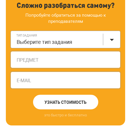
Сложно разобраться самому?
Попробуйте обратиться за помощью к
преподавателям
ТИП ЗАДАНИЯ
Выберите тип задания
ПРЕДМЕТ
E-MAIL
УЗНАТЬ СТОИМОСТЬ
это быстро и бесплатно