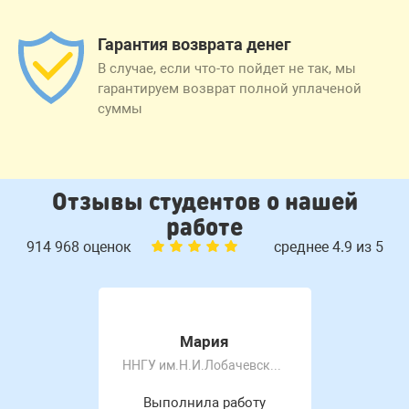
Гарантия возврата денег
В случае, если что-то пойдет не так, мы
гарантируем возврат полной уплаченой
суммы
Отзывы студентов о нашей
работе
914 968 оценок
среднее 4.9 из 5
Мария
ННГУ им.Н.И.Лобачевского
Выполнила работу