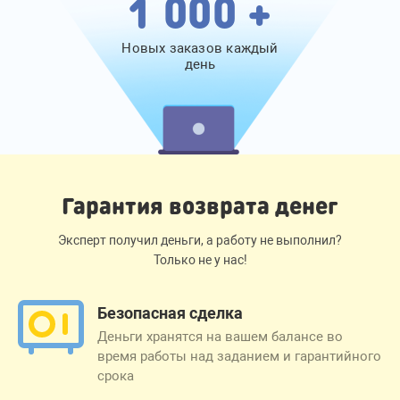
1 000 +
Новых заказов каждый
день
Гарантия возврата денег
Эксперт получил деньги, а работу не выполнил?
Только не у нас!
Безопасная сделка
Деньги хранятся на вашем балансе во
время работы над заданием и гарантийного
срока