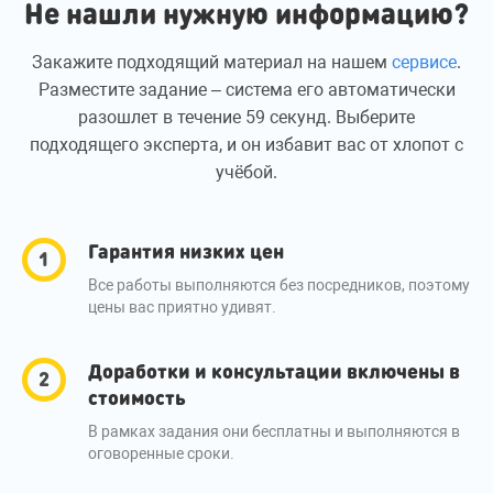
Не нашли нужную информацию?
Закажите подходящий материал на нашем
сервисе
.
Разместите задание – система его автоматически
разошлет в течение 59 секунд. Выберите
подходящего эксперта, и он избавит вас от хлопот с
учёбой.
Гарантия низких цен
Все работы выполняются без посредников, поэтому
цены вас приятно удивят.
Доработки и консультации включены в
стоимость
В рамках задания они бесплатны и выполняются в
оговоренные сроки.