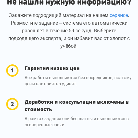
Не нашли нужную информацию?
Закажите подходящий материал на нашем
сервисе
.
Разместите задание – система его автоматически
разошлет в течение 59 секунд. Выберите
подходящего эксперта, и он избавит вас от хлопот с
учёбой.
Гарантия низких цен
Все работы выполняются без посредников, поэтому
цены вас приятно удивят.
Доработки и консультации включены в
стоимость
В рамках задания они бесплатны и выполняются в
оговоренные сроки.