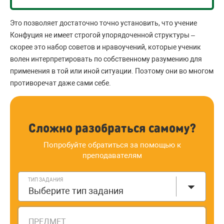
Это позволяет достаточно точно установить, что учение
Конфуция не имеет строгой упорядоченной структуры –
скорее это набор советов и нравоучений, которые ученик
волен интерпретировать по собственному разумению для
применения в той или иной ситуации. Поэтому они во многом
противоречат даже сами себе.
Сложно разобраться самому?
Попробуйте обратиться за помощью к
преподавателям
ТИП ЗАДАНИЯ
Выберите тип задания
ПРЕДМЕТ