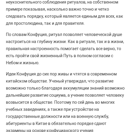
неукоснительного соблюдения ритуалов, на собственном
примере показывая, насколько важно точно и четко
следовать порядку, который является единым для всех, как
для простолюдина, так и для правителя.
По словам Конфуция, ритуал позволяет человеческой душе
настроиться на глубину жизни. Как в ритуале, так и в жизни,
правильная настроенность помогает сделать все верно, то
есть пройти свой жизненный Путь в полном согласии с
Небом и жизнью.
Идеи Конфуция до сих пор живы и чтятся в современном
китайском обществе. Ученый утверждал, что развитие
возможно только благодаря аккумуляции знаний возможно
дальнейшее развитие социума, а учение позволяет человеку
возвысится в обществе. Поэтому по сей день во многих
учебных заведениях, а также при устройстве на
государственные должности или на военную службу,
абитуриенты в Китае в обязательно порядке сдают
экзамены на основе конфуцианского учения