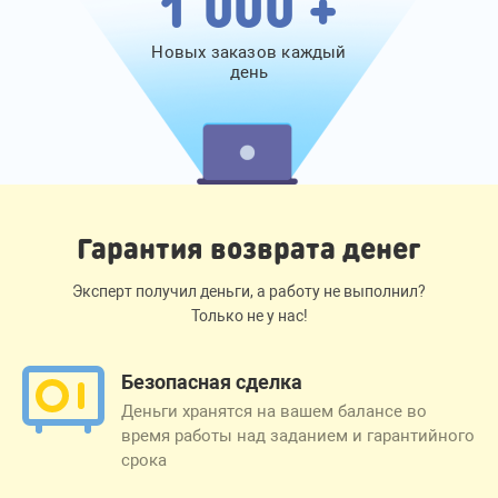
1 000 +
Новых заказов каждый
день
Гарантия возврата денег
Эксперт получил деньги, а работу не выполнил?
Только не у нас!
Безопасная сделка
Деньги хранятся на вашем балансе во
время работы над заданием и гарантийного
срока