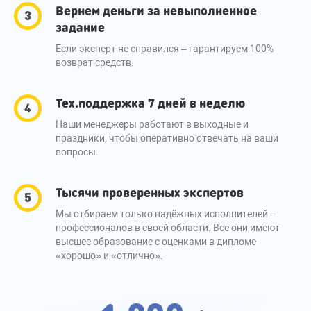
Вернем деньги за невыполненное
задание
Если эксперт не справился – гарантируем 100%
возврат средств.
Тех.поддержка 7 дней в неделю
Наши менеджеры работают в выходные и
праздники, чтобы оперативно отвечать на ваши
вопросы.
Тысячи проверенных экспертов
Мы отбираем только надёжных исполнителей –
профессионалов в своей области. Все они имеют
высшее образование с оценками в дипломе
«хорошо» и «отлично».