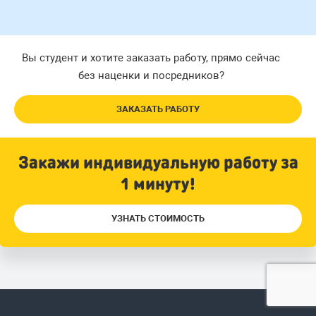
Вы студент и хотите заказать работу, прямо сейчас
без наценки и посредников?
ЗАКАЗАТЬ РАБОТУ
Закажи индивидуальную работу за
1 минуту!
УЗНАТЬ СТОИМОСТЬ