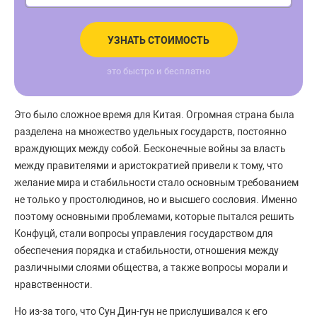
УЗНАТЬ СТОИМОСТЬ
это быстро и бесплатно
Это было сложное время для Китая. Огромная страна была
разделена на множество удельных государств, постоянно
враждующих между собой. Бесконечные войны за власть
между правителями и аристократией привели к тому, что
желание мира и стабильности стало основным требованием
не только у простолюдинов, но и высшего сословия. Именно
поэтому основными проблемами, которые пытался решить
Конфуцй, стали вопросы управления государством для
обеспечения порядка и стабильности, отношения между
различными слоями общества, а также вопросы морали и
нравственности.
Но из-за того, что Сун Дин-гун не прислушивался к его