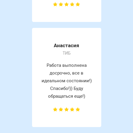
Анастасия
ТИБ
Работа выполнена
досрочно, все в
идеальном состоянии!)
Спасибо!)) Буду
обращаться еще!)