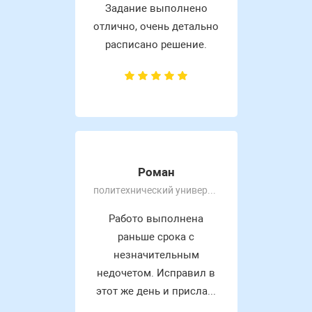
Задание выполнено
отлично, очень детально
расписано решение.
Роман
политехнический университет
Работо выполнена
раньше срока с
незначительным
недочетом. Исправил в
этот же день и присла...