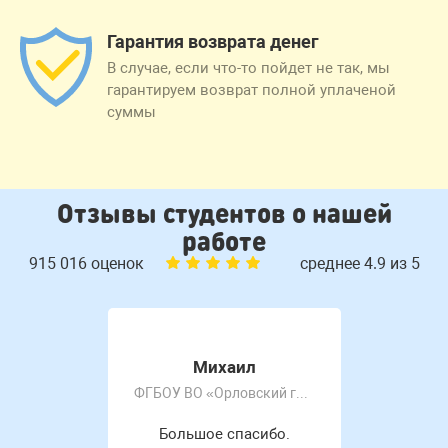
Гарантия возврата денег
В случае, если что-то пойдет не так, мы
гарантируем возврат полной уплаченой
суммы
Отзывы студентов о нашей
работе
915 016 оценок
среднее 4.9 из 5
Михаил
ФГБОУ ВО «Орловский государственный университет имени И.С. Тургенева»
Большое спасибо.