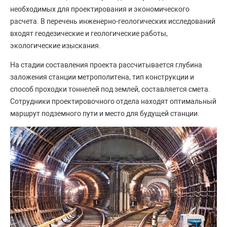
необходимых для проектирования и экономического
расчета. В перечень инженерно-геологических исследований
входят геодезические и геологические работы,
экологические изыскания.
На стадии составления проекта рассчитывается глубина
заложения станции метрополитена, тип конструкции и
способ проходки тоннелей под землей, составляется смета.
Сотрудники проектировочного отдела находят оптимальный
маршрут подземного пути и место для будущей станции.