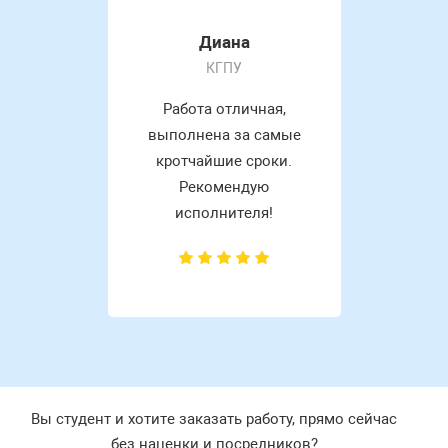
Диана
КГПУ
Работа отличная,
выполнена за самые
кротчайшие сроки.
Рекомендую
исполнителя!
Вы студент и хотите заказать работу, прямо сейчас
без наценки и посредников?