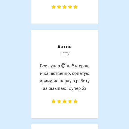
Антон
НГТУ
Все супер 😇 всё в срок,
и качественно, советую
ирину, не первую работу
заказываю. Супер 👍