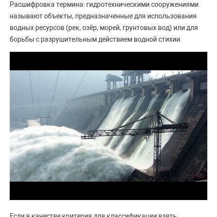
Расшифровка термина: гидротехническими сооружениями
называют объекты, предназначенные для использования
водных ресурсов (рек, озёр, морей, грунтовых вод) или для
борьбы с разрушительным действием водной стихии.
Если в качестве критерия для классификации взять