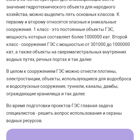
значение гидротехнического объекта для народного
хозяйства, можно выделить пять основных классов. К
первому и второму относятся опасные и уникальные
сооружения. 1 класс - это постоянные объекты ГЭС,
мощность которых составляет более 1000000 квт. Второй
класс - сооружения ГЭС с мощностью от 301000 до 1000000
квт, а также объекты на сверхмагистральных внутренних
водных путях, речных портах и так далее.
В целом к сооружениям ГЭС можно отнести плотины,
электростанции, объекты, использующиеся для водосброса
и водоспускные сооружения, туннели, каналы, дамбы,
ограждающие хранилища и так далее.
Во время подготовки проектов ГЭС главная задача
специалистов - решить вопрос использования и охраны
водных ресурсов.