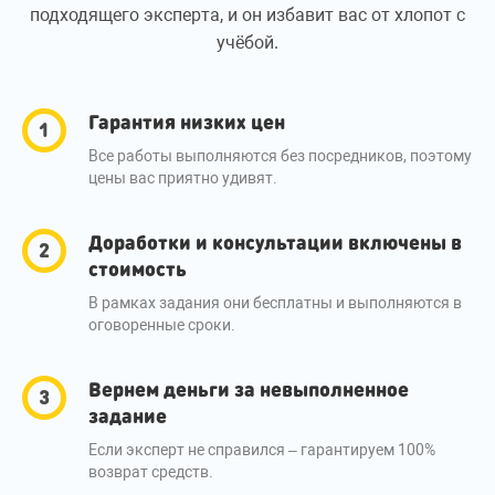
подходящего эксперта, и он избавит вас от хлопот с
учёбой.
Гарантия низких цен
Все работы выполняются без посредников, поэтому
цены вас приятно удивят.
Доработки и консультации включены в
стоимость
В рамках задания они бесплатны и выполняются в
оговоренные сроки.
Вернем деньги за невыполненное
задание
Если эксперт не справился – гарантируем 100%
возврат средств.