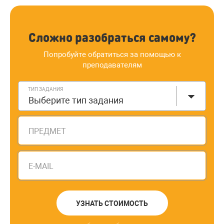
Сложно разобраться самому?
Попробуйте обратиться за помощью к
преподавателям
ТИП ЗАДАНИЯ
Выберите тип задания
ПРЕДМЕТ
E-MAIL
УЗНАТЬ СТОИМОСТЬ