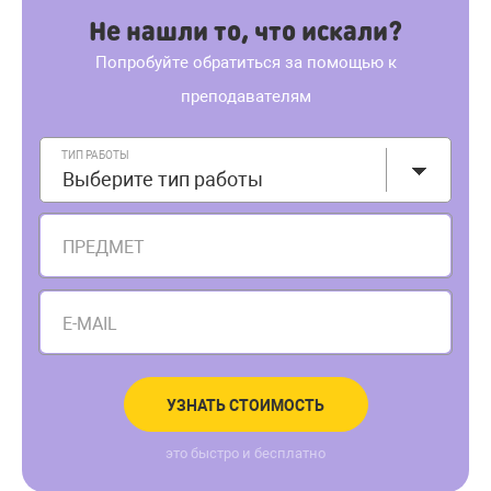
Не нашли то, что искали?
Попробуйте обратиться за помощью к
преподавателям
ТИП РАБОТЫ
Выберите тип работы
ПРЕДМЕТ
E-MAIL
УЗНАТЬ СТОИМОСТЬ
это быстро и бесплатно