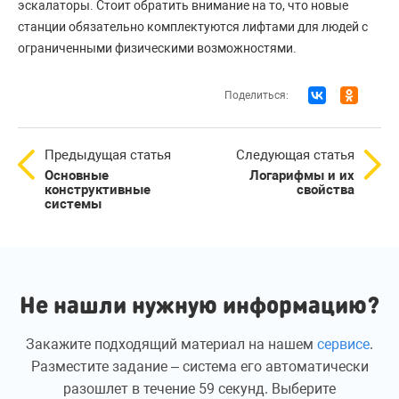
эскалаторы. Стоит обратить внимание на то, что новые
станции обязательно комплектуются лифтами для людей с
ограниченными физическими возможностями.
Поделиться:
Предыдущая статья
Следующая статья
Основные
Логарифмы и их
конструктивные
свойства
системы
Не нашли нужную информацию?
Закажите подходящий материал на нашем
сервисе
.
Разместите задание – система его автоматически
разошлет в течение 59 секунд. Выберите