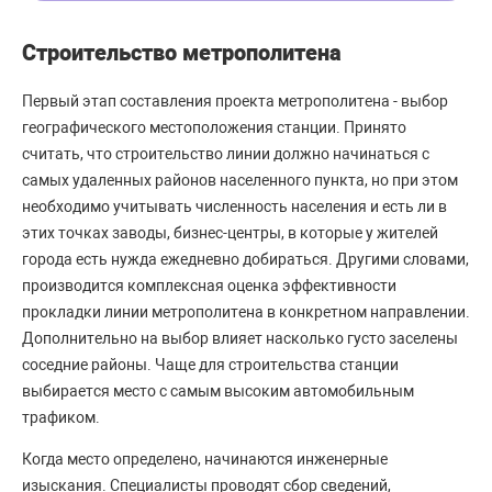
Строительство метрополитена
Первый этап составления проекта метрополитена - выбор
географического местоположения станции. Принято
считать, что строительство линии должно начинаться с
самых удаленных районов населенного пункта, но при этом
необходимо учитывать численность населения и есть ли в
этих точках заводы, бизнес-центры, в которые у жителей
города есть нужда ежедневно добираться. Другими словами,
производится комплексная оценка эффективности
прокладки линии метрополитена в конкретном направлении.
Дополнительно на выбор влияет насколько густо заселены
соседние районы. Чаще для строительства станции
выбирается место с самым высоким автомобильным
трафиком.
Когда место определено, начинаются инженерные
изыскания. Специалисты проводят сбор сведений,