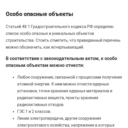
Особо опасные объекты
Статьей 48.1 Градостроительного кодекса РФ определен
список особо опасных и уникальных объектов
строительства. Стоить отметить, что приведенный перечень
можно обозначить, как исчерпывающий.
В соответствии с законодательным актом, к особо
опасным объектам можно отнести:
Любое сооружение, связанной с процессами получения
атомной энергии. К ним можно отнести ядерные
установки, точки хранения ядерных материалов и
радиоактивных веществ, пункты хранения
радиоактивных отходов.
ГЭС 1 и 2 классов.
Линии электропередачи, другие сооружения
электросетевого хозяйства, напряжение в которых