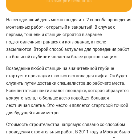
это быстро и бесплатно
На сегодняшний день можно выделить 2 способа проведения
монтажных работ - открытый и закрытый. В случае с
первым, тоннели и станции строятся в заранее
подготовленных траншеях и котлованах, а после
засыпаются. Второй способ актуален для проведения работ
на большой глубине и является более дорогостоящим.
Возведение любой станции на значительной глубине
стартует с прокладки шахтного ствола для лифта. Он будет
служить путем доставки специалистов до рабочего места.
Если пытаться найти аналог площадке, которая образуется
вокруг ствола, то больше всего подойдет большая
лестничная клетка. Это место и является стартовой точкой
для будущей линии метро.
Стоимость строительства напрямую связано со способом
проведения строительных работ. В 2011 году в Москве было