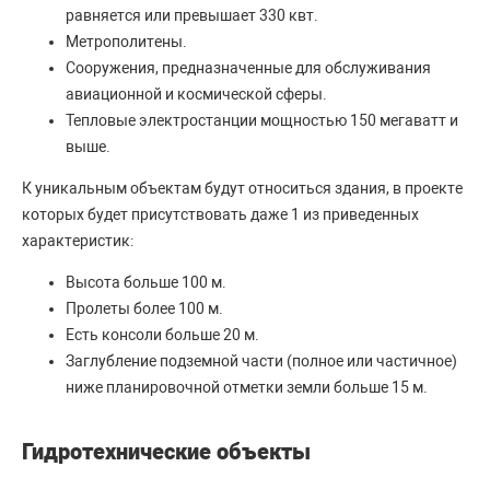
равняется или превышает 330 квт.
Метрополитены.
Сооружения, предназначенные для обслуживания
авиационной и космической сферы.
Тепловые электростанции мощностью 150 мегаватт и
выше.
К уникальным объектам будут относиться здания, в проекте
которых будет присутствовать даже 1 из приведенных
характеристик:
Высота больше 100 м.
Пролеты более 100 м.
Есть консоли больше 20 м.
Заглубление подземной части (полное или частичное)
ниже планировочной отметки земли больше 15 м.
Гидротехнические объекты