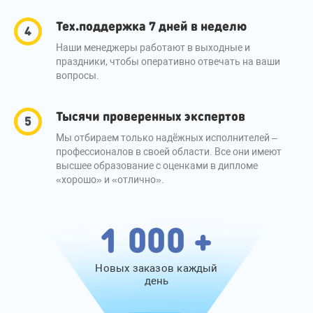
Тех.поддержка 7 дней в неделю
Наши менеджеры работают в выходные и
праздники, чтобы оперативно отвечать на ваши
вопросы.
Тысячи проверенных экспертов
Мы отбираем только надёжных исполнителей –
профессионалов в своей области. Все они имеют
высшее образование с оценками в дипломе
«хорошо» и «отлично».
1 000 +
Новых заказов каждый
день