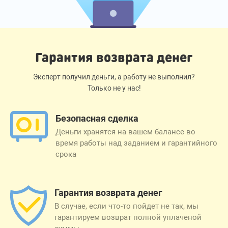
Гарантия возврата денег
Эксперт получил деньги, а работу не выполнил?
Только не у нас!
Безопасная сделка
Деньги хранятся на вашем балансе во
время работы над заданием и гарантийного
срока
Гарантия возврата денег
В случае, если что-то пойдет не так, мы
гарантируем возврат полной уплаченой