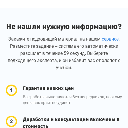
Не нашли нужную информацию?
Закажите подходящий материал на нашем
сервисе
.
Разместите задание – система его автоматически
разошлет в течение 59 секунд. Выберите
подходящего эксперта, и он избавит вас от хлопот с
учёбой.
Гарантия низких цен
Все работы выполняются без посредников, поэтому
цены вас приятно удивят.
Доработки и консультации включены в
стоимость