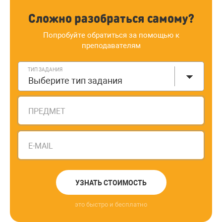
Сложно разобраться самому?
Попробуйте обратиться за помощью к
преподавателям
ТИП ЗАДАНИЯ
Выберите тип задания
ПРЕДМЕТ
E-MAIL
УЗНАТЬ СТОИМОСТЬ
это быстро и бесплатно