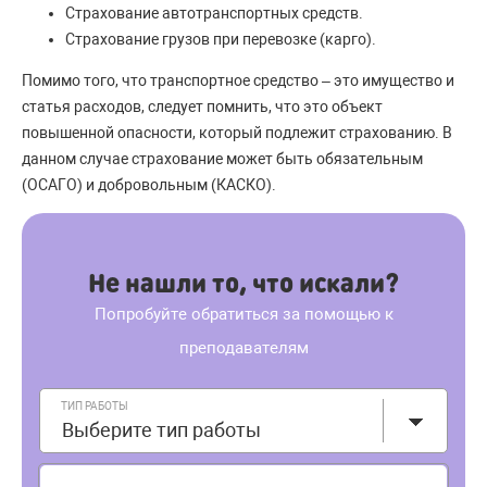
Страхование автотранспортных средств.
Страхование грузов при перевозке (карго).
Помимо того, что транспортное средство – это имущество и
статья расходов, следует помнить, что это объект
повышенной опасности, который подлежит страхованию. В
данном случае страхование может быть обязательным
(ОСАГО) и добровольным (КАСКО).
Не нашли то, что искали?
Попробуйте обратиться за помощью к
преподавателям
ТИП РАБОТЫ
Выберите тип работы