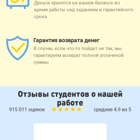
Деньги хранятся на вашем балансе во
время работы над заданием и гарантийного
срока
Гарантия возврата денег
В случае, если что-то пойдет не так, мы
гарантируем возврат полной уплаченой
суммы
Отзывы студентов о нашей
работе
915 011 оценок
среднее 4.9 из 5