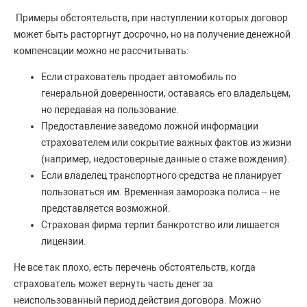
Примеры обстоятельств, при наступлении которых договор
может быть расторгнут досрочно, но на получение денежной
компенсации можно не рассчитывать:
Если страхователь продает автомобиль по
генеральной доверенности, оставаясь его владельцем,
но передавая на пользование.
Предоставление заведомо ложной информации
страхователем или сокрытие важных фактов из жизни
(например, недостоверные данные о стаже вождения).
Если владелец транспортного средства не планирует
пользоваться им. Временная заморозка полиса – не
представляется возможной.
Страховая фирма терпит банкротство или лишается
лицензии.
Не все так плохо, есть перечень обстоятельств, когда
страхователь может вернуть часть денег за
неиспользованный период действия договора. Можно