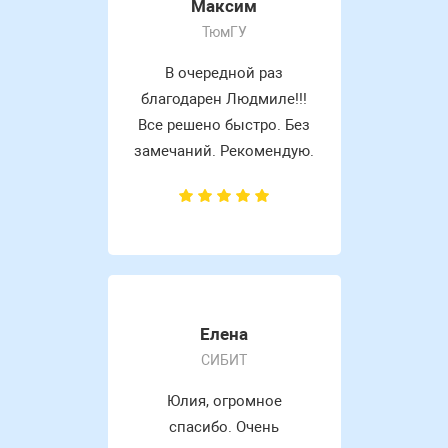
Максим
ТюмГУ
В очередной раз
благодарен Людмиле!!!
Все решено быстро. Без
замечаний. Рекомендую.
Елена
СИБИТ
Юлия, огромное
спасибо. Очень