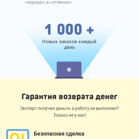
«хорошо» и «отлично».
1 000 +
Новых заказов каждый
день
Гарантия возврата денег
Эксперт получил деньги, а работу не выполнил?
Только не у нас!
Безопасная сделка