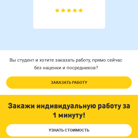
Вы студент и хотите заказать работу, прямо сейчас
без наценки и посредников?
ЗАКАЗАТЬ РАБОТУ
Закажи индивидуальную работу за
1 минуту!
УЗНАТЬ СТОИМОСТЬ