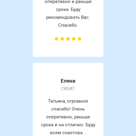
оперативно и раньше
срока. Буду
рекомендовать Вас.
Спасибо.
Елена
СИБИТ
Татьяна, огромное
спасибо! Очень
оперативно, раньше
срока и на отлично. Буду
всем советова...