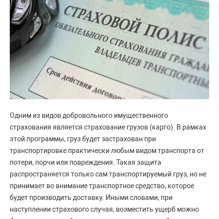
Одним из видов добровольного имущественного
страхования является страхование грузов (карго). В рамках
этой программы, груз будет застрахован при
транспортировке практически любым видом транспорта от
потери, порчи или повреждения. Такая защита
распространяется только сам транспортируемый груз, но не
принимает во внимание транспортное средство, которое
будет производить доставку. Иными словами, при
наступлении страхового случая, возместить ущерб можно