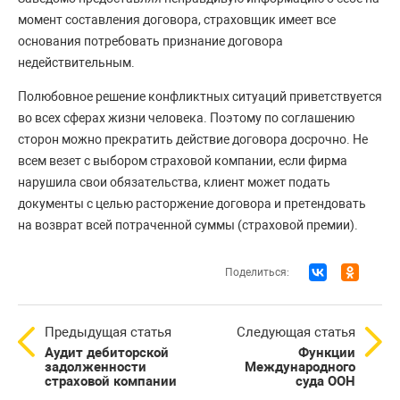
момент составления договора, страховщик имеет все
основания потребовать признание договора
недействительным.
Полюбовное решение конфликтных ситуаций приветствуется
во всех сферах жизни человека. Поэтому по соглашению
сторон можно прекратить действие договора досрочно. Не
всем везет с выбором страховой компании, если фирма
нарушила свои обязательства, клиент может подать
документы с целью расторжение договора и претендовать
на возврат всей потраченной суммы (страховой премии).
Поделиться:
Предыдущая статья
Следующая статья
Аудит дебиторской
Функции
задолженности
Международного
страховой компании
суда ООН