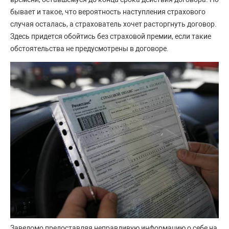
бывает и такое, что вероятность наступления страхового
случая осталась, а страхователь хочет расторгнуть договор.
Здесь придется обойтись без страховой премии, если такие
обстоятельства не предусмотрены в договоре.
Заведомо предоставляя неправдивую информацию о себе на