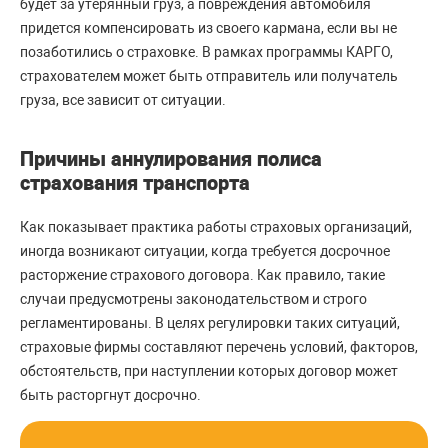
будет за утерянный груз, а повреждения автомобиля
придется компенсировать из своего кармана, если вы не
позаботились о страховке. В рамках программы КАРГО,
страхователем может быть отправитель или получатель
груза, все зависит от ситуации.
Причины аннулирования полиса
страхования транспорта
Как показывает практика работы страховых организаций,
иногда возникают ситуации, когда требуется досрочное
расторжение страхового договора. Как правило, такие
случаи предусмотрены законодательством и строго
регламентированы. В целях регулировки таких ситуаций,
страховые фирмы составляют перечень условий, факторов,
обстоятельств, при наступлении которых договор может
быть расторгнут досрочно.