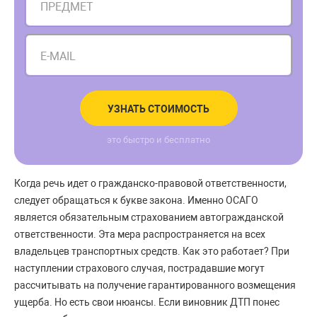
ПРЕДМЕТ
E-MAIL
УЗНАТЬ СТОИМОСТЬ
это быстро и бесплатно
Когда речь идет о гражданско-правовой ответственности,
следует обращаться к букве закона. Именно ОСАГО
является обязательным страхованием автогражданской
ответственности. Эта мера распространяется на всех
владельцев транспортных средств. Как это работает? При
наступлении страхового случая, пострадавшие могут
рассчитывать на получение гарантированного возмещения
ущерба. Но есть свои нюансы. Если виновник ДТП понес