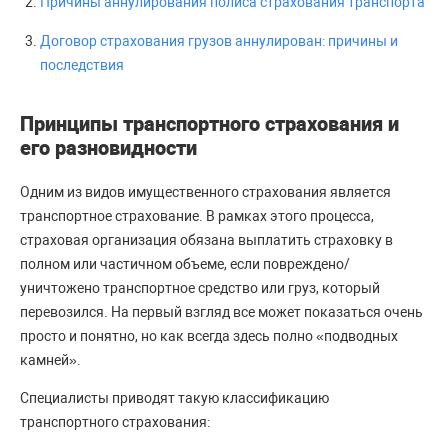
Причины аннулирования полиса страхования транспорта
Договор страхования грузов аннулирован: причины и
последствия
Принципы транспортного страхования и
его разновидности
Одним из видов имущественного страхования является
транспортное страхование. В рамках этого процесса,
страховая организация обязана выплатить страховку в
полном или частичном объеме, если повреждено/
уничтожено транспортное средство или груз, который
перевозился. На первый взгляд все может показаться очень
просто и понятно, но как всегда здесь полно «подводных
камней».
Специалисты приводят такую классификацию
транспортного страхования: