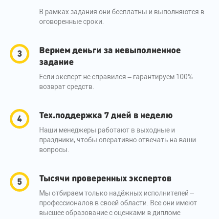
В рамках задания они бесплатны и выполняются в
оговоренные сроки.
Вернем деньги за невыполненное
задание
Если эксперт не справился – гарантируем 100%
возврат средств.
Тех.поддержка 7 дней в неделю
Наши менеджеры работают в выходные и
праздники, чтобы оперативно отвечать на ваши
вопросы.
Тысячи проверенных экспертов
Мы отбираем только надёжных исполнителей –
профессионалов в своей области. Все они имеют
высшее образование с оценками в дипломе