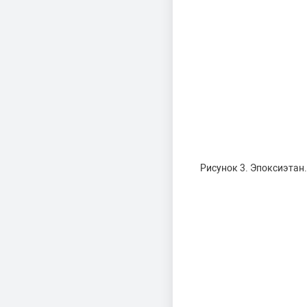
Рисунок 3. Эпоксиэтан.