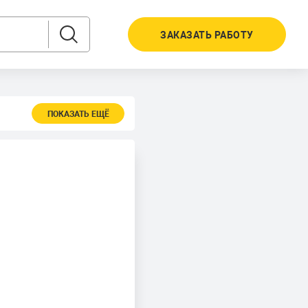
ЗАКАЗАТЬ РАБОТУ
ПОКАЗАТЬ ЕЩЁ