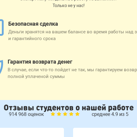
Только не у нас!
Безопасная сделка
Деньги хранятся на вашем балансе во время работы над 
и гарантийного срока
Гарантия возврата денег
В случае, если что-то пойдет не так, мы гарантируем возв
полной уплаченой суммы
Отзывы студентов о нашей работе
914 968 оценок
среднее 4.9 из 5