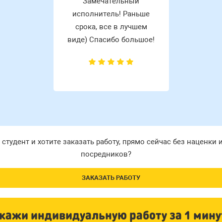
Замечательный
исполнитель! Раньше
срока, все в лучшем
виде) Спасибо большое!
 студент и хотите заказать работу, прямо сейчас без наценки 
посредников?
ЗАКАЗАТЬ РАБОТУ
кажи индивидуальную работу за 1 мину