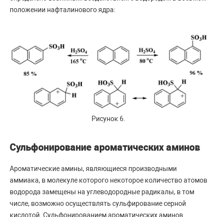
положении нафталинового ядра:
Рисунок 6.
Сульфонирование ароматических аминов
Ароматические амины, являющиеся производными
аммиака, в молекуле которого некоторое количество атомов
водорода замещены на углеводородные радикалы, в том
числе, возможно осуществлять сульфирование серной
кислотой. Сульфонированием ароматических аминов