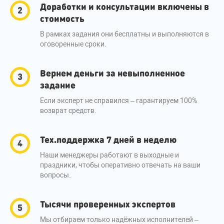
Доработки и консультации включены в
стоимость
В рамках задания они бесплатны и выполняются в
оговоренные сроки.
Вернем деньги за невыполненное
задание
Если эксперт не справился – гарантируем 100%
возврат средств.
Тех.поддержка 7 дней в неделю
Наши менеджеры работают в выходные и
праздники, чтобы оперативно отвечать на ваши
вопросы.
Тысячи проверенных экспертов
Мы отбираем только надёжных исполнителей –