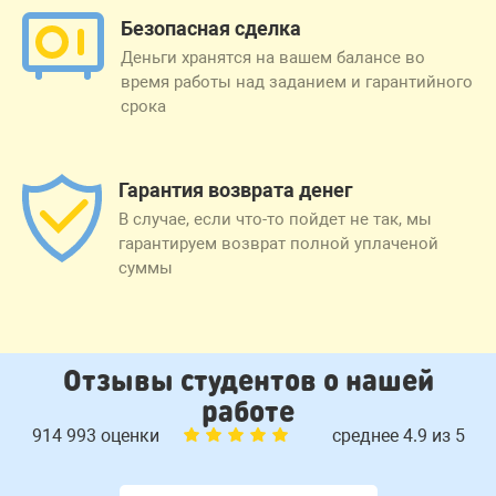
Безопасная сделка
Деньги хранятся на вашем балансе во
время работы над заданием и гарантийного
срока
Гарантия возврата денег
В случае, если что-то пойдет не так, мы
гарантируем возврат полной уплаченой
суммы
Отзывы студентов о нашей
работе
914 993 оценки
среднее 4.9 из 5