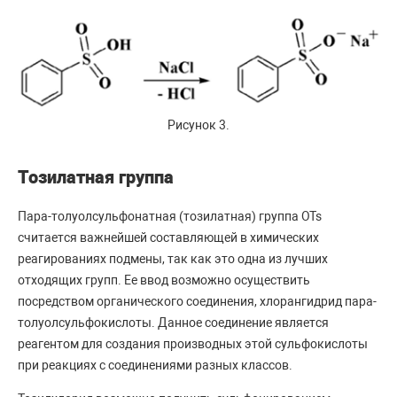
Рисунок 3.
Тозилатная группа
Пара-толуолсульфонатная (тозилатная) группа OTs
считается важнейшей составляющей в химических
реагированиях подмены, так как это одна из лучших
отходящих групп. Ее ввод возможно осуществить
посредством органического соединения, хлорангидрид пара-
толуолсульфокислоты. Данное соединение является
реагентом для создания производных этой сульфокислоты
при реакциях с соединениями разных классов.