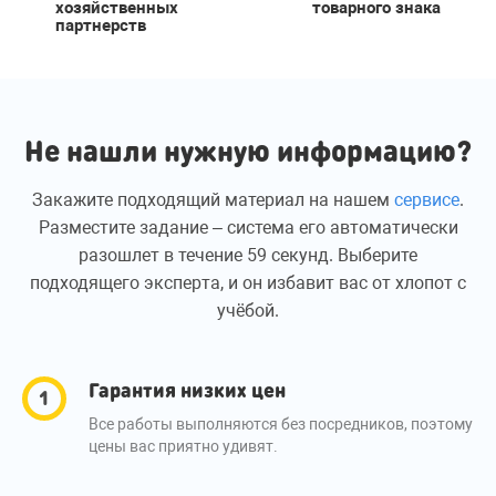
хозяйственных
товарного знака
партнерств
Не нашли нужную информацию?
Закажите подходящий материал на нашем
сервисе
.
Разместите задание – система его автоматически
разошлет в течение 59 секунд. Выберите
подходящего эксперта, и он избавит вас от хлопот с
учёбой.
Гарантия низких цен
Все работы выполняются без посредников, поэтому
цены вас приятно удивят.