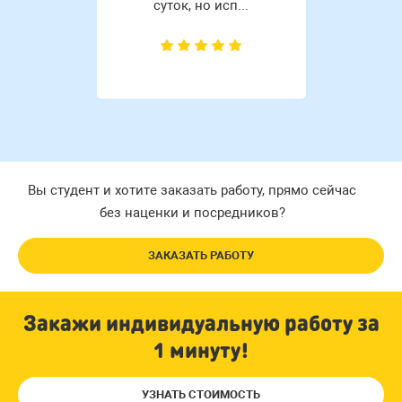
суток, но исп...
Вы студент и хотите заказать работу, прямо сейчас
без наценки и посредников?
ЗАКАЗАТЬ РАБОТУ
Закажи индивидуальную работу за
1 минуту!
УЗНАТЬ СТОИМОСТЬ