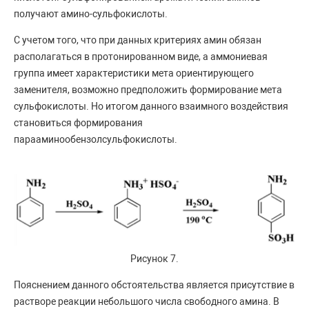
получают амино-сульфокислоты.
С учетом того, что при данных критериях амин обязан
располагаться в протонированном виде, а аммониевая
группа имеет характеристики мета ориентирующего
заменителя, возможно предположить формирование мета
сульфокислоты. Но итогом данного взаимного воздействия
становиться формирования
парааминообензолсульфокислоты.
Рисунок 7.
Пояснением данного обстоятельства является присутствие в
растворе реакции небольшого числа свободного амина. В