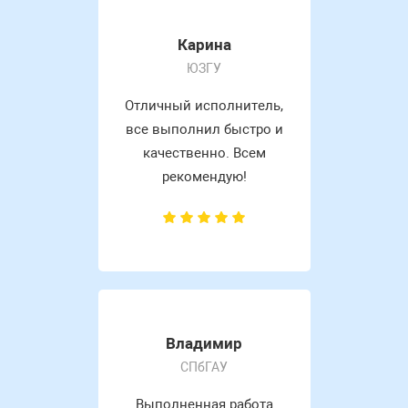
Карина
ЮЗГУ
Отличный исполнитель,
все выполнил быстро и
качественно. Всем
рекомендую!
Владимир
СПбГАУ
Выполненная работа