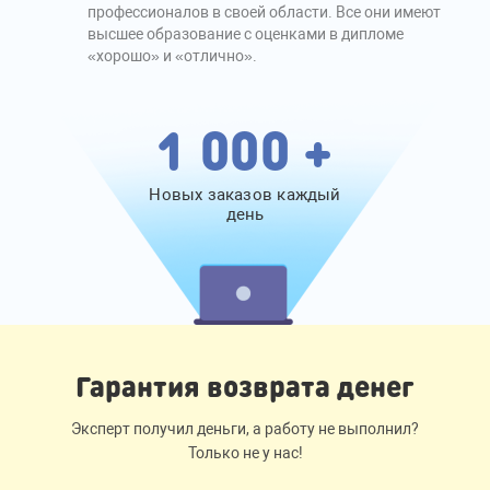
профессионалов в своей области. Все они имеют
высшее образование с оценками в дипломе
«хорошо» и «отлично».
1 000 +
Новых заказов каждый
день
Гарантия возврата денег
Эксперт получил деньги, а работу не выполнил?
Только не у нас!