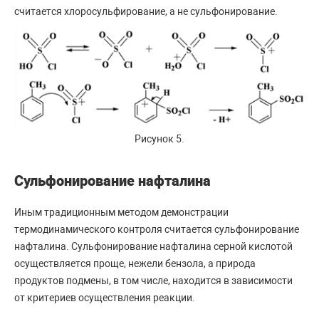
считается хлоросульфирование, а не сульфонирование.
Рисунок 5.
Сульфонирование нафталина
Иным традиционным методом демонстрации
термодинамического контроля считается сульфонирование
нафталина. Сульфонирование нафталина серной кислотой
осуществляется проще, нежели бензола, а природа
продуктов подмены, в том числе, находится в зависимости
от критериев осуществления реакции.