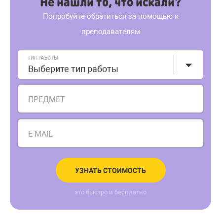
Не нашли то, что искали?
Попробуйте обратиться за помощью к
преподавателям
ТИП РАБОТЫ
Выберите тип работы
ПРЕДМЕТ
E-MAIL
УЗНАТЬ СТОИМОСТЬ
это быстро и бесплатно