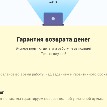
день
Гарантия возврата денег
Эксперт получил деньги, а работу не выполнил?
Только не у нас!
 балансе во время работы над заданием и гарантийного срок
ег
дет не так, мы гарантируем возврат полной уплаченой суммы