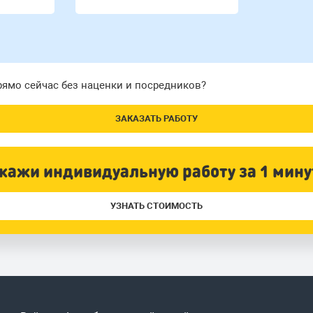
прямо сейчас без наценки и посредников?
ЗАКАЗАТЬ РАБОТУ
кажи индивидуальную работу за 1 мину
УЗНАТЬ СТОИМОСТЬ