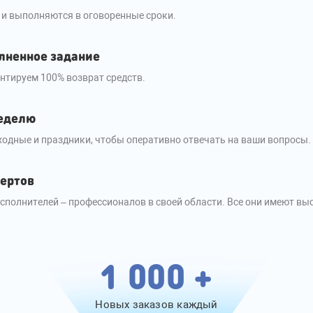
 и выполняются в оговоренные сроки.
лненное задание
антируем 100% возврат средств.
неделю
одные и праздники, чтобы оперативно отвечать на ваши вопросы.
пертов
полнителей – профессионалов в своей области. Все они имеют вы
1 000 +
Новых заказов каждый