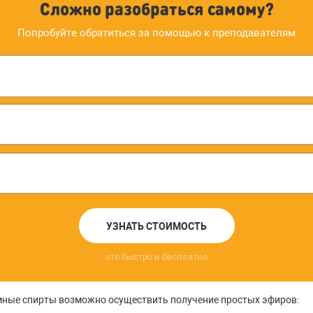
Сложно разобраться самому?
Попробуйте обратиться за помощью к преподавателям
УЗНАТЬ СТОИМОСТЬ
это быстро и бесплатно
мные спирты возможно осуществить получение простых эфиров: