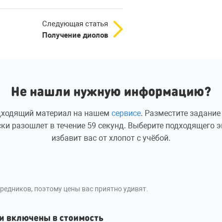
Следующая статья
Получение диолов
Не нашли нужную информацию?
дходящий материал на нашем
сервисе
. Разместите задание
ки разошлет в течение 59 секунд. Выберите подходящего эк
избавит вас от хлопот с учёбой.
редников, поэтому цены вас приятно удивят.
и включены в стоимость