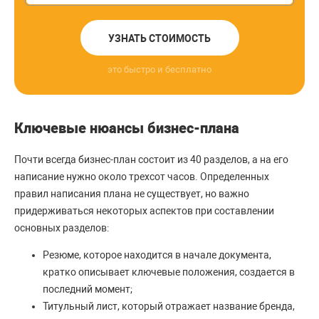
УЗНАТЬ СТОИМОСТЬ
это быстро и бесплатно
Ключевые нюансы бизнес-плана
Почти всегда бизнес-план состоит из 40 разделов, а на его
написание нужно около трехсот часов. Определенных
правил написания плана не существует, но важно
придерживаться некоторых аспектов при составлении
основных разделов:
Резюме, которое находится в начале документа,
кратко описывает ключевые положения, создается в
последний момент;
Титульный лист, который отражает название бренда,