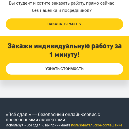
Вы студент и хотите заказать работу, прямо сейчас
без наценки и посредников?
ЗАКАЗАТЬ РАБОТУ
Закажи индивидуальную работу за
1 минуту!
УЗНАТЬ СТОИМОСТЬ
«Всё сдал!» — безопасный онлайн-сервис с
проверенными экспертами
Используя «Всё сдал!», вы принимаете
пользовательское соглашение