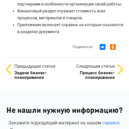
партнерами и особенности организации своей работы;
Финансовый раздел отражает стоимость всех
процессов, материалов и товаров;
Приложение включает справки, на которые ссылаются
в разделах документа.
Поделиться:
Предыдущая статья
Следующая статья
Задачи бизнес-
Процесс бизнес-
планирования
планирования
Не нашли нужную информацию?
Закажите подходящий материал на нашем
сервисе
.