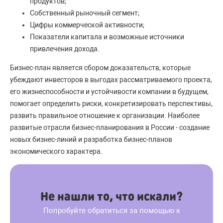
продуктов;
Собственный рыночный сегмент;
Цифры коммерческой активности;
Показатели капитала и возможные источники
привлечения дохода.
Бизнес-план является сбором доказательств, которые
убеждают инвесторов в выгодах рассматриваемого проекта,
его жизнеспособности и устойчивости компании в будущем,
помогает определить риски, конкретизировать перспективы,
развить правильное отношение к организации. Наиболее
развитые отрасли бизнес-планирования в России - создание
новых бизнес-линий и разработка бизнес-планов
экономического характера.
Не нашли то, что искали?
Попробуйте обратиться за помощью к