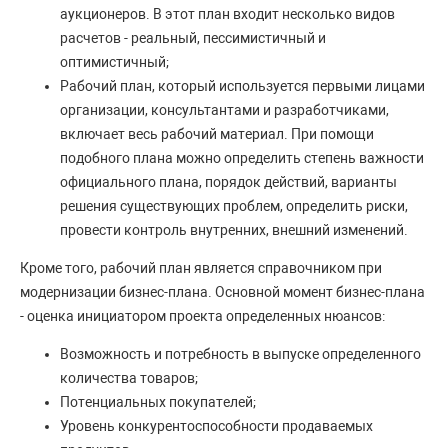
аукционеров. В этот план входит несколько видов
расчетов - реальный, пессимистичный и
оптимистичный;
Рабочий план, который используется первыми лицами
организации, консультантами и разработчиками,
включает весь рабочий материал. При помощи
подобного плана можно определить степень важности
официального плана, порядок действий, варианты
решения существующих проблем, определить риски,
провести контроль внутренних, внешний изменений.
Кроме того, рабочий план является справочником при
модернизации бизнес-плана. Основной момент бизнес-плана
- оценка инициатором проекта определенных нюансов:
Возможность и потребность в выпуске определенного
количества товаров;
Потенциальных покупателей;
Уровень конкурентоспособности продаваемых