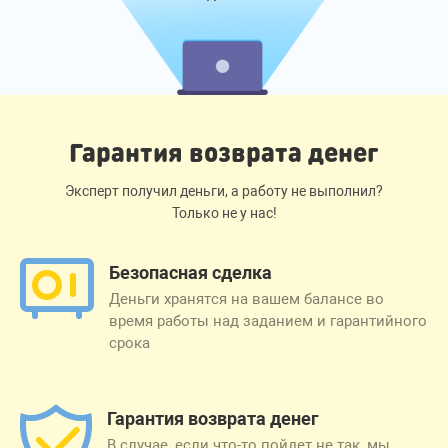
Гарантия возврата денег
Эксперт получил деньги, а работу не выполнил?
Только не у нас!
Безопасная сделка
Деньги хранятся на вашем балансе во
время работы над заданием и гарантийного
срока
Гарантия возврата денег
В случае, если что-то пойдет не так, мы