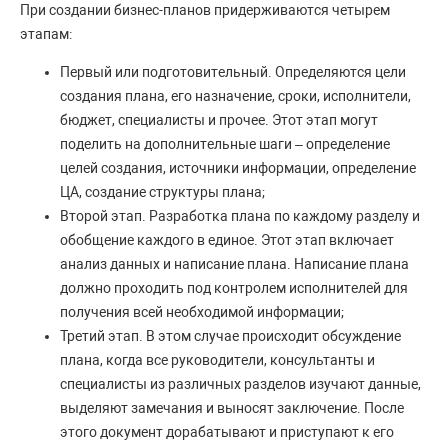
При создании бизнес-планов придерживаются четырем
этапам:
Первый или подготовительный. Определяются цели
создания плана, его назначение, сроки, исполнители,
бюджет, специалисты и прочее. Этот этап могут
поделить на дополнительные шаги – определение
целей создания, источники информации, определение
ЦА, создание структуры плана;
Второй этап. Разработка плана по каждому разделу и
обобщение каждого в единое. Этот этап включает
анализ данных и написание плана. Написание плана
должно проходить под контролем исполнителей для
получения всей необходимой информации;
Третий этап. В этом случае происходит обсуждение
плана, когда все руководители, консультанты и
специалисты из различных разделов изучают данные,
выделяют замечания и выносят заключение. После
этого документ дорабатывают и приступают к его