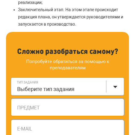
реализации;
Заключительный этап. На этом этапе происходит
редакция плана, он утверждается руководителями и
запускается в производство.
Сложно разобраться самому?
Попробуйте обратиться за помощью к
преподавателям
ТИП ЗАДАНИЯ
Выберите тип задания
ПРЕДМЕТ
E-MAIL