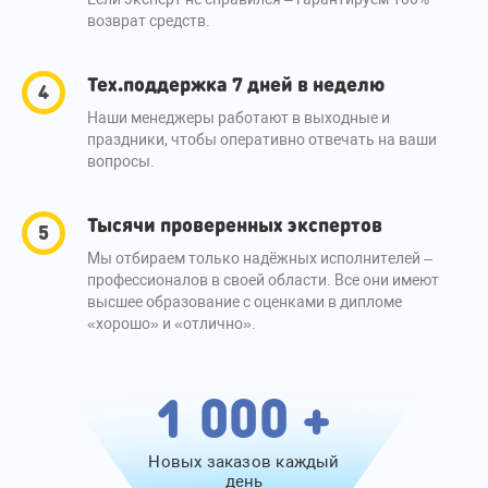
возврат средств.
Тех.поддержка 7 дней в неделю
Наши менеджеры работают в выходные и
праздники, чтобы оперативно отвечать на ваши
вопросы.
Тысячи проверенных экспертов
Мы отбираем только надёжных исполнителей –
профессионалов в своей области. Все они имеют
высшее образование с оценками в дипломе
«хорошо» и «отлично».
1 000 +
Новых заказов каждый
день