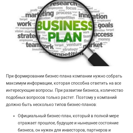
При формировании бизнес-плана компании нужно собрать
максимум информации, которая способна ответить на все
интересующие вопросы. При развитии бизнеса, количество
подобных вопросов только растет. Поэтому у компаний
должно быть несколько типов бизнес-планов:
Официальный бизнес-план, который в полной мере
отражает прошлое, будущее и нынешнее состояние
бизнеса, он нужен для инвесторов, партнеров и