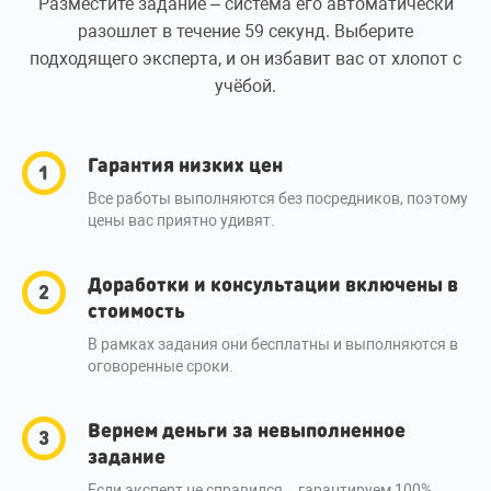
Разместите задание – система его автоматически
разошлет в течение 59 секунд. Выберите
подходящего эксперта, и он избавит вас от хлопот с
учёбой.
Гарантия низких цен
Все работы выполняются без посредников, поэтому
цены вас приятно удивят.
Доработки и консультации включены в
стоимость
В рамках задания они бесплатны и выполняются в
оговоренные сроки.
Вернем деньги за невыполненное
задание
Если эксперт не справился – гарантируем 100%