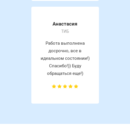
Анастасия
ТИБ
Работа выполнена
досрочно, все в
идеальном состоянии!)
Спасибо!)) Буду
обращаться еще!)