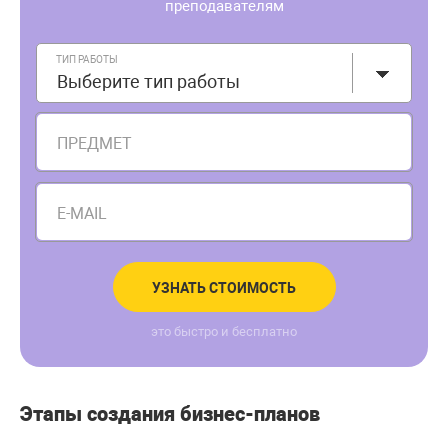
преподавателям
ТИП РАБОТЫ
Выберите тип работы
ПРЕДМЕТ
E-MAIL
УЗНАТЬ СТОИМОСТЬ
это быстро и бесплатно
Этапы создания бизнес-планов