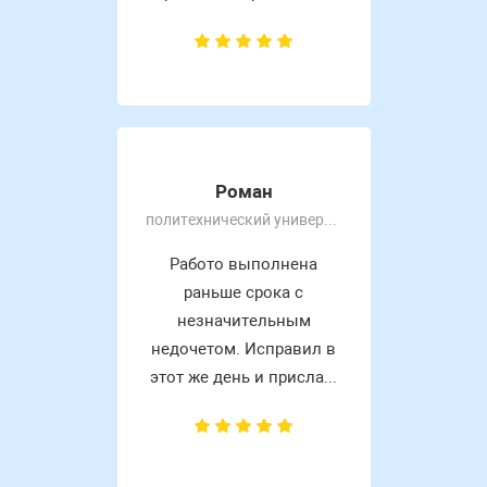
Роман
политехнический университет
Работо выполнена
раньше срока с
незначительным
недочетом. Исправил в
этот же день и присла...