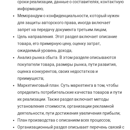
сроки реализации, данные о составителях, контактную
информацию;
Меморандум о конфиденциальности, который нужен
для защиты авторского права, иногда включает
запрет на передачу документа третьим лицам;
Цель направления. Этот раздел включает описание
товара, его примерную цену, оценку затрат,
ожидаемый уровень дохода;
Анализ рынка сбыта. В этом разделе описываются
покупатели товара, размеры рынка, пути развития,
оценка конкурентов, своих недостатков и
преимуществ;
Маркетинговый план. Суть маркетинга в том, чтобы
определить потребительские качества товаров и пути
их реализации. Также раздел включает методы
установления стоимости, организации рекламной
деятельности, пути достижения увеличения прибыли;
План производства с описанием всех процессов;
Организационный раздел описывает перечень связей с