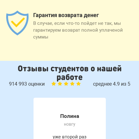
Гарантия возврата денег
В случае, если что-то пойдет не так, мы
гарантируем возврат полной уплаченой
суммы
Отзывы студентов о нашей
работе
914 993 оценки
среднее 4.9 из 5
Полина
новгу
уже второй раз