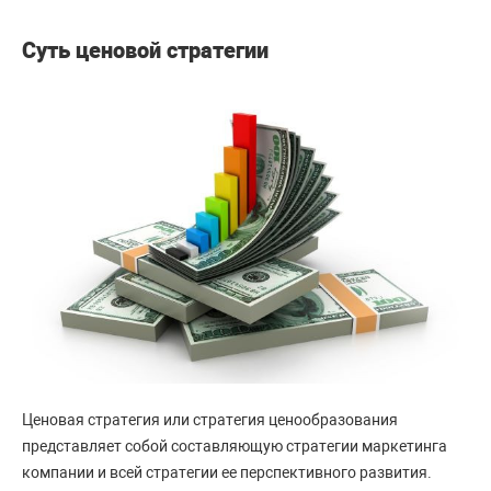
Суть ценовой стратегии
Ценовая стратегия или стратегия ценообразования
представляет собой составляющую стратегии маркетинга
компании и всей стратегии ее перспективного развития.