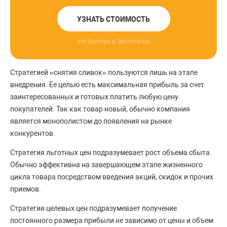
УЗНАТЬ СТОИМОСТЬ
это быстро и бесплатно
Стратегией «снятия сливок» пользуются лишь на этапе
внедрения. Ее целью есть максимальная прибыль за счет
заинтересованных и готовых платить любую цену
покупателей. Так как товар новый, обычно компания
является монополистом до появления на рынке
конкурентов.
Стратегия льготных цен подразумевает рост объема сбыта.
Обычно эффективна на завершающем этапе жизненного
цикла товара посредством введения акций, скидок и прочих
приемов.
Стратегия целевых цен подразумевает получение
постоянного размера прибыли не зависимо от цены и объем