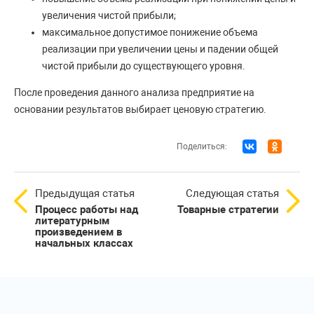
увеличения чистой прибыли;
максимальное допустимое понижение объема
реализации при увеличении цены и падении общей
чистой прибыли до существующего уровня.
После проведения данного анализа предприятие на
основании результатов выбирает ценовую стратегию.
Поделиться:
Предыдущая статья
Следующая статья
Процесс работы над
Товарные стратегии
литературным
произведением в
начальных классах