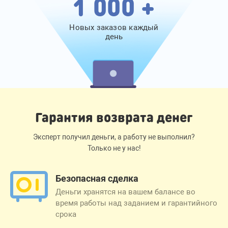
1 000 +
Новых заказов каждый
день
Гарантия возврата денег
Эксперт получил деньги, а работу не выполнил?
Только не у нас!
Безопасная сделка
Деньги хранятся на вашем балансе во
время работы над заданием и гарантийного
срока