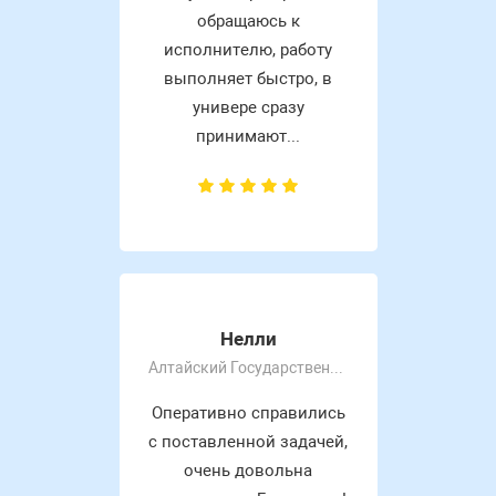
обращаюсь к
исполнителю, работу
выполняет быстро, в
универе сразу
принимают...
Нелли
Алтайский Государственный Университет
Оперативно справились
с поставленной задачей,
очень довольна