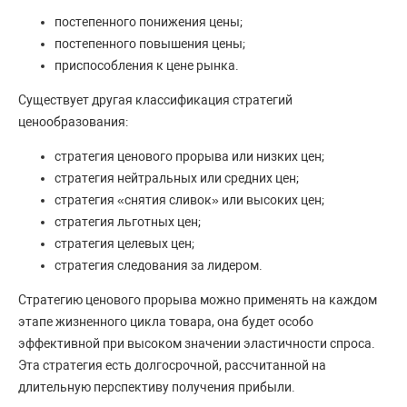
постепенного понижения цены;
постепенного повышения цены;
приспособления к цене рынка.
Существует другая классификация стратегий
ценообразования:
стратегия ценового прорыва или низких цен;
стратегия нейтральных или средних цен;
стратегия «снятия сливок» или высоких цен;
стратегия льготных цен;
стратегия целевых цен;
стратегия следования за лидером.
Стратегию ценового прорыва можно применять на каждом
этапе жизненного цикла товара, она будет особо
эффективной при высоком значении эластичности спроса.
Эта стратегия есть долгосрочной, рассчитанной на
длительную перспективу получения прибыли.