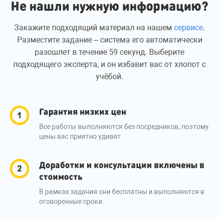
Не нашли нужную информацию?
Закажите подходящий материал на нашем
сервисе
.
Разместите задание – система его автоматически
разошлет в течение 59 секунд. Выберите
подходящего эксперта, и он избавит вас от хлопот с
учёбой.
Гарантия низких цен
Все работы выполняются без посредников, поэтому
цены вас приятно удивят.
Доработки и консультации включены в
стоимость
В рамках задания они бесплатны и выполняются в
оговоренные сроки.