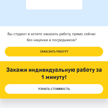
Вы студент и хотите заказать работу, прямо сейчас
без наценки и посредников?
ЗАКАЗАТЬ РАБОТУ
Закажи индивидуальную работу за
1 минуту!
УЗНАТЬ СТОИМОСТЬ