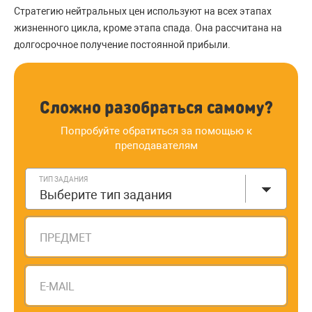
Стратегию нейтральных цен используют на всех этапах
жизненного цикла, кроме этапа спада. Она рассчитана на
долгосрочное получение постоянной прибыли.
Сложно разобраться самому?
Попробуйте обратиться за помощью к
преподавателям
ТИП ЗАДАНИЯ
Выберите тип задания
ПРЕДМЕТ
E-MAIL