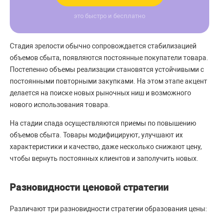
это быстро и бесплатно
Стадия зрелости обычно сопровождается стабилизацией
объемов сбыта, появляются постоянные покупатели товара.
Постепенно объемы реализации становятся устойчивыми с
постоянными повторными закупками. На этом этапе акцент
делается на поиске новых рыночных ниш и возможного
нового использования товара.
На стадии спада осуществляются приемы по повышению
объемов сбыта. Товары модифицируют, улучшают их
характеристики и качество, даже несколько снижают цену,
чтобы вернуть постоянных клиентов и заполучить новых.
Разновидности ценовой стратегии
Различают три разновидности стратегии образования цены: