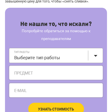
завышенную цену для того, чтобы «снять сливки».
Не нашли то, что искали?
Попробуйте обратиться за помощью к
преподавателям
ТИП РАБОТЫ
Выберите тип работы
ПРЕДМЕТ
E-MAIL
УЗНАТЬ СТОИМОСТЬ