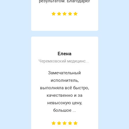
результатом. Благодарю!
Елена
Черемховский медицинский колледж
Замечательный
исполнитель,
выполняла всё быстро,
качественно и за
невысокую цену,
большое ...