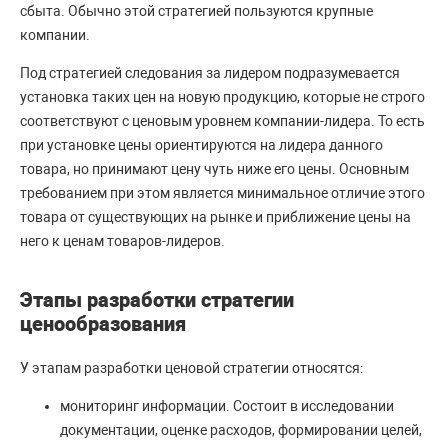
сбыта. Обычно этой стратегией пользуются крупные
компании.
Под стратегией следования за лидером подразумевается
установка таких цен на новую продукцию, которые не строго
соответствуют с ценовым уровнем компании-лидера. То есть
при установке цены ориентируются на лидера данного
товара, но принимают цену чуть ниже его цены. Основным
требованием при этом является минимальное отличие этого
товара от существующих на рынке и приближение цены на
него к ценам товаров-лидеров.
Этапы разработки стратегии
ценообразования
У этапам разработки ценовой стратегии относятся:
мониторинг информации. Состоит в исследовании
документации, оценке расходов, формировании целей,