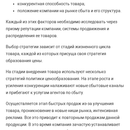
конкурентная способность товара;
положение компании на рынке сбыта и его структура.
Каждый из этих факторов необходимо исследовать через
призму репутации компании, системы продвижения и
распределения ее товаров.
Выбор стратегии зависит от стадий жизненного цикла
товара, каждой из которых присуща своя стратегия
образования цены.
На стадии внедрения товара используют несколько
стратегий политики ценообразования. На этапе роста и
усиления конкуренции налаживают новые сбытовые каналы
и прибегают к услугам агентов по сбыту.
Осуществляется этап быстрых продаж из-за улучшения
товара, проникновение в новые ниши рынка, интенсивная
реклама. Все это приводит к повторным продажам данной
продукции. В это время компания зачастую устанавливает