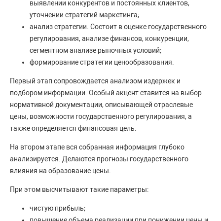
выявлении конкурентов и постоянных клиентов,
уточнении стратегий маркетинга;
анализ стратегии. Состоит в оценке государственного
регулирования, анализе финансов, конкуренции,
сегментном анализе рыночных условий;
формирование стратегии ценообразования.
Первый этап сопровождается анализом издержек и
подбором информации. Особый акцент ставится на выбор
нормативной документации, описывающей отраслевые
цены, возможности государственного регулирования, а
также определяется финансовая цель.
На втором этапе вся собранная информация глубоко
анализируется. Делаются прогнозы государственного
влияния на образование цены.
При этом высчитывают такие параметры:
чистую прибыль;
повышение объема реализации при понижении цены и