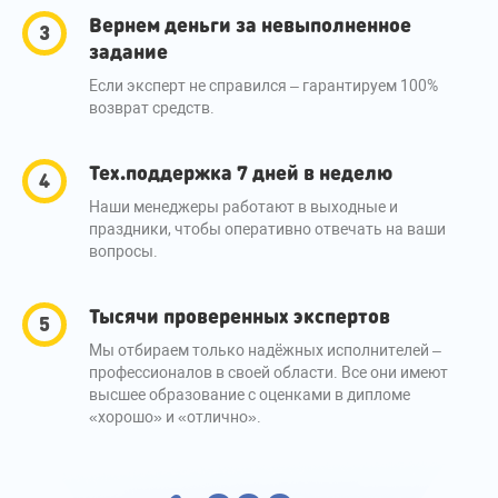
Вернем деньги за невыполненное
задание
Если эксперт не справился – гарантируем 100%
возврат средств.
Тех.поддержка 7 дней в неделю
Наши менеджеры работают в выходные и
праздники, чтобы оперативно отвечать на ваши
вопросы.
Тысячи проверенных экспертов
Мы отбираем только надёжных исполнителей –
профессионалов в своей области. Все они имеют
высшее образование с оценками в дипломе
«хорошо» и «отлично».