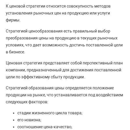
К ценовой стратегии относится совокупность методов
установления рыночных цен на продукцию или услуги
фирмы.
Стратегией ценообразования есть правильный выбор
преобразования цены на продукцию в текущих рыночных
условиях, что дает возможность достичь поставленной цели
в бизнесе.
Ценовая стратегия представляет собой перспективный план
компании, предназначенный для достижения поставленной
цели по эффективному сбыту продукции.
Стратегией образования цены определяется положение
продукции на рынке, что устанавливается под воздействием
следующих факторов:
стадии жизненного цикла товара;
его новизна;
соотношение цена-качество;