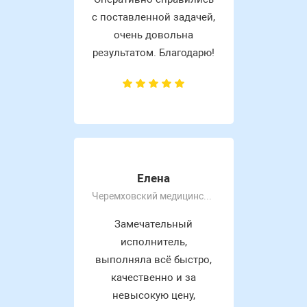
с поставленной задачей,
очень довольна
результатом. Благодарю!
Елена
Черемховский медицинский колледж
Замечательный
исполнитель,
выполняла всё быстро,
качественно и за
невысокую цену,