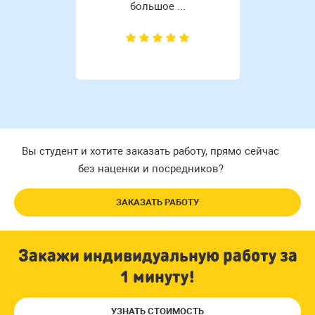
большое ...
Вы студент и хотите заказать работу, прямо сейчас
без наценки и посредников?
ЗАКАЗАТЬ РАБОТУ
Закажи индивидуальную работу за
1 минуту!
УЗНАТЬ СТОИМОСТЬ