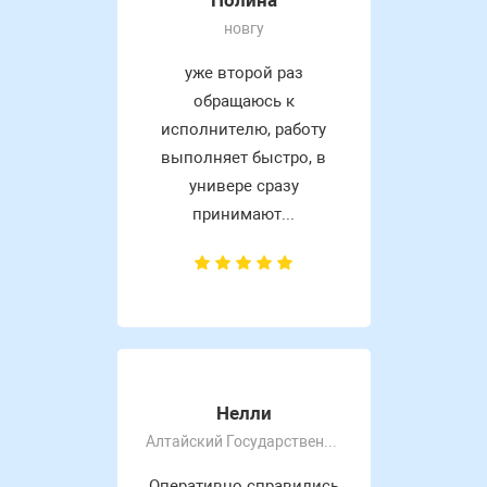
новгу
уже второй раз
обращаюсь к
исполнителю, работу
выполняет быстро, в
универе сразу
принимают...
Нелли
Алтайский Государственный Университет
Оперативно справились