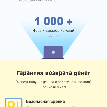
«хорошо» и «отлично».
1 000 +
Новых заказов каждый
день
Гарантия возврата денег
Эксперт получил деньги, а работу не выполнил?
Только не у нас!
Безопасная сделка