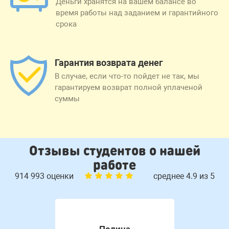
Деньги хранятся на вашем балансе во
время работы над заданием и гарантийного
срока
Гарантия возврата денег
В случае, если что-то пойдет не так, мы
гарантируем возврат полной уплаченой
суммы
Отзывы студентов о нашей
работе
914 993 оценки
среднее 4.9 из 5
Полина