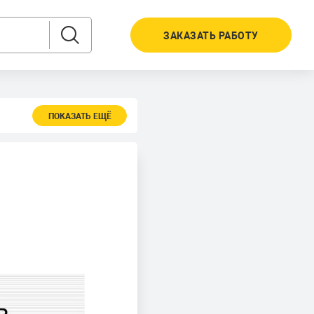
ЗАКАЗАТЬ РАБОТУ
ПОКАЗАТЬ ЕЩЁ