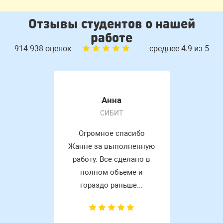
Отзывы студентов о нашей
работе
914 938 оценок
среднее 4.9 из 5
Анна
СИБИТ
Огромное спасибо
Жанне за выполненную
работу. Все сделано в
полном объеме и
гораздо раньше...