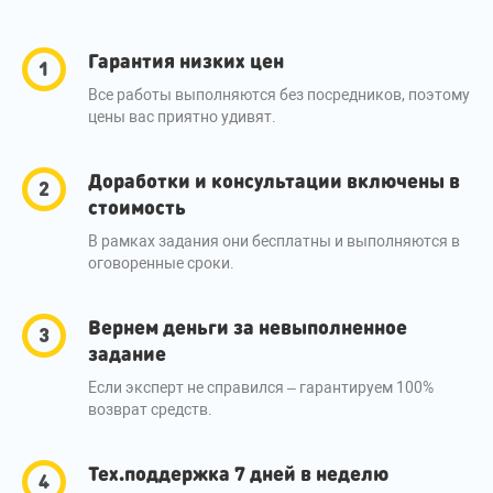
Гарантия низких цен
Все работы выполняются без посредников, поэтому
цены вас приятно удивят.
Доработки и консультации включены в
стоимость
В рамках задания они бесплатны и выполняются в
оговоренные сроки.
Вернем деньги за невыполненное
задание
Если эксперт не справился – гарантируем 100%
возврат средств.
Тех.поддержка 7 дней в неделю