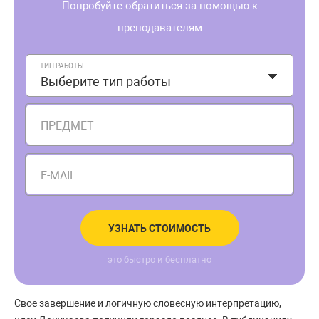
Попробуйте обратиться за помощью к
преподавателям
ТИП РАБОТЫ
Выберите тип работы
ПРЕДМЕТ
E-MAIL
УЗНАТЬ СТОИМОСТЬ
это быстро и бесплатно
Свое завершение и логичную словесную интерпретацию,