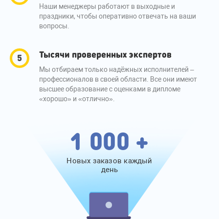
Наши менеджеры работают в выходные и
праздники, чтобы оперативно отвечать на ваши
вопросы.
Тысячи проверенных экспертов
Мы отбираем только надёжных исполнителей –
профессионалов в своей области. Все они имеют
высшее образование с оценками в дипломе
«хорошо» и «отлично».
1 000 +
Новых заказов каждый
день