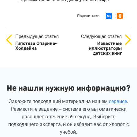
Поделиться:
Предыдущая статья
Следующая статья
Гипотеза Опарина-
Известные
Холдейна
иллюстраторы
детских книг
Не нашли нужную информацию?
Закажите подходящий материал на нашем
сервисе
.
Разместите задание – система его автоматически
разошлет в течение 59 секунд. Выберите
подходящего эксперта, и он избавит вас от хлопот с
учёбой.