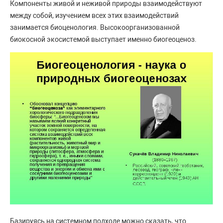
Компоненты живой и неживой природы взаимодействуют
между собой, изучением всех этих взаимодействий
занимается биоценология. Высокоорганизованной
биокосной экосистемой выступает именно биогеоценоз.
Базируясь на системном подходе можно сказать, что