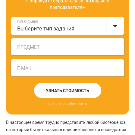
Попробуйте обратиться за помощью к
преподавателям
ТИП ЗАДАНИЯ
Выберите тип задания
ПРЕДМЕТ
E-MAIL
УЗНАТЬ СТОИМОСТЬ
это быстро и бесплатно
В настоящее время трудно представить любой биогеоценоз,
на который бы не оказывал влияние человек и последствия