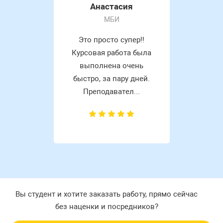
Анастасия
МБИ
Это просто супер!!
Курсовая работа была
выполнена очень
быстро, за пару дней.
Преподавател...
Вы студент и хотите заказать работу, прямо сейчас
без наценки и посредников?