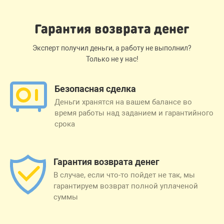
Гарантия возврата денег
Эксперт получил деньги, а работу не выполнил?
Только не у нас!
Безопасная сделка
Деньги хранятся на вашем балансе во
время работы над заданием и гарантийного
срока
Гарантия возврата денег
В случае, если что-то пойдет не так, мы
гарантируем возврат полной уплаченой
суммы