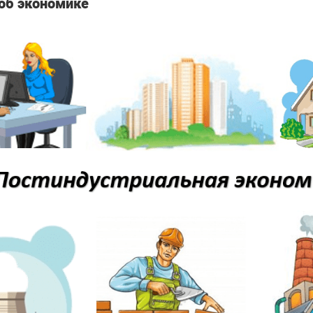
об экономике