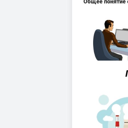
Общее понятие 