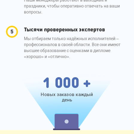
Наши менеджеры работают в выходные и
праздники, чтобы оперативно отвечать на ваши
вопросы.
Тысячи проверенных экспертов
Мы отбираем только надёжных исполнителей –
профессионалов в своей области. Все они имеют
высшее образование с оценками в дипломе
«хорошо» и «отлично».
1 000 +
Новых заказов каждый
день