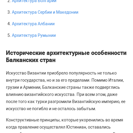
Архитектура Болгарии
Архитектура Сербии и Македонии
Архитектура Албании
Архитектура Румынии
Исторические архитектурные особенности
Балканских стран
Искусство Византии приобрело популярность не только
внутри государства, но и за его пределами. Помимо Италии,
грузии и Армении, Балканские страны также подверглись
влиянию византийского искусства. При всем этом, даже
после того как турки разгромили Византийскую империю, ее
искусство не погибло и не осталось забытым.
Конструктивные принципы, которые укоренились во время
когда правление осуществлял Юстиниан, оставались