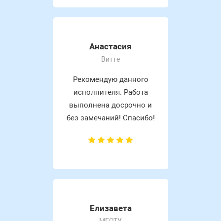
Анастасия
Витте
Рекомендую данного
исполнителя. Работа
выполнена досрочно и
без замечаний! Спасибо!
Елизавета