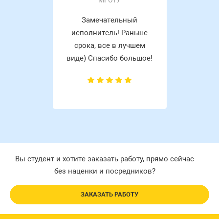
МГОТУ
Замечательный
исполнитель! Раньше
срока, все в лучшем
виде) Спасибо большое!
Вы студент и хотите заказать работу, прямо сейчас
без наценки и посредников?
ЗАКАЗАТЬ РАБОТУ