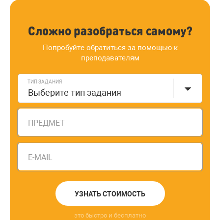
Сложно разобраться самому?
Попробуйте обратиться за помощью к
преподавателям
ТИП ЗАДАНИЯ
Выберите тип задания
ПРЕДМЕТ
E-MAIL
УЗНАТЬ СТОИМОСТЬ
это быстро и бесплатно