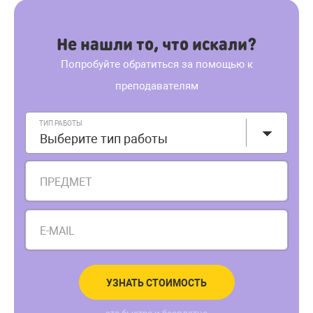
Не нашли то, что искали?
Попробуйте обратиться за помощью к
преподавателям
ТИП РАБОТЫ
Выберите тип работы
ПРЕДМЕТ
E-MAIL
УЗНАТЬ СТОИМОСТЬ