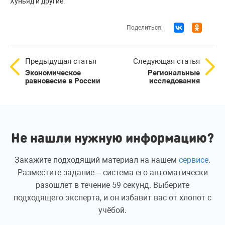
Хуньяд и другие.
Поделиться:
Предыдущая статья
Следующая статья
Экономическое
Региональные
равновесие в России
исследования
Не нашли нужную информацию?
Закажите подходящий материал на нашем
сервисе
.
Разместите задание – система его автоматически
разошлет в течение 59 секунд. Выберите
подходящего эксперта, и он избавит вас от хлопот с
учёбой.