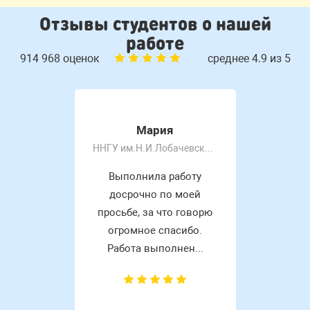
Отзывы студентов о нашей
работе
914 968 оценок
среднее 4.9 из 5
Мария
ННГУ им.Н.И.Лобачевского
Выполнила работу
досрочно по моей
просьбе, за что говорю
огромное спасибо.
Работа выполнен...