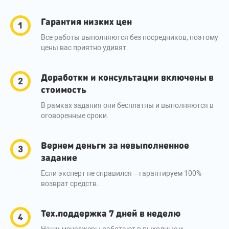
Гарантия низких цен
Все работы выполняются без посредников, поэтому
цены вас приятно удивят.
Доработки и консультации включены в
стоимость
В рамках задания они бесплатны и выполняются в
оговоренные сроки.
Вернем деньги за невыполненное
задание
Если эксперт не справился – гарантируем 100%
возврат средств.
Тех.поддержка 7 дней в неделю