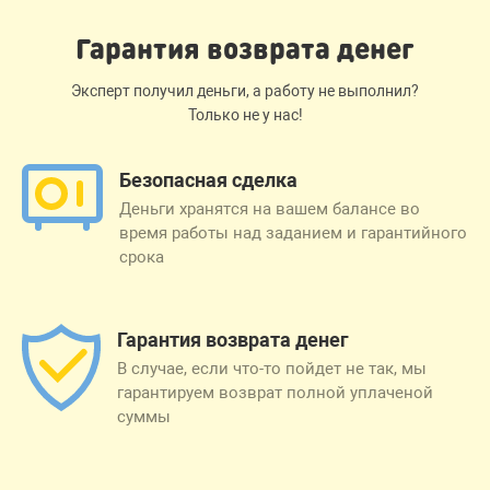
Гарантия возврата денег
Эксперт получил деньги, а работу не выполнил?
Только не у нас!
Безопасная сделка
Деньги хранятся на вашем балансе во
время работы над заданием и гарантийного
срока
Гарантия возврата денег
В случае, если что-то пойдет не так, мы
гарантируем возврат полной уплаченой
суммы