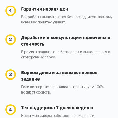
Гарантия низких цен
Все работы выполняются без посредников, поэтому
цены вас приятно удивят.
Доработки и консультации включены в
стоимость
В рамках задания они бесплатны и выполняются в
оговоренные сроки.
Вернем деньги за невыполненное
задание
Если эксперт не справился – гарантируем 100%
возврат средств.
Тех.поддержка 7 дней в неделю
Наши менеджеры работают в выходные и