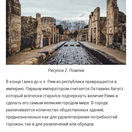
Рисунок 2. Помпеи
В конце I века до н.э. Рим из республики превращается в
империю. Первым императором считается Октавиан Август,
который всячески старался подчеркнуть величие Рима и
сделать его самым великим городом мира. В городе
увеличивается количество общественных зданий,
предназначенных как для удовлетворения потребностей
горожан, так и для развлечений или обрядов.