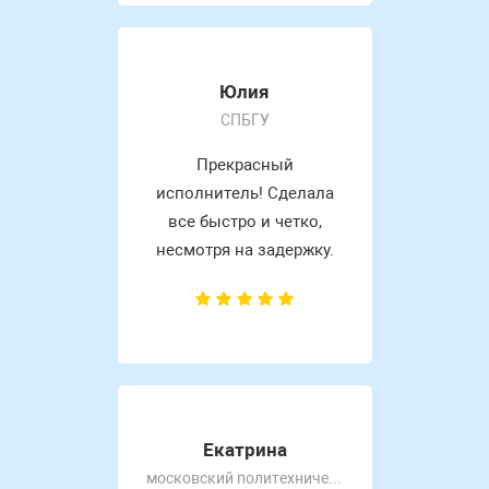
Юлия
СПБГУ
Прекрасный
исполнитель! Сделала
все быстро и четко,
несмотря на задержку.
Екатрина
московский политехнический университет