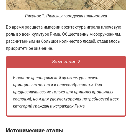
Рисунок 1. Римская городская планировка
Во время расцвета империи архитектура играла ключевую
роль во всей культуре Рима. Общественным сооружениям,
рассчитанным на большое количество людей, отдавалось
приоритетное значение.
Замечание 2
В основе древнеримской архитектуры лежат
принципы строгости и целесообразности. Она
предназначалась не только для привилегированных
сословий, но и для удовлетворения потребностей всех
категорий граждан и неграждан Рима.
Исторические этапы