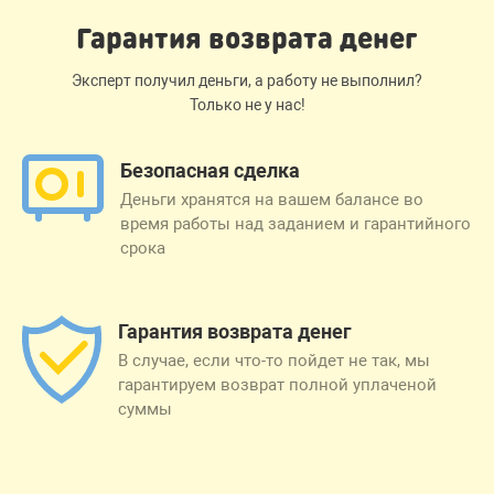
Гарантия возврата денег
Эксперт получил деньги, а работу не выполнил?
Только не у нас!
Безопасная сделка
Деньги хранятся на вашем балансе во
время работы над заданием и гарантийного
срока
Гарантия возврата денег
В случае, если что-то пойдет не так, мы
гарантируем возврат полной уплаченой
суммы