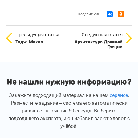
Поделиться:
Предыдущая статья
Следующая статья
Тадж-Махал
Архитектура Древней
Греции
Не нашли нужную информацию?
Закажите подходящий материал на нашем
сервисе
.
Разместите задание – система его автоматически
разошлет в течение 59 секунд. Выберите
подходящего эксперта, и он избавит вас от хлопот с
учёбой.