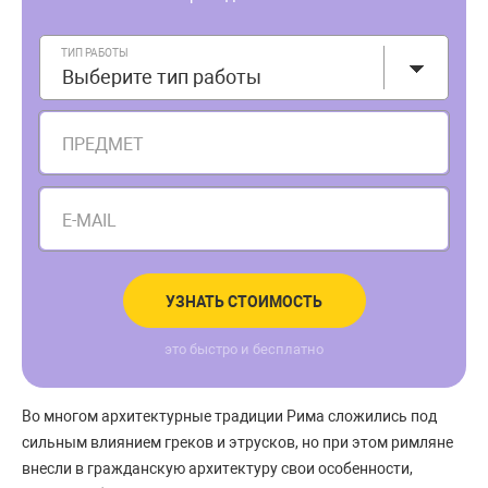
ТИП РАБОТЫ
Выберите тип работы
ПРЕДМЕТ
E-MAIL
УЗНАТЬ СТОИМОСТЬ
это быстро и бесплатно
Во многом архитектурные традиции Рима сложились под
сильным влиянием греков и этрусков, но при этом римляне
внесли в гражданскую архитектуру свои особенности,