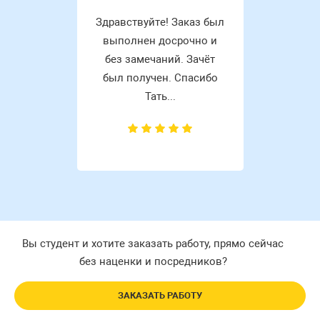
Здравствуйте! Заказ был
выполнен досрочно и
без замечаний. Зачёт
был получен. Спасибо
Тать...
Вы студент и хотите заказать работу, прямо сейчас
без наценки и посредников?
ЗАКАЗАТЬ РАБОТУ