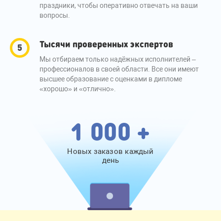
праздники, чтобы оперативно отвечать на ваши
вопросы.
Тысячи проверенных экспертов
Мы отбираем только надёжных исполнителей –
профессионалов в своей области. Все они имеют
высшее образование с оценками в дипломе
«хорошо» и «отлично».
1 000 +
Новых заказов каждый
день