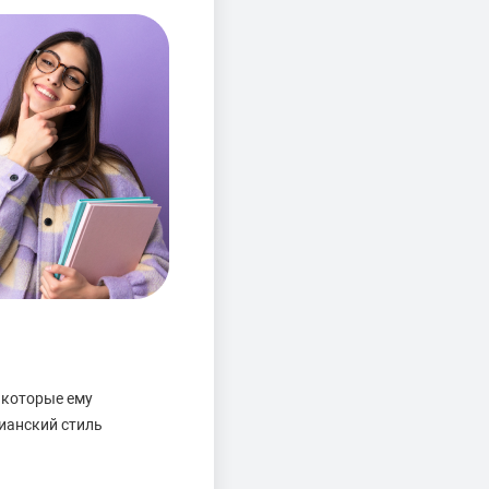
 которые ему
ианский стиль