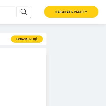
ЗАКАЗАТЬ РАБОТУ
ПОКАЗАТЬ ЕЩЁ