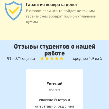
Гарантия возврата денег
В случае, если что-то пойдет не так, мы
гарантируем возврат полной уплаченой
суммы
Отзывы студентов о нашей
работе
915 071 оценка
среднее 4.9 из 5
Евгений
#Secret
классно быстро и
оперативно. рад с ней