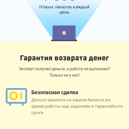
Новых заказов каждый
день
Гарантия возврата денег
Эксперт получил деньги, а работу не выполнил?
Только не у нас!
Безопасная сделка
Деньги хранятся на вашем балансе во
время работы над заданием и гарантийного
срока