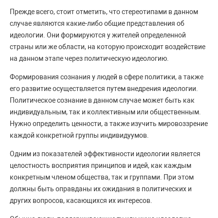
Прежде всего, стоит отметить, что стереотипами в данном
случае являются какие-либо общие представления об
идеологии. Они формируются у жителей определенной
страны или же области, на которую происходит воздействие
на данном этапе через политическую идеологию.
Формирования сознания у людей в сфере политики, а также
его развитие осуществляется путем внедрения идеологии.
Политическое сознание в данном случае может быть как
индивидуальным, так и коллективным или общественным.
Нужно определить ценности, а также изучить мировоззрение
каждой конкретной группы индивидуумов.
Одним из показателей эффективности идеологии является
целостность восприятия принципов и идей, как каждым
конкретным членом общества, так и группами. При этом
должны быть оправданы их ожидания в политических и
других вопросов, касающихся их интересов.