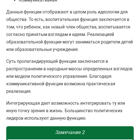
Коммуникативная.
Данные функции отображают в целом роль идеологии для
общества. То есть, воспитательная функция заключается в
том, что ребенок, как новый член общества, воспитывается
согласно принятым взглядам и идеям. Реализацией
образовательной функции могут заниматься родители детей
или образовательные учреждения.
Суть пропагандирующей функции заключается в
распространении в народные массы определенных взглядов
или модели политического управления. Благодаря
коммуникативной функции возможна практическая
реализация.
Интегрирующая дает возможность интегрировать ту или
иную точку зрения в жизнь. Большинство политических
лидеров используют данную функцию.
Замечание 2