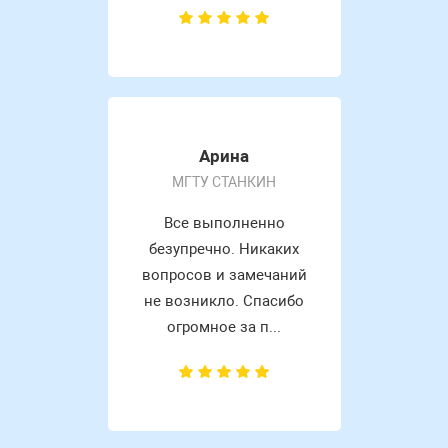
Арина
МГТУ СТАНКИН
Все выполненно
безупречно. Никаких
вопросов и замечаний
не возникло. Спасибо
огромное за п...