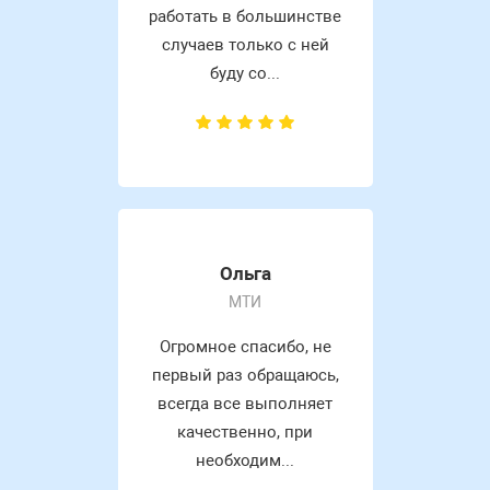
работать в большинстве
случаев только с ней
буду со...
Ольга
МТИ
Огромное спасибо, не
первый раз обращаюсь,
всегда все выполняет
качественно, при
необходим...