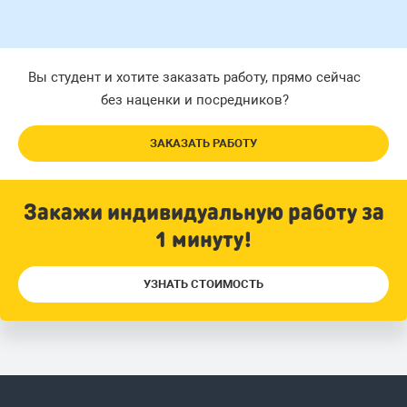
Вы студент и хотите заказать работу, прямо сейчас
без наценки и посредников?
ЗАКАЗАТЬ РАБОТУ
Закажи индивидуальную работу за
1 минуту!
УЗНАТЬ СТОИМОСТЬ