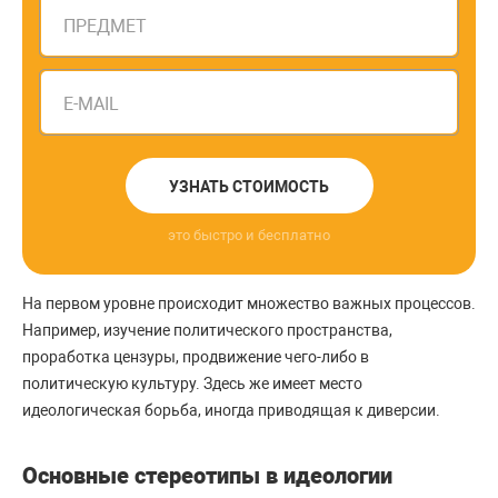
ПРЕДМЕТ
E-MAIL
УЗНАТЬ СТОИМОСТЬ
это быстро и бесплатно
На первом уровне происходит множество важных процессов.
Например, изучение политического пространства,
проработка цензуры, продвижение чего-либо в
политическую культуру. Здесь же имеет место
идеологическая борьба, иногда приводящая к диверсии.
Основные стереотипы в идеологии