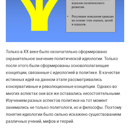
Только в XX веке было окончательно сформировано
охранительное значение политической идеологии. Только
после этого были сформированы основополагающие
концепции, связанные с идеологией в политике. В качестве
истинных идей на данном этапе рассматривались
консервативные и революционные концепции. Однако во
многих аспектах они все же оставались несостоятельными.
Изучением разных аспектов политики на тот момент
занимались не только политологи, но и философы. Поэтому
понятие идеологии было сильно искажено существованием
различных учений, мифов и теорий.