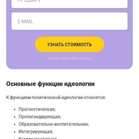
E-MAIL
УЗНАТЬ СТОИМОСТЬ
это быстро и бесплатно
Основные функции идеологии
К функциям политической идеологии относятся:
Прогностическая;
Пропагандирующая;
Образовательно-воспитательная;
Интегрирующая;