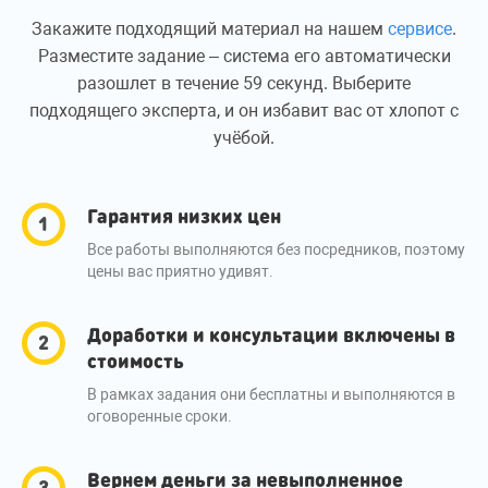
Закажите подходящий материал на нашем
сервисе
.
Разместите задание – система его автоматически
разошлет в течение 59 секунд. Выберите
подходящего эксперта, и он избавит вас от хлопот с
учёбой.
Гарантия низких цен
Все работы выполняются без посредников, поэтому
цены вас приятно удивят.
Доработки и консультации включены в
стоимость
В рамках задания они бесплатны и выполняются в
оговоренные сроки.
Вернем деньги за невыполненное