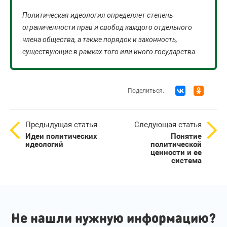
Политическая идеология определяет степень
ограниченности прав и свобод каждого отдельного
члена общества, а также порядок и законность,
существующие в рамках того или иного государства.
Поделиться:
Предыдущая статья
Следующая статья
Идеи политических
Понятие
идеологий
политической
ценности и ее
система
Не нашли нужную информацию?