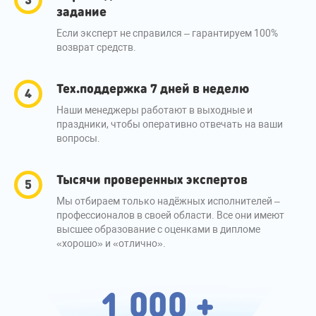
задание
Если эксперт не справился – гарантируем 100%
возврат средств.
Тех.поддержка 7 дней в неделю
Наши менеджеры работают в выходные и
праздники, чтобы оперативно отвечать на ваши
вопросы.
Тысячи проверенных экспертов
Мы отбираем только надёжных исполнителей –
профессионалов в своей области. Все они имеют
высшее образование с оценками в дипломе
«хорошо» и «отлично».
1 000 +