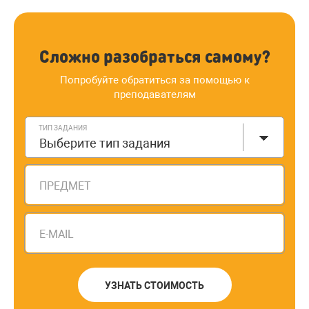
Сложно разобраться самому?
Попробуйте обратиться за помощью к
преподавателям
ТИП ЗАДАНИЯ
Выберите тип задания
ПРЕДМЕТ
E-MAIL
УЗНАТЬ СТОИМОСТЬ