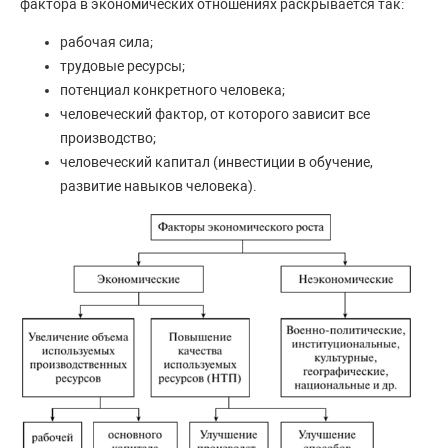
фактора в экономических отношениях раскрывается так:
рабочая сила;
трудовые ресурсы;
потенциал конкретного человека;
человеческий фактор, от которого зависит все
производство;
человеческий капитал (инвестиции в обучение,
развитие навыков человека).