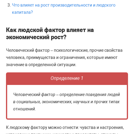
Что влияет на рост производительности и людского
капитала?
Как людской фактор влияет на
экономический рост?
Человеческий фактор – психологические, прочие свойства
человека, преимущества и ограничения, которые имеют
значение в определенной ситуации.
Определение 1
Человеческий фактор – определение поведения людей
в социальных, экономических, научных и прочих типах
отношений.
К людскому фактору можно отнести: чувства и настроения,