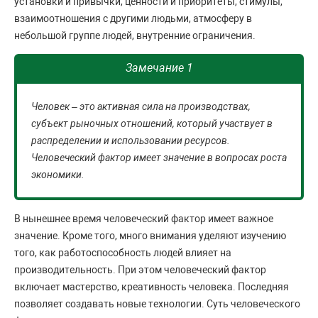
установки и привычки, ценности и приоритеты, стимулы,
взаимоотношения с другими людьми, атмосферу в
небольшой группе людей, внутренние ограничения.
Замечание 1
Человек – это активная сила на производствах,
субъект рыночных отношений, который участвует в
распределении и использовании ресурсов.
Человеческий фактор имеет значение в вопросах роста
экономики.
В нынешнее время человеческий фактор имеет важное
значение. Кроме того, много внимания уделяют изучению
того, как работоспособность людей влияет на
производительность. При этом человеческий фактор
включает мастерство, креативность человека. Последняя
позволяет создавать новые технологии. Суть человеческого