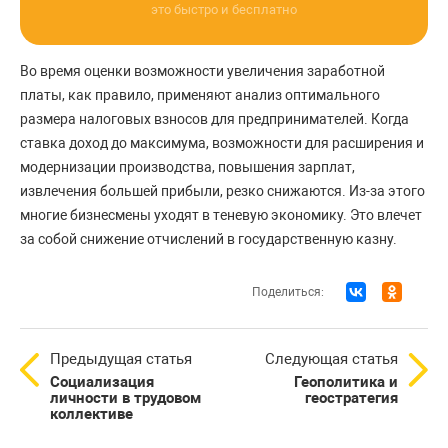
это быстро и бесплатно
Во время оценки возможности увеличения заработной
платы, как правило, применяют анализ оптимального
размера налоговых взносов для предпринимателей. Когда
ставка доход до максимума, возможности для расширения и
модернизации производства, повышения зарплат,
извлечения большей прибыли, резко снижаются. Из-за этого
многие бизнесмены уходят в теневую экономику. Это влечет
за собой снижение отчислений в государственную казну.
Поделиться:
Предыдущая статья
Следующая статья
Социализация
Геополитика и
личности в трудовом
геостратегия
коллективе