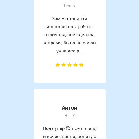
Белгу
Замечательный
исполнитель, работа
отличная, все сделала
вовремя, была на связи,
учла все р...
Антон
НГТУ
Все супер 😇 всё в срок,
и качественно, советую