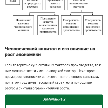
Человеческий капитал и его влияние на
рост экономики
Если говорить о субъективных факторах производства, то к
ним можно отнести именно людской фактор. Некоторое
время рост экономики зависел от накопленного капитала,
при этом труд имел пассивный характер, а природные
ресурсы считали ограничителями роста.
Замечание 2