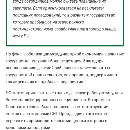
труда сотрудников можно считать повышение их
зарплаты. Если ориентироваться на результаты
последних исследований, то в развитых государствах,
которые пребывают на этапе раннего
постиндустриализма, заработная плата гораздо выше,
чем в РФ.
На фоне глобализации международной экономики, развитые
государства получают больше доходов, благодаря
использованию дешевой раб. силы из менее развитых
государств. И правительство, как правило, поддерживает
такие решения и подобные предприятия.
РФ может привлекать не только дешевую рабочую силу, но и
более квалифицированных специалистов. Во времена
Советского союза были наложены соответствующие
контакты со странами СНГ. Правда, для этого нужно
переносить производственные мощности в страны с
меньшими зарплатами.