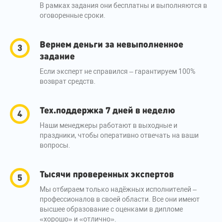
В рамках задания они бесплатны и выполняются в
оговоренные сроки.
Вернем деньги за невыполненное
задание
Если эксперт не справился – гарантируем 100%
возврат средств.
Тех.поддержка 7 дней в неделю
Наши менеджеры работают в выходные и
праздники, чтобы оперативно отвечать на ваши
вопросы.
Тысячи проверенных экспертов
Мы отбираем только надёжных исполнителей –
профессионалов в своей области. Все они имеют
высшее образование с оценками в дипломе
«хорошо» и «отлично».