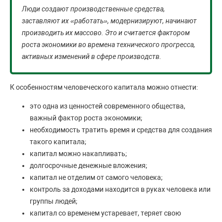
Люди создают производственные средства,
заставляют их «работать», модернизируют, начинают
производить их массово. Это и считается фактором
роста экономики во времена технического прогресса,
активных изменений в сфере производств.
К особенностям человеческого капитала можно отнести:
это одна из ценностей современного общества,
важный фактор роста экономики;
необходимость тратить время и средства для создания
такого капитала;
капитал можно накапливать;
долгосрочные денежные вложения;
капитал не отделим от самого человека;
контроль за доходами находится в руках человека или
группы людей;
капитал со временем устаревает, теряет свою