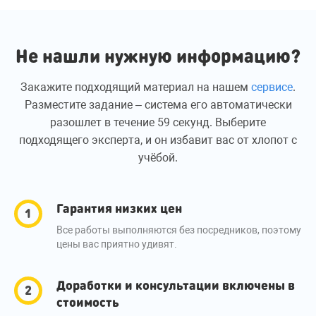
Не нашли нужную информацию?
Закажите подходящий материал на нашем
сервисе
.
Разместите задание – система его автоматически
разошлет в течение 59 секунд. Выберите
подходящего эксперта, и он избавит вас от хлопот с
учёбой.
Гарантия низких цен
Все работы выполняются без посредников, поэтому
цены вас приятно удивят.
Доработки и консультации включены в
стоимость