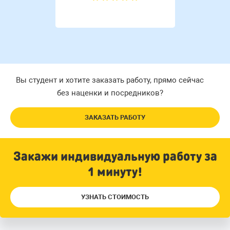
Вы студент и хотите заказать работу, прямо сейчас
без наценки и посредников?
ЗАКАЗАТЬ РАБОТУ
Закажи индивидуальную работу за
1 минуту!
УЗНАТЬ СТОИМОСТЬ