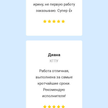
ирину, не первую работу
заказываю. Супер 👍
Диана
КГПУ
Работа отличная,
выполнена за самые
кротчайшие сроки.
Рекомендую
исполнителя!