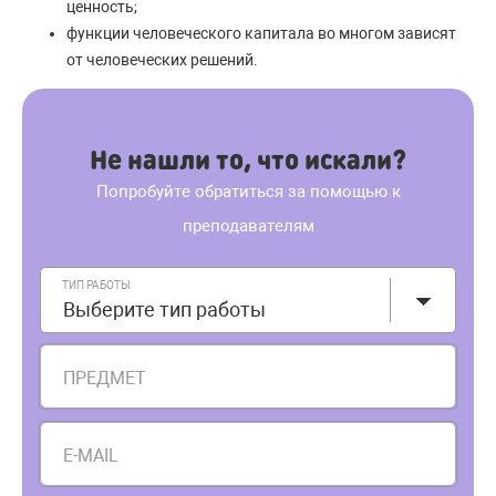
ценность;
функции человеческого капитала во многом зависят
от человеческих решений.
Не нашли то, что искали?
Попробуйте обратиться за помощью к
преподавателям
ТИП РАБОТЫ
Выберите тип работы
ПРЕДМЕТ
E-MAIL