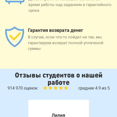
время работы над заданием и гарантийного
срока
Гарантия возврата денег
В случае, если что-то пойдет не так, мы
гарантируем возврат полной уплаченой
суммы
Отзывы студентов о нашей
работе
914 970 оценок
среднее 4.9 из 5
Лилия