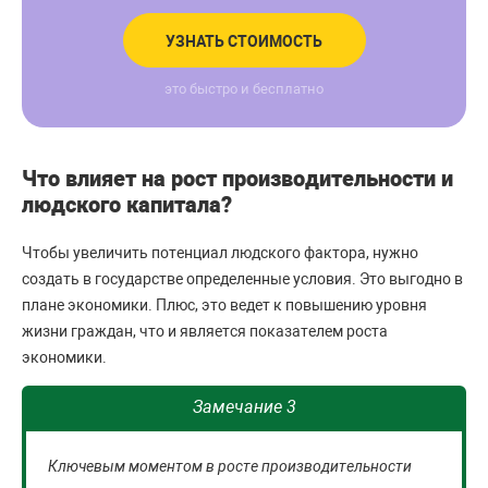
УЗНАТЬ СТОИМОСТЬ
это быстро и бесплатно
Что влияет на рост производительности и
людского капитала?
Чтобы увеличить потенциал людского фактора, нужно
создать в государстве определенные условия. Это выгодно в
плане экономики. Плюс, это ведет к повышению уровня
жизни граждан, что и является показателем роста
экономики.
Замечание 3
Ключевым моментом в росте производительности