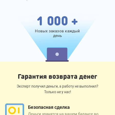
1 000 +
Новых заказов каждый
день
Гарантия возврата денег
Эксперт получил деньги, а работу не выполнил?
Только не у нас!
Безопасная сделка
Деньги хранятся на вашем балансе во