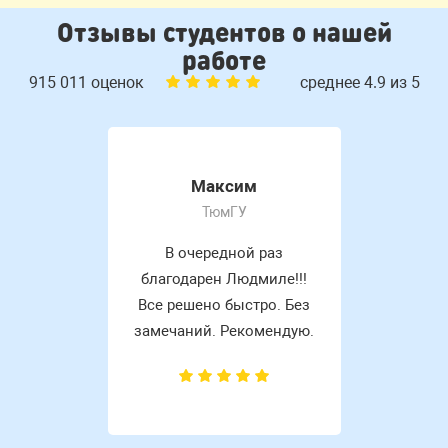
Отзывы студентов о нашей
работе
915 011 оценок
среднее 4.9 из 5
Максим
ТюмГУ
В очередной раз
благодарен Людмиле!!!
Все решено быстро. Без
замечаний. Рекомендую.