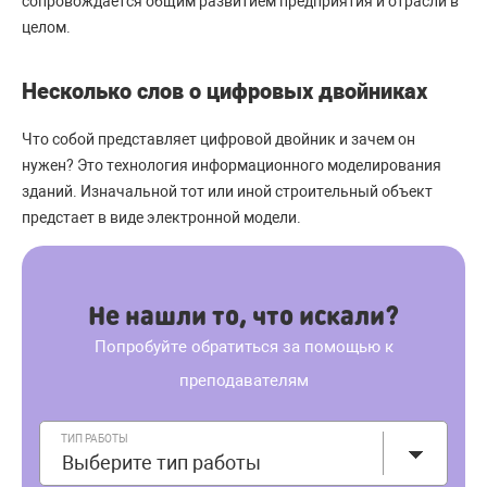
сопровождается общим развитием предприятия и отрасли в
целом.
Несколько слов о цифровых двойниках
Что собой представляет цифровой двойник и зачем он
нужен? Это технология информационного моделирования
зданий. Изначальной тот или иной строительный объект
предстает в виде электронной модели.
Не нашли то, что искали?
Попробуйте обратиться за помощью к
преподавателям
ТИП РАБОТЫ
Выберите тип работы