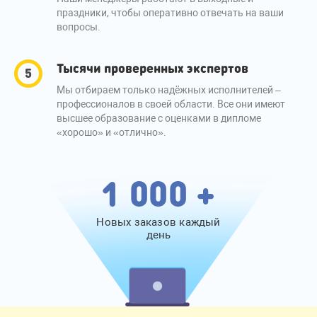
праздники, чтобы оперативно отвечать на ваши
вопросы.
Тысячи проверенных экспертов
Мы отбираем только надёжных исполнителей –
профессионалов в своей области. Все они имеют
высшее образование с оценками в дипломе
«хорошо» и «отлично».
1 000 +
Новых заказов каждый
день