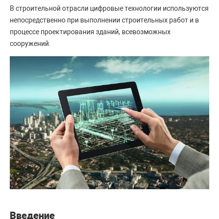
В строительной отрасли цифровые технологии используются
непосредственно при выполнении строительных работ и в
процессе проектирования зданий, всевозможных
сооружений.
Введение