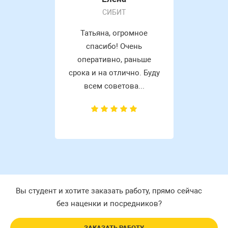
СИБИТ
Татьяна, огромное
спасибо! Очень
оперативно, раньше
срока и на отлично. Буду
всем советова...
Вы студент и хотите заказать работу, прямо сейчас
без наценки и посредников?
ЗАКАЗАТЬ РАБОТУ