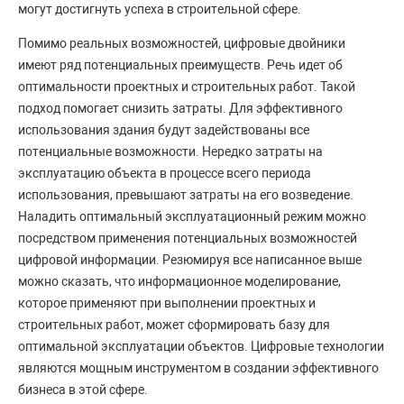
могут достигнуть успеха в строительной сфере.
Помимо реальных возможностей, цифровые двойники
имеют ряд потенциальных преимуществ. Речь идет об
оптимальности проектных и строительных работ. Такой
подход помогает снизить затраты. Для эффективного
использования здания будут задействованы все
потенциальные возможности. Нередко затраты на
эксплуатацию объекта в процессе всего периода
использования, превышают затраты на его возведение.
Наладить оптимальный эксплуатационный режим можно
посредством применения потенциальных возможностей
цифровой информации. Резюмируя все написанное выше
можно сказать, что информационное моделирование,
которое применяют при выполнении проектных и
строительных работ, может сформировать базу для
оптимальной эксплуатации объектов. Цифровые технологии
являются мощным инструментом в создании эффективного
бизнеса в этой сфере.