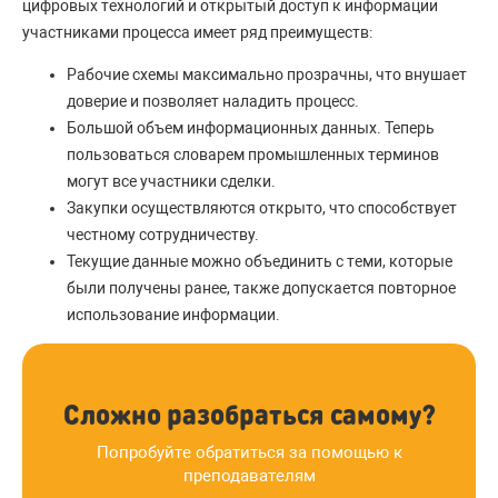
цифровых технологий и открытый доступ к информации
участниками процесса имеет ряд преимуществ:
Рабочие схемы максимально прозрачны, что внушает
доверие и позволяет наладить процесс.
Большой объем информационных данных. Теперь
пользоваться словарем промышленных терминов
могут все участники сделки.
Закупки осуществляются открыто, что способствует
честному сотрудничеству.
Текущие данные можно объединить с теми, которые
были получены ранее, также допускается повторное
использование информации.
Сложно разобраться самому?
Попробуйте обратиться за помощью к
преподавателям