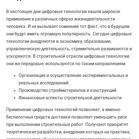
В настоящее дни цифровые технологии нашли широкое
применение в различных сферах жизнедеятельности
человека. И не вызывает сомнения тот факт, что в будущем
они будут иметь огромную популярность. Сегодня цифровые
технологии внедряются в экономику, образование,
управленческую деятельность, стремительно развиваются и
ускоряются. В строительной отрасли цифровые технологии,
они же передовые, используются по таким направлениям:
Организация и осуществление экспериментальных и
реальных исследований.
Производство стройматериалов и конструкций.
Финансовые аспекты строительной деятельности.
Применение цифровых технологий позволяет, а именно
беспилотных средств доставки позволяет уменьшить риск
при выполнении строительных работ. Получают приоритет
теоретические разработки, внедрение которых на практике,