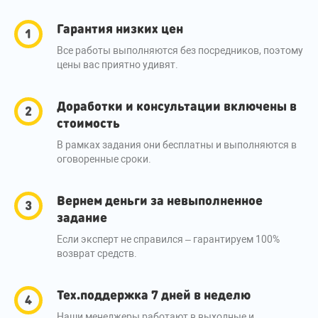
Гарантия низких цен
Все работы выполняются без посредников, поэтому
цены вас приятно удивят.
Доработки и консультации включены в
стоимость
В рамках задания они бесплатны и выполняются в
оговоренные сроки.
Вернем деньги за невыполненное
задание
Если эксперт не справился – гарантируем 100%
возврат средств.
Тех.поддержка 7 дней в неделю
Наши менеджеры работают в выходные и