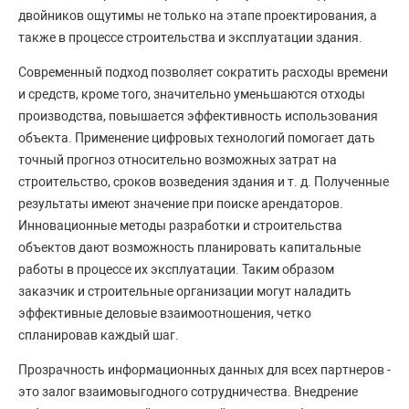
двойников ощутимы не только на этапе проектирования, а
также в процессе строительства и эксплуатации здания.
Современный подход позволяет сократить расходы времени
и средств, кроме того, значительно уменьшаются отходы
производства, повышается эффективность использования
объекта. Применение цифровых технологий помогает дать
точный прогноз относительно возможных затрат на
строительство, сроков возведения здания и т. д. Полученные
результаты имеют значение при поиске арендаторов.
Инновационные методы разработки и строительства
объектов дают возможность планировать капитальные
работы в процессе их эксплуатации. Таким образом
заказчик и строительные организации могут наладить
эффективные деловые взаимоотношения, четко
спланировав каждый шаг.
Прозрачность информационных данных для всех партнеров -
это залог взаимовыгодного сотрудничества. Внедрение