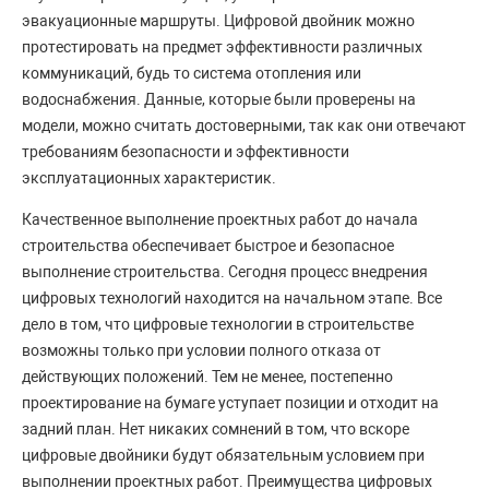
эвакуационные маршруты. Цифровой двойник можно
протестировать на предмет эффективности различных
коммуникаций, будь то система отопления или
водоснабжения. Данные, которые были проверены на
модели, можно считать достоверными, так как они отвечают
требованиям безопасности и эффективности
эксплуатационных характеристик.
Качественное выполнение проектных работ до начала
строительства обеспечивает быстрое и безопасное
выполнение строительства. Сегодня процесс внедрения
цифровых технологий находится на начальном этапе. Все
дело в том, что цифровые технологии в строительстве
возможны только при условии полного отказа от
действующих положений. Тем не менее, постепенно
проектирование на бумаге уступает позиции и отходит на
задний план. Нет никаких сомнений в том, что вскоре
цифровые двойники будут обязательным условием при
выполнении проектных работ. Преимущества цифровых