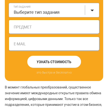
ТИП ЗАДАНИЯ
Выберите тип задания
ПРЕДМЕТ
E-MAIL
УЗНАТЬ СТОИМОСТЬ
это быстро и бесплатно
В момент глобальных преобразований, существенное
значение имеют международные открытые правила обмена
информацией, цифровыми данными. Только так все
подразделения, которые принимают участие в этом бизнесе,