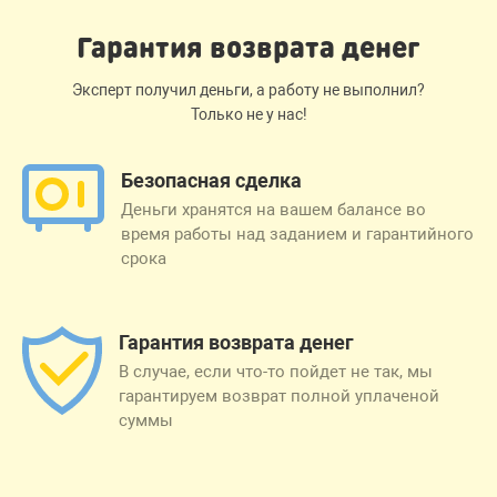
Гарантия возврата денег
Эксперт получил деньги, а работу не выполнил?
Только не у нас!
Безопасная сделка
Деньги хранятся на вашем балансе во
время работы над заданием и гарантийного
срока
Гарантия возврата денег
В случае, если что-то пойдет не так, мы
гарантируем возврат полной уплаченой
суммы