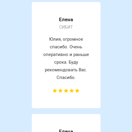
Елена
СИБИТ
Юлия, огромное
спасибо. Очень
оперативно и раньше
срока. Буду
рекомендовать Вас.
Спасибо.
Елена