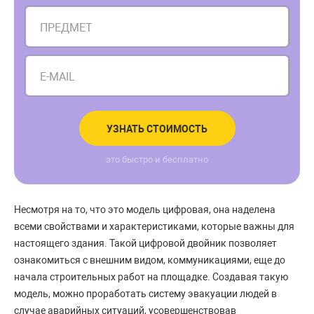
ПРЕДМЕТ
E-MAIL
УЗНАТЬ СТОИМОСТЬ
это быстро и бесплатно
Несмотря на то, что это модель цифровая, она наделена
всеми свойствами и характеристиками, которые важны для
настоящего здания. Такой цифровой двойник позволяет
ознакомиться с внешним видом, коммуникациями, еще до
начала строительных работ на площадке. Создавая такую
модель, можно проработать систему эвакуации людей в
случае аварийных ситуаций, усовершенствовав