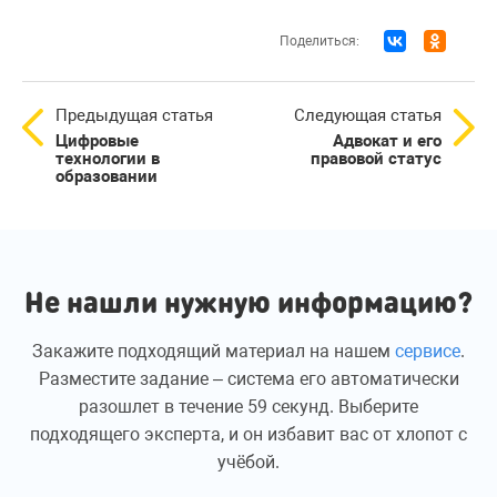
Поделиться:
Предыдущая статья
Следующая статья
Цифровые
Адвокат и его
технологии в
правовой статус
образовании
Не нашли нужную информацию?
Закажите подходящий материал на нашем
сервисе
.
Разместите задание – система его автоматически
разошлет в течение 59 секунд. Выберите
подходящего эксперта, и он избавит вас от хлопот с
учёбой.