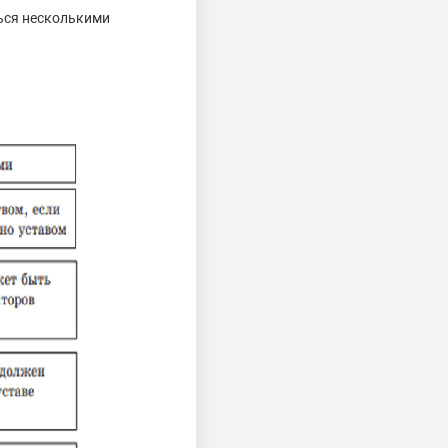
ься несколькими