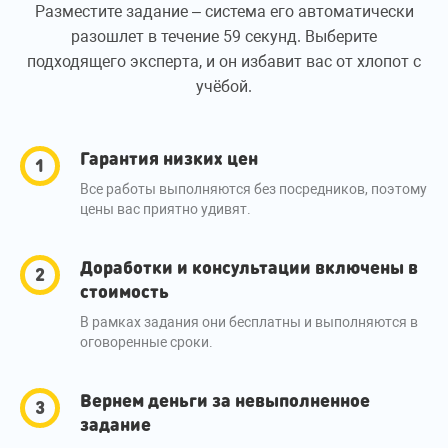
Разместите задание – система его автоматически
разошлет в течение 59 секунд. Выберите
подходящего эксперта, и он избавит вас от хлопот с
учёбой.
Гарантия низких цен
Все работы выполняются без посредников, поэтому
цены вас приятно удивят.
Доработки и консультации включены в
стоимость
В рамках задания они бесплатны и выполняются в
оговоренные сроки.
Вернем деньги за невыполненное
задание