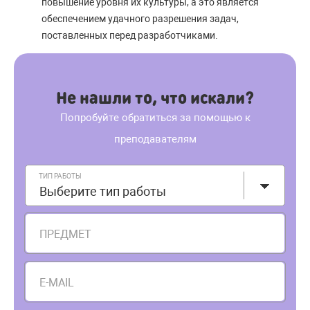
повышение уровня их культуры, а это является
обеспечением удачного разрешения задач,
поставленных перед разработчиками.
Не нашли то, что искали?
Попробуйте обратиться за помощью к
преподавателям
ТИП РАБОТЫ
Выберите тип работы
ПРЕДМЕТ
E-MAIL