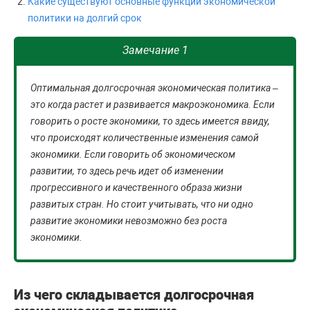
Какие существуют основные функции экономической
политики на долгий срок
Замечание 1
Оптимальная долгосрочная экономическая политика –
это когда растет и развивается макроэкономика. Если
говорить о росте экономики, то здесь имеется ввиду,
что происходят количественные изменения самой
экономики. Если говорить об экономическом
развитии, то здесь речь идет об изменении
прогрессивного и качественного образа жизни
развитых стран. Но стоит учитывать, что ни одно
развитие экономики невозможно без роста
экономики.
Из чего складывается долгосрочная