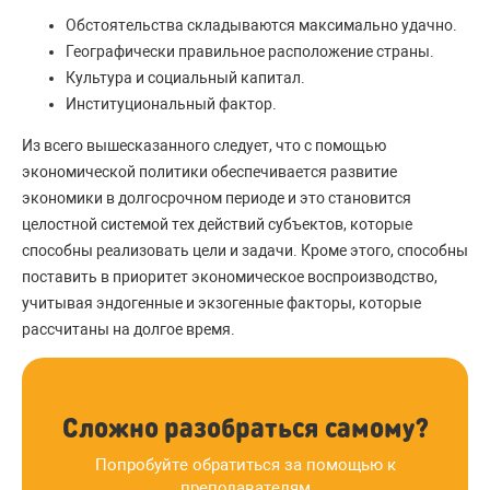
Обстоятельства складываются максимально удачно.
Географически правильное расположение страны.
Культура и социальный капитал.
Институциональный фактор.
Из всего вышесказанного следует, что с помощью
экономической политики обеспечивается развитие
экономики в долгосрочном периоде и это становится
целостной системой тех действий субъектов, которые
способны реализовать цели и задачи. Кроме этого, способны
поставить в приоритет экономическое воспроизводство,
учитывая эндогенные и экзогенные факторы, которые
рассчитаны на долгое время.
Сложно разобраться самому?
Попробуйте обратиться за помощью к
преподавателям