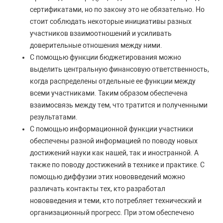
сертификатами, но по закону это не обязательно. Но
стоит соблюдать некоторые инициативы разных
участников взаимоотношений и усиливать
доверительные отношения между ними.
С помощью функции бюджетирования можно
выделить центральную финансовую ответственность,
когда распределены отдельные ее функции между
всеми участниками. Таким образом обеспечена
взаимосвязь между тем, что тратится и полученными
результатами.
С помощью информационной функции участники
обеспечены разной информацией по поводу новых
достижений науки как нашей, так и иностранной. А
также по поводу достижений в технике и практике. С
помощью диффузии этих нововведений можно
различать контакты тех, кто разработал
нововведения и теми, кто потребляет технический и
организационный прогресс. При этом обеспечено