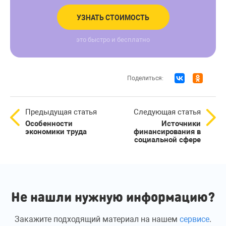
УЗНАТЬ СТОИМОСТЬ
это быстро и бесплатно
Поделиться:
Предыдущая статья
Следующая статья
Особенности
Источники
экономики труда
финансирования в
социальной сфере
Не нашли нужную информацию?
Закажите подходящий материал на нашем
сервисе
.