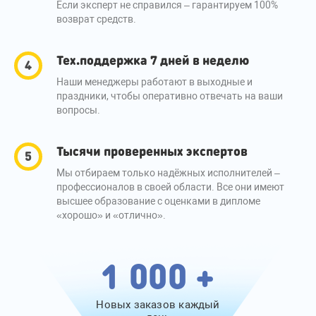
Если эксперт не справился – гарантируем 100%
возврат средств.
Тех.поддержка 7 дней в неделю
Наши менеджеры работают в выходные и
праздники, чтобы оперативно отвечать на ваши
вопросы.
Тысячи проверенных экспертов
Мы отбираем только надёжных исполнителей –
профессионалов в своей области. Все они имеют
высшее образование с оценками в дипломе
«хорошо» и «отлично».
1 000 +
Новых заказов каждый