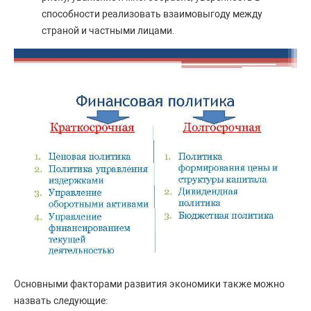
способности реализовать взаимовыгоду между
страной и частными лицами.
Основными факторами развития экономики также можно
назвать следующие: