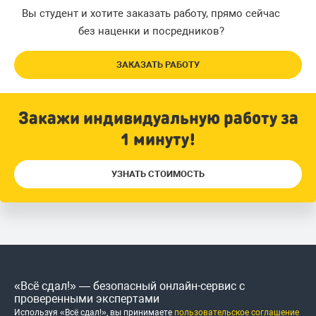
Вы студент и хотите заказать работу, прямо сейчас
без наценки и посредников?
ЗАКАЗАТЬ РАБОТУ
Закажи индивидуальную работу за
1 минуту!
УЗНАТЬ СТОИМОСТЬ
«Всё сдал!» — безопасный онлайн-сервис с
проверенными экспертами
Используя «Всё сдал!», вы принимаете
пользовательское соглашение