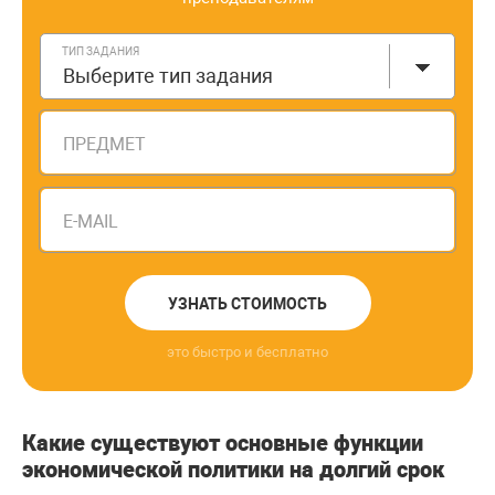
ТИП ЗАДАНИЯ
Выберите тип задания
ПРЕДМЕТ
E-MAIL
УЗНАТЬ СТОИМОСТЬ
это быстро и бесплатно
Какие существуют основные функции
экономической политики на долгий срок