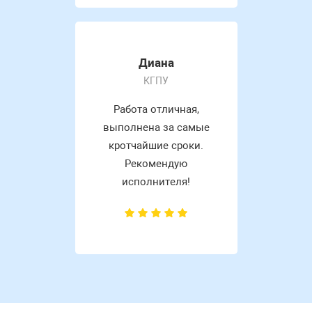
Диана
КГПУ
Работа отличная,
выполнена за самые
кротчайшие сроки.
Рекомендую
исполнителя!