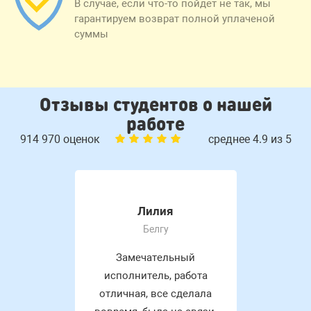
В случае, если что-то пойдет не так, мы
гарантируем возврат полной уплаченой
суммы
Отзывы студентов о нашей
работе
914 970 оценок
среднее 4.9 из 5
Лилия
Белгу
Замечательный
исполнитель, работа
отличная, все сделала