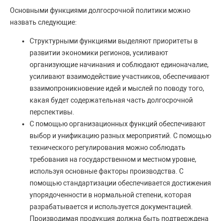
Основными функциями долгосрочной политики можно
назвать следующие:
Структурными функциями выделяют приоритеты в
развитии экономики регионов, усиливают
организующие начинания и соблюдают единоначалие,
усиливают взаимодействие участников, обеспечивают
взаимопроникновение идей и мыслей по поводу того,
какая будет содержательная часть долгосрочной
перспективы.
С помощью организационных функций обеспечивают
выбор и унификацию разных мероприятий. С помощью
технического регулирования можно соблюдать
требования на государственном и местном уровне,
используя основные факторы производства. С
помощью стандартизации обеспечивается достижения
упорядоченности в нормальной степени, которая
разрабатывается и используется документацией.
Производимая продукция должна быть подтверждена