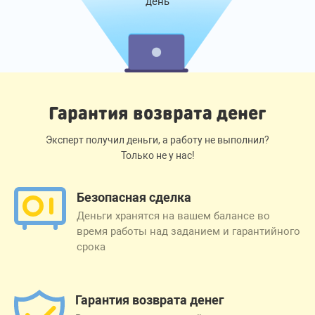
день
Гарантия возврата денег
Эксперт получил деньги, а работу не выполнил?
Только не у нас!
Безопасная сделка
Деньги хранятся на вашем балансе во
время работы над заданием и гарантийного
срока
Гарантия возврата денег