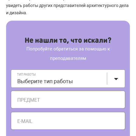
увидеть работы других представителей архитектурного дела
и дизайна.
Не нашли то, что искали?
Попробуйте обратиться за помощью к
преподавателям
ТИП РАБОТЫ
Выберите тип работы
ПРЕДМЕТ
E-MAIL