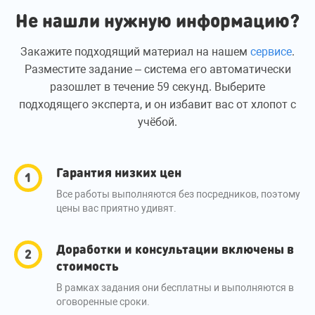
Не нашли нужную информацию?
Закажите подходящий материал на нашем
сервисе
.
Разместите задание – система его автоматически
разошлет в течение 59 секунд. Выберите
подходящего эксперта, и он избавит вас от хлопот с
учёбой.
Гарантия низких цен
Все работы выполняются без посредников, поэтому
цены вас приятно удивят.
Доработки и консультации включены в
стоимость
В рамках задания они бесплатны и выполняются в
оговоренные сроки.