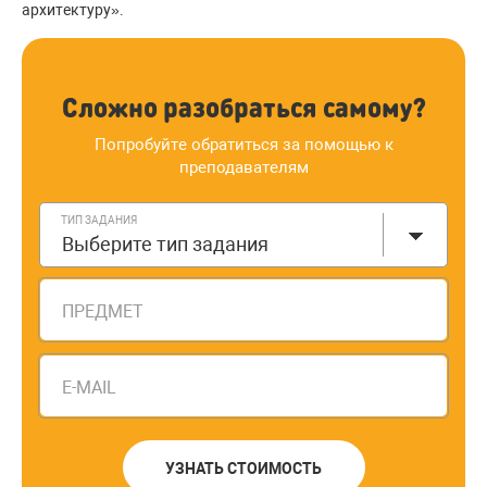
архитектуру».
Сложно разобраться самому?
Попробуйте обратиться за помощью к
преподавателям
ТИП ЗАДАНИЯ
Выберите тип задания
ПРЕДМЕТ
E-MAIL
УЗНАТЬ СТОИМОСТЬ