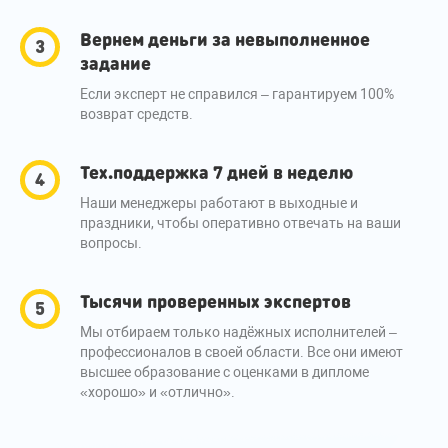
Вернем деньги за невыполненное
задание
Если эксперт не справился – гарантируем 100%
возврат средств.
Тех.поддержка 7 дней в неделю
Наши менеджеры работают в выходные и
праздники, чтобы оперативно отвечать на ваши
вопросы.
Тысячи проверенных экспертов
Мы отбираем только надёжных исполнителей –
профессионалов в своей области. Все они имеют
высшее образование с оценками в дипломе
«хорошо» и «отлично».