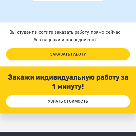
Вы студент и хотите заказать работу, прямо сейчас
без наценки и посредников?
ЗАКАЗАТЬ РАБОТУ
Закажи индивидуальную работу за
1 минуту!
УЗНАТЬ СТОИМОСТЬ