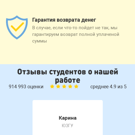
Гарантия возврата денег
В случае, если что-то пойдет не так, мы
гарантируем возврат полной уплаченой
суммы
Отзывы студентов о нашей
работе
914 993 оценки
среднее 4.9 из 5
Карина
ЮЗГУ