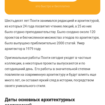
это быстро и бесплатно
Шестьдесят лет Понти занимался редакцией и архитектурой,
из которых 24 года посвятил чтению лекций, а 25 из них
было отдано преподавательству. Было создано около 120
проектов и бесчисленное множество этюдов по архитектуре,
было выпущено приблизительно 2000 статей. Умер
архитектор в 1979 году.
Оригинальные работы Понти сегодня уходят в частные
коллекции, а некоторые проекты выпускаются и по
сегодняшний день. Его работы в значительной степени
повлияли на современную архитектуру и будут влиять еще
много лет, он оставил яркий след в истории, посредством
своего уникального стиля.
Даты основных архитектурных