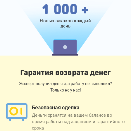
1 000 +
Новых заказов каждый
день
Гарантия возврата денег
Эксперт получил деньги, а работу не выполнил?
Только не у нас!
Безопасная сделка
Деньги хранятся на вашем балансе во
время работы над заданием и гарантийного
срока