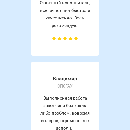
Отличный исполнитель,
все выполнил быстро и
качественно. Всем
рекомендую!
Владимир
СПбГАУ
Выполненная работа
закончена без каких-
либо проблем, вовремя
и в срок, огромное спс
исполн...