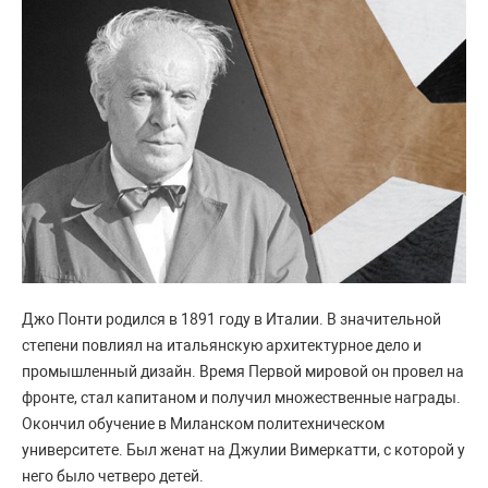
Джо Понти родился в 1891 году в Италии. В значительной
степени повлиял на итальянскую архитектурное дело и
промышленный дизайн. Время Первой мировой он провел на
фронте, стал капитаном и получил множественные награды.
Окончил обучение в Миланском политехническом
университете. Был женат на Джулии Вимеркатти, с которой у
него было четверо детей.