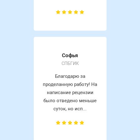
Софья
СПБГИК
Благодарю за
проделанную работу! На
написание рецензии
было отведено меньше
суток, но исп...