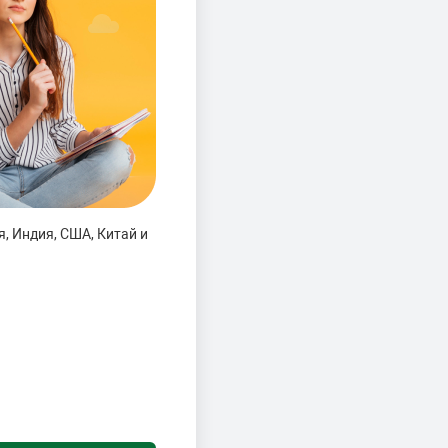
, Индия, США, Китай и