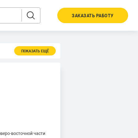
ЗАКАЗАТЬ РАБОТУ
ПОКАЗАТЬ ЕЩЁ
веро-восточной части