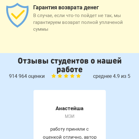
Гарантия возврата денег
В случае, если что-то пойдет не так, мы
гарантируем возврат полной уплаченой
суммы
Отзывы студентов о нашей
работе
914 964 оценки
среднее 4.9 из 5
Анастейша
МЭИ
работу приняли с
оценкой отлично, автор