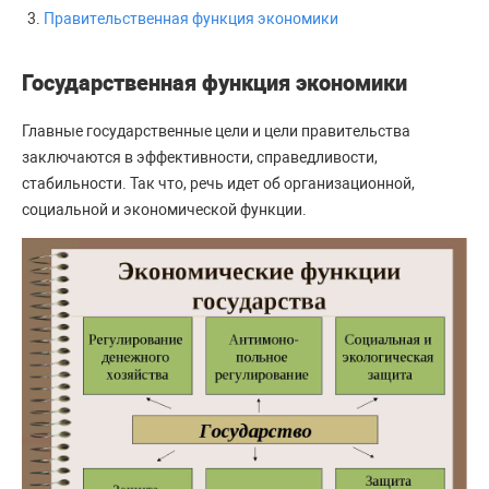
Правительственная функция экономики
Государственная функция экономики
Главные государственные цели и цели правительства
заключаются в эффективности, справедливости,
стабильности. Так что, речь идет об организационной,
социальной и экономической функции.