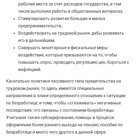
рабочие места за счет расходов государства, в том
числе выполняя работы в общественных интересах;
Стимулировать развитие больших и малых
предпринимательств;
Воздействовать на трудовой рынок дабы развивать
его в дальнейшем;
Совершать монетарные и фискальные меры
воздействия, которые призываются на то, чтобы
повышать спрос, проводить регуляцию цен, бороться с
инфляцией.
Касательно политики пассивного типа правительства на
трудовом рынке, то здесь имеются специальные
направления в плане определенного отношения к ситуации
по безработице, и тому, чтобы «сглаживать» негативные
последствия, что связаны с состоянием безработицы.
Учитывая также субсидирование, помощь в процессе
оформления более раннего выхода на пенсию, пособия по
безработице и много чего другого в данной сфере.