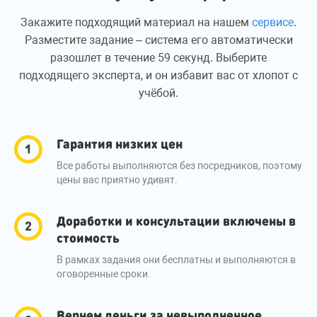
Закажите подходящий материал на нашем
сервисе
.
Разместите задание – система его автоматически
разошлет в течение 59 секунд. Выберите
подходящего эксперта, и он избавит вас от хлопот с
учёбой.
Гарантия низких цен
Все работы выполняются без посредников, поэтому
цены вас приятно удивят.
Доработки и консультации включены в
стоимость
В рамках задания они бесплатны и выполняются в
оговоренные сроки.
Вернем деньги за невыполненное