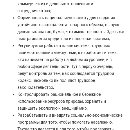
коммерческих и деловых отношениях и
сотрудничествах;
Формировать национальную валюту для создания
устойчивого эквивалента товарного обмена, выпуск
денежных знаков, бумаг, что имеют ценность. Здесь же
выстраивается кредитная и налоговая система;
Регулируется работа в плане системы трудовых
взаимоотношений между теми, кто работает и теми,
кто нанимает на работу на любом из уровней, и в
любой сфере деятельности. Тут в первую очередь,
ведут контроль за тем, как соблюдается трудовой
кодекс, насколько выполняют Трудовое
законодательство;
Контролировать рациональное и бережное
использование ресурсов природы, охранять и
защищать экологию и внешний мир;
Разрабатывать и внедрять социально-экономические
программы для того, чтобы помогать населению.
Также это делается и для того, чтобы поддержать