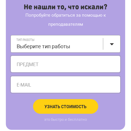
Не нашли то, что искали?
Попробуйте обратиться за помощью к
преподавателям
ТИП РАБОТЫ
Выберите тип работы
ПРЕДМЕТ
E-MAIL
УЗНАТЬ СТОИМОСТЬ
это быстро и бесплатно