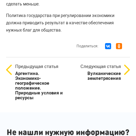
сделать меньше.
Политика государства при регулировании экономики
должна приводить результат в качестве обеспечения
нужных благ для общества.
Поделиться:
Предыдущая статья
Следующая статья
Аргентина.
Вулканические
Экономико-
землетрясения
географическое
положение.
Природные условия и
ресурсы
Не нашли нужную информацию?