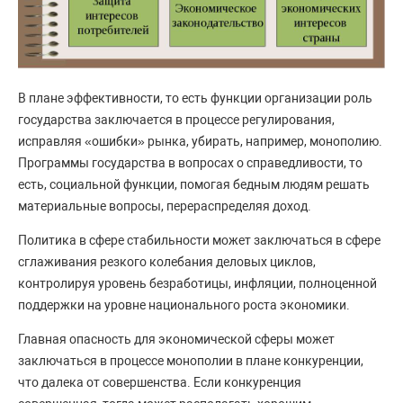
В плане эффективности, то есть функции организации роль
государства заключается в процессе регулирования,
исправляя «ошибки» рынка, убирать, например, монополию.
Программы государства в вопросах о справедливости, то
есть, социальной функции, помогая бедным людям решать
материальные вопросы, перераспределяя доход.
Политика в сфере стабильности может заключаться в сфере
сглаживания резкого колебания деловых циклов,
контролируя уровень безработицы, инфляции, полноценной
поддержки на уровне национального роста экономики.
Главная опасность для экономической сферы может
заключаться в процессе монополии в плане конкуренции,
что далека от совершенства. Если конкуренция