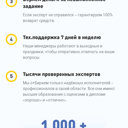
задание
Если эксперт не справился – гарантируем 100%
возврат средств.
Тех.поддержка 7 дней в неделю
Наши менеджеры работают в выходные и
праздники, чтобы оперативно отвечать на ваши
вопросы.
Тысячи проверенных экспертов
Мы отбираем только надёжных исполнителей –
профессионалов в своей области. Все они имеют
высшее образование с оценками в дипломе
«хорошо» и «отлично».
1 000 +