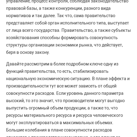
управление, процесс контроля, соблюдая законодательство
правовой базы, а также конкуренции, разного вида
нормативов и так далее. Так что, сама правительство
представляет собой орган исполнительного типа, выступает
от лица всего государства. Правительство, а также субъекты
хозяйствования способны формировать совокупность
структуры организации экономики рынка, что действует,
беря в основу закону.
Давайте рассмотрим в более подробном ключе одну из
функций правительства, то есть, стабилизировать
национальную экономическую ситуацию. В плане эффекта и
производительности тут все может зависеть от общей
совокупности расходов. Если уровень данного параметра
высокий, то это значит, что производители могут выгодно
выпустить огромный объем продукции, а также то, что
ресурсы материального ресурса и ресурса человеческого
могут эксплуатироваться в максимальных объемах.
Большие колебания в плане совокупности расходов