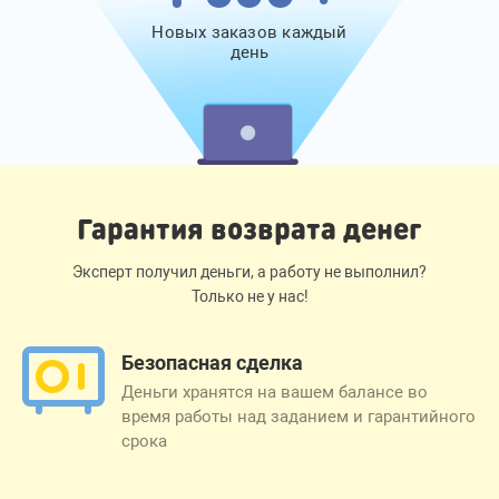
Новых заказов каждый
день
Гарантия возврата денег
Эксперт получил деньги, а работу не выполнил?
Только не у нас!
Безопасная сделка
Деньги хранятся на вашем балансе во
время работы над заданием и гарантийного
срока