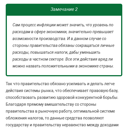
Замечание 2
Сам процесс инфляции может значить, что уровень по
расходам в сфере экономики, значительно превышает
возможности производства. И в данном случае со
стороны правительства обязаны сокращаться личные
расходы, повышаться налоги, дабы уменьшить
расходы в частном секторе. Все эти действия вряд ли
можно назвать положительными в экономике страны.
Так что правительство обязано усиливать и делать легче
действия системы рынка, что обеспечивает правовую базу,
способствовать развитию здоровой конкурентной борьбы.
Благодаря прямому вмешательству со стороны
правительства в рыночную работу, оптимальной системе
обложения налогов, то данные средства позволяют
государству и правительству неравенство между доходами