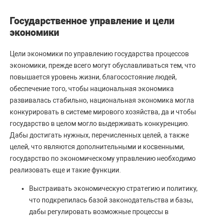
Государственное управление и цели
экономики
Цели экономики по управлению государства процессов
экономики, прежде всего могут обуславливаться тем, что
повышается уровень жизни, благосостояние людей,
обеспечение того, чтобы национальная экономика
развивалась стабильно, национальная экономика могла
конкурировать в системе мирового хозяйства, да и чтобы
государство в целом могло выдерживать конкуренцию.
Дабы достигать нужных, перечисленных целей, а также
целей, что являются дополнительными и косвенными,
государство по экономическому управлению необходимо
реализовать еще и такие функции.
Выстраивать экономическую стратегию и политику,
что подкрепилась базой законодательства и базы,
дабы регулировать возможные процессы в