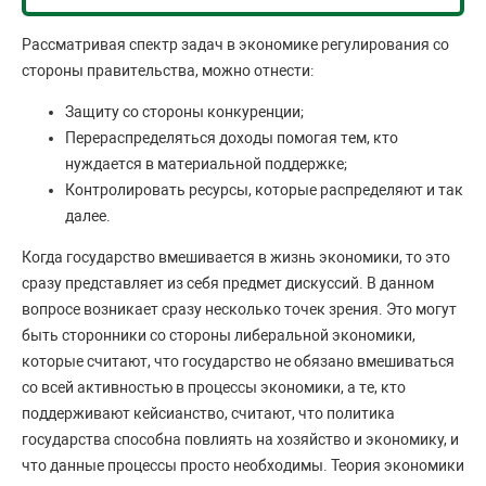
Рассматривая спектр задач в экономике регулирования со
стороны правительства, можно отнести:
Защиту со стороны конкуренции;
Перераспределяться доходы помогая тем, кто
нуждается в материальной поддержке;
Контролировать ресурсы, которые распределяют и так
далее.
Когда государство вмешивается в жизнь экономики, то это
сразу представляет из себя предмет дискуссий. В данном
вопросе возникает сразу несколько точек зрения. Это могут
быть сторонники со стороны либеральной экономики,
которые считают, что государство не обязано вмешиваться
со всей активностью в процессы экономики, а те, кто
поддерживают кейсианство, считают, что политика
государства способна повлиять на хозяйство и экономику, и
что данные процессы просто необходимы. Теория экономики