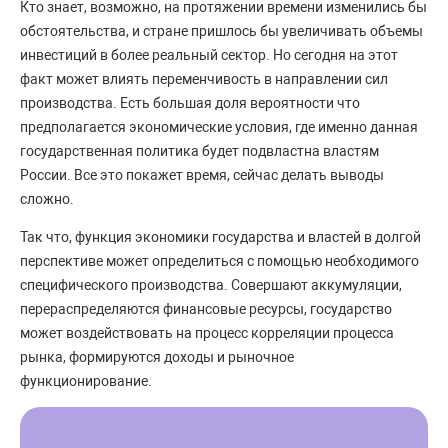
Кто знает, возможно, на протяжении времени изменились бы
обстоятельства, и стране пришлось бы увеличивать объемы
инвестиций в более реальный сектор. Но сегодня на этот
факт может влиять переменчивость в направлении сил
производства. Есть большая доля вероятности что
предполагается экономические условия, где именно данная
государственная политика будет подвластна властям
России. Все это покажет время, сейчас делать выводы
сложно.
Так что, функция экономики государства и властей в долгой
перспективе может определиться с помощью необходимого
специфического производства. Совершают аккумуляции,
перераспределяются финансовые ресурсы, государство
может воздействовать на процесс корреляции процесса
рынка, формируются доходы и рыночное
функционирование.