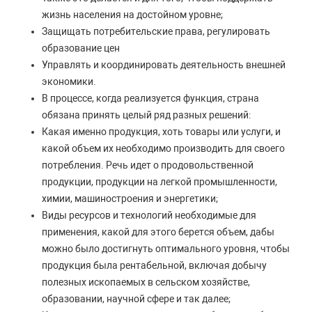
жизнь населения на достойном уровне;
Защищать потребительские права, регулировать
образование цен
Управлять и координировать деятельность внешней
экономики.
В процессе, когда реализуется функция, страна
обязана принять целый ряд разных решений:
Какая именно продукция, хоть товары или услуги, и
какой объем их необходимо производить для своего
потребления. Речь идет о продовольственной
продукции, продукции на легкой промышленности,
химии, машиностроения и энергетики;
Виды ресурсов и технологий необходимые для
применения, какой для этого берется объем, дабы
можно было достигнуть оптимального уровня, чтобы
продукция была рентабельной, включая добычу
полезных ископаемых в сельском хозяйстве,
образовании, научной сфере и так далее;