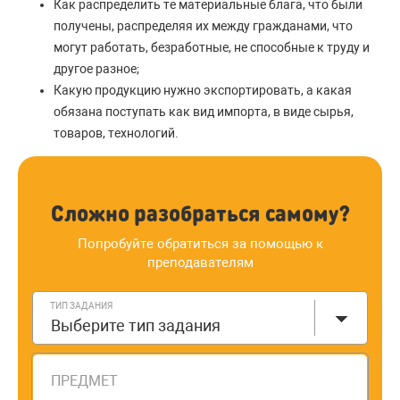
Как распределить те материальные блага, что были
получены, распределяя их между гражданами, что
могут работать, безработные, не способные к труду и
другое разное;
Какую продукцию нужно экспортировать, а какая
обязана поступать как вид импорта, в виде сырья,
товаров, технологий.
Сложно разобраться самому?
Попробуйте обратиться за помощью к
преподавателям
ТИП ЗАДАНИЯ
Выберите тип задания
ПРЕДМЕТ