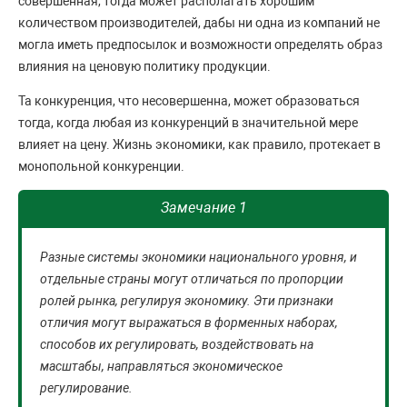
совершенная, тогда может располагать хорошим
количеством производителей, дабы ни одна из компаний не
могла иметь предпосылок и возможности определять образ
влияния на ценовую политику продукции.
Та конкуренция, что несовершенна, может образоваться
тогда, когда любая из конкуренций в значительной мере
влияет на цену. Жизнь экономики, как правило, протекает в
монопольной конкуренции.
Замечание 1
Разные системы экономики национального уровня, и
отдельные страны могут отличаться по пропорции
ролей рынка, регулируя экономику. Эти признаки
отличия могут выражаться в форменных наборах,
способов их регулировать, воздействовать на
масштабы, направляться экономическое
регулирование.