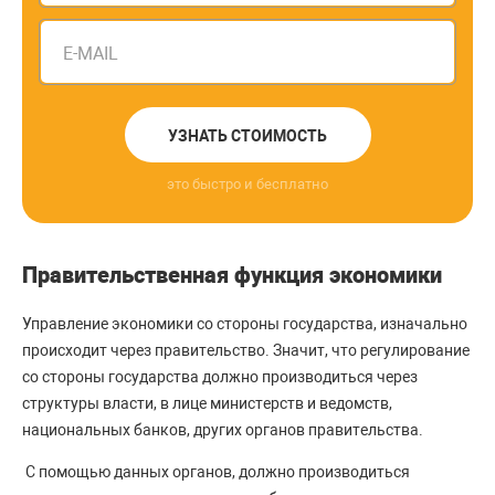
E-MAIL
УЗНАТЬ СТОИМОСТЬ
это быстро и бесплатно
Правительственная функция экономики
Управление экономики со стороны государства, изначально
происходит через правительство. Значит, что регулирование
со стороны государства должно производиться через
структуры власти, в лице министерств и ведомств,
национальных банков, других органов правительства.
С помощью данных органов, должно производиться