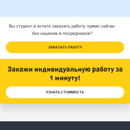
Вы студент и хотите заказать работу, прямо сейчас
без наценки и посредников?
ЗАКАЗАТЬ РАБОТУ
Закажи индивидуальную работу за
1 минуту!
УЗНАТЬ СТОИМОСТЬ