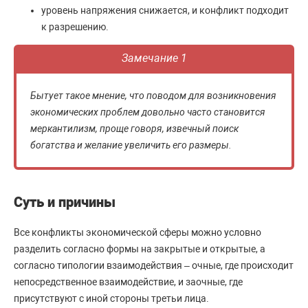
уровень напряжения снижается, и конфликт подходит
к разрешению.
Замечание 1
Бытует такое мнение, что поводом для возникновения
экономических проблем довольно часто становится
меркантилизм, проще говоря, извечный поиск
богатства и желание увеличить его размеры.
Суть и причины
Все конфликты экономической сферы можно условно
разделить согласно формы на закрытые и открытые, а
согласно типологии взаимодействия – очные, где происходит
непосредственное взаимодействие, и заочные, где
присутствуют с иной стороны третьи лица.