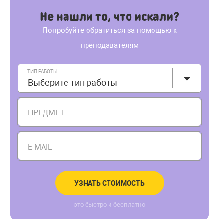
Не нашли то, что искали?
Попробуйте обратиться за помощью к
преподавателям
ТИП РАБОТЫ
Выберите тип работы
ПРЕДМЕТ
E-MAIL
УЗНАТЬ СТОИМОСТЬ
это быстро и бесплатно