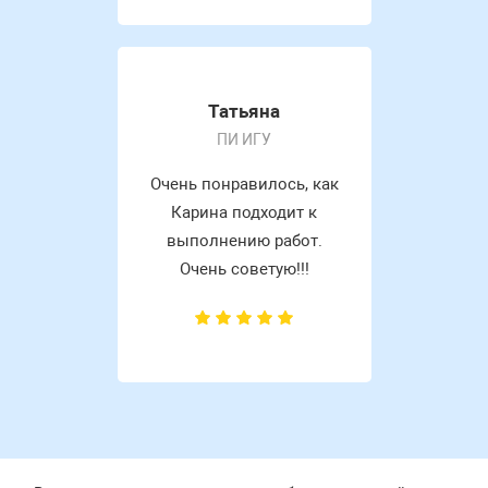
Татьяна
ПИ ИГУ
Очень понравилось, как
Карина подходит к
выполнению работ.
Очень советую!!!