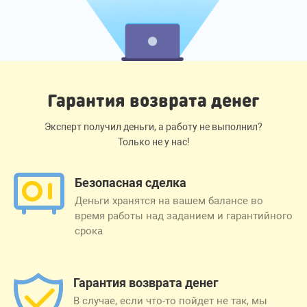
Гарантия возврата денег
Эксперт получил деньги, а работу не выполнил?
Только не у нас!
Безопасная сделка
Деньги хранятся на вашем балансе во
время работы над заданием и гарантийного
срока
Гарантия возврата денег
В случае, если что-то пойдет не так, мы