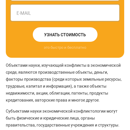
E-MAIL
УЗНАТЬ СТОИМОСТЬ
это быстро и бесплатно
Объектами науки, изучающей конфликты в экономической
среде, являются производственные объекты, деньги,
факторы производства (среди которых земельные ресурсы,
трудовые, капитал и информация), а также объекты
недвижимости, акции, облигации, патенты, продукты
кредитования, авторские права и многое другое.
Субъектами науки экономической конфликтологии могут
быть физические и юридические лица, органы
правительства, государственные учреждения и структуры.