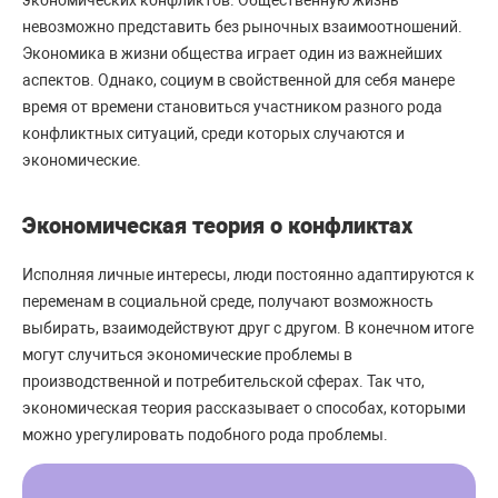
невозможно представить без рыночных взаимоотношений.
Экономика в жизни общества играет один из важнейших
аспектов. Однако, социум в свойственной для себя манере
время от времени становиться участником разного рода
конфликтных ситуаций, среди которых случаются и
экономические.
Экономическая теория о конфликтах
Исполняя личные интересы, люди постоянно адаптируются к
переменам в социальной среде, получают возможность
выбирать, взаимодействуют друг с другом. В конечном итоге
могут случиться экономические проблемы в
производственной и потребительской сферах. Так что,
экономическая теория рассказывает о способах, которыми
можно урегулировать подобного рода проблемы.