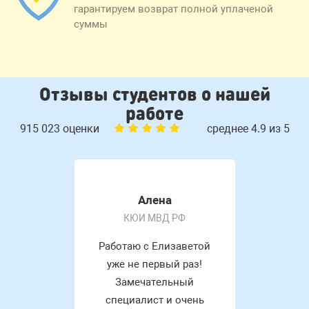
гарантируем возврат полной уплаченой
суммы
Отзывы студентов о нашей
работе
915 023 оценки
среднее 4.9 из 5
Алена
КЮИ МВД РФ
Работаю с Елизаветой
уже не первый раз!
Замечательный
специалист и очень