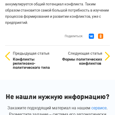
аккумулируется общий потенциал конфликта. Таким
образом становится самой большой потребность в изучении
процессов формирования и развитии конфликтов, уже с
предприятий.
Поделиться:
Предыдущая статья
Следующая статья
Конфликты
Формы политических
религиозно-
конфликтов
политического типа
Не нашли нужную информацию?
Закажите подходящий материал на нашем
сервисе
.
Разместите задание – система его автоматически