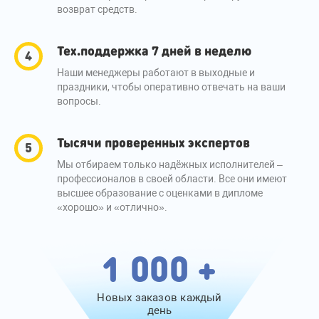
возврат средств.
Тех.поддержка 7 дней в неделю
Наши менеджеры работают в выходные и
праздники, чтобы оперативно отвечать на ваши
вопросы.
Тысячи проверенных экспертов
Мы отбираем только надёжных исполнителей –
профессионалов в своей области. Все они имеют
высшее образование с оценками в дипломе
«хорошо» и «отлично».
1 000 +
Новых заказов каждый
день