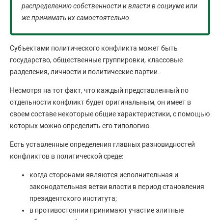
распределению собственности и власти в социуме или
же принимать их самостоятельно.
Субъектами политического конфликта может быть
государство, общественные группировки, классовые
разделения, личности и политические партии.
Несмотря на тот факт, что каждый представленный по
отдельности конфликт будет оригинальным, он имеет в
своем составе некоторые общие характеристики, с помощью
которых можно определить его типологию.
Есть уставленные определения главных разновидностей
конфликтов в политической среде:
когда сторонами являются исполнительная и
законодательная ветви власти в период становления
президентского института;
в противостоянии принимают участие элитные