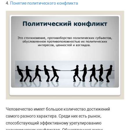
4.
Понятие политического конфликта
Человечество имеет большое количество достижений
самого разного характера. Среди них есть рынок,
способствующий эффективному урегулированию
экономических конфликтов. Общественную жизнь