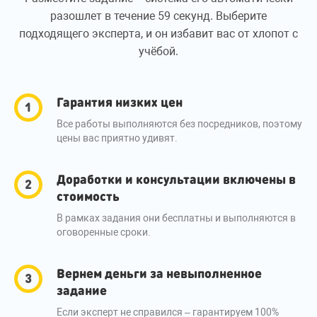
разошлет в течение 59 секунд. Выберите
подходящего эксперта, и он избавит вас от хлопот с
учёбой.
Гарантия низких цен
Все работы выполняются без посредников, поэтому
цены вас приятно удивят.
Доработки и консультации включены в
стоимость
В рамках задания они бесплатны и выполняются в
оговоренные сроки.
Вернем деньги за невыполненное
задание
Если эксперт не справился – гарантируем 100%