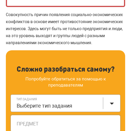
Совокупность причин появления социально-экономических
конфликтов в основе имеет противостояние экономических
интересов. Здесь могут быть не только предприятия и люди,
на это уровень выходят и группы людей с разными
направлениями экономического мышления.
Сложно разобраться самому?
Попробуйте обратиться за помощью к
преподавателям
ТИП ЗАДАНИЯ
Выберите тип задания
ПРЕДМЕТ