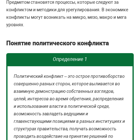
Предметом становятся процессы, которые следуют за
конфликтом и методики для урегулирования. В экономике
конфликты могут возникать на микро, мезо, макро и мега
уровнях.
Понятие политического конфликта
Определение 1
Политический конфликт – это острое противоборство
совершенно разных сторон, которое выливается во
взаимную демонстрацию собственных взглядов,
целей, интересов во время обретения, распределения
и использования власти в политической среде,
возможность завладеть ведущими и
главенствующими позициями в разных институциях и
структурах правительства, получать возможность
проводить воздействие на принятие решений по