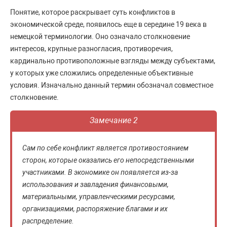
Понятие, которое раскрывает суть конфликтов в
экономической среде, появилось еще в середине 19 века в
немецкой терминологии. Оно означало столкновение
интересов, крупные разногласия, противоречия,
кардинально противоположные взгляды между субъектами,
у которых уже сложились определенные объективные
условия. Изначально данный термин обозначал совместное
столкновение.
Замечание 2
Сам по себе конфликт является противостоянием
сторон, которые оказались его непосредственными
участниками. В экономике он появляется из-за
использования и завладения финансовыми,
материальными, управленческими ресурсами,
организациями, распоряжение благами и их
распределение.