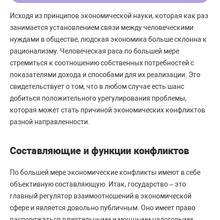
Исходя из принципов экономической науки, которая как раз
занимается установлением связи между человеческими
нуждами в обществе, людская экономика больше склонна к
рационализму. Человеческая раса по большей мере
стремиться к соотношению собственных потребностей с
показателями дохода и способами для их реализации. Это
свидетельствует о том, что в любом случае есть шанс
добиться положительного урегулирования проблемы,
которая может стать причиной экономических конфликтов
разной направленности.
Составляющие и функции конфликтов
По большей мере экономические конфликты имеют в себе
объективную составляющую. Итак, государство – это
главный регулятор взаимоотношений в экономической
сфере и является довольно публичным. Оно имеет право
распоряжаться влиятельными и мощными налоговыми,