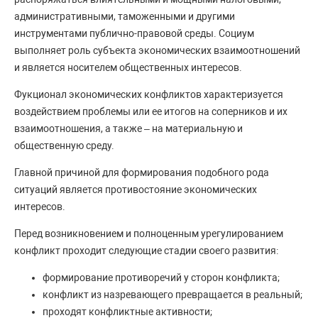
административными, таможенными и другими
инструментами публично-правовой среды. Социум
выполняет роль субъекта экономических взаимоотношений
и является носителем общественных интересов.
Фукционал экономических конфликтов характеризуется
воздействием проблемы или ее итогов на соперников и их
взаимоотношения, а также – на материальную и
общественную среду.
Главной причиной для формирования подобного рода
ситуаций является противостояние экономических
интересов.
Перед возникновением и полноценным урегулированием
конфликт проходит следующие стадии своего развития:
формирование противоречий у сторон конфликта;
конфликт из назревающего превращается в реальный;
проходят конфликтные активности;