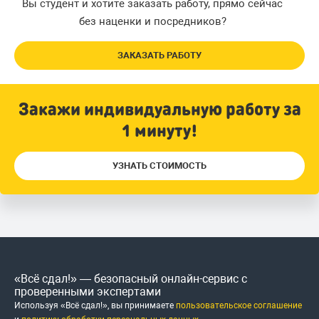
Вы студент и хотите заказать работу, прямо сейчас
без наценки и посредников?
ЗАКАЗАТЬ РАБОТУ
Закажи индивидуальную работу за
1 минуту!
УЗНАТЬ СТОИМОСТЬ
«Всё сдал!» — безопасный онлайн-сервис с
проверенными экспертами
Используя «Всё сдал!», вы принимаете
пользовательское соглашение