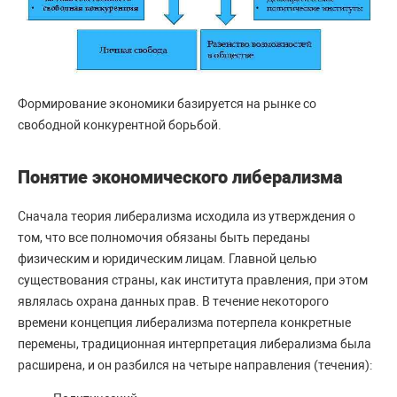
Формирование экономики базируется на рынке со
свободной конкурентной борьбой.
Понятие экономического либерализма
Сначала теория либерализма исходила из утверждения о
том, что все полномочия обязаны быть переданы
физическим и юридическим лицам. Главной целью
существования страны, как института правления, при этом
являлась охрана данных прав. В течение некоторого
времени концепция либерализма потерпела конкретные
перемены, традиционная интерпретация либерализма была
расширена, и он разбился на четыре направления (течения):