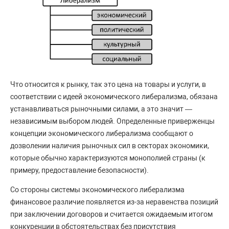
Что относится к рынку, так это цена на товары и услуги, в
соответствии с идеей экономического либерализма, обязана
устанавливаться рыночными силами, а это значит —
независимым выбором людей. Определенные приверженцы
концепции экономического либерализма сообщают о
дозволении наличия рыночных сил в секторах экономики,
которые обычно характеризуются монополией страны (к
примеру, предоставление безопасности).
Со стороны системы экономического либерализма
финансовое различие появляется из-за неравенства позиций
при заключении договоров и считается ожидаемым итогом
конкуренции в обстоятельствах без присутствия