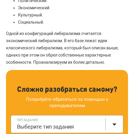
Политический.
Экономический.
Культурный.
Социальный.
Одной из конфигураций либерализма считается
экономический либерализм. В его базе лежат идеи
классического либерализма, который был описан выше,
однако при этом он обрел собственные характерные
особенности. Проанализируем их более детально.
Сложно разобраться самому?
Попробуйте обратиться за помощью к
преподавателям
ТИП ЗАДАНИЯ
Выберите тип задания