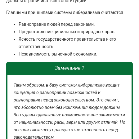
должны ограничиваться конституцией.
Главными принципами системы либерализма считаются:
Равноправие людей перед законами.
Предоставление цивильных и природных прав.
Ясность государственного правительства и его
ответственность.
Независимость рыночной экономики.
Замечание 1
Таким образом, в базу системы либерализма входит
концепция о равноправии возможностей и
равноправии перед законодательством. Это значит,
что абсолютно всем без исключения людям должны
быть даны одинаковые возможности вне зависимости
от национальности, расы, веры или других отличий. Но
все они также несут равную ответственность перед
законодательством.