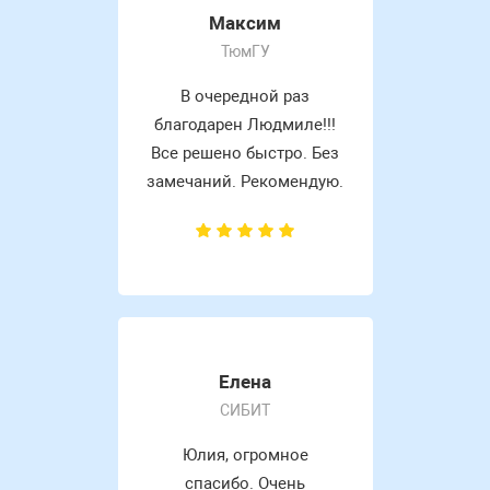
Максим
ТюмГУ
В очередной раз
благодарен Людмиле!!!
Все решено быстро. Без
замечаний. Рекомендую.
Елена
СИБИТ
Юлия, огромное
спасибо. Очень