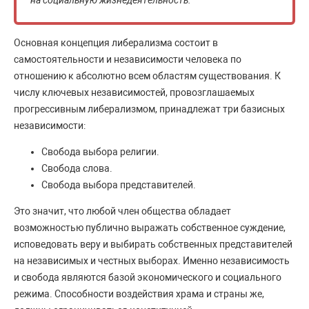
на социальную жизнедеятельность.
Основная концепция либерализма состоит в
самостоятельности и независимости человека по
отношению к абсолютно всем областям существования. К
числу ключевых независимостей, провозглашаемых
прогрессивным либерализмом, принадлежат три базисных
независимости:
Свобода выбора религии.
Свобода слова.
Свобода выбора представителей.
Это значит, что любой член общества обладает
возможностью публично выражать собственное суждение,
исповедовать веру и выбирать собственных представителей
на независимых и честных выборах. Именно независимость
и свобода являются базой экономического и социального
режима. Способности воздействия храма и страны же,