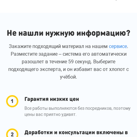
Не нашли нужную информацию?
Закажите подходящий материал на нашем
сервисе
.
Разместите задание – система его автоматически
разошлет в течение 59 секунд. Выберите
подходящего эксперта, и он избавит вас от хлопот с
учёбой.
Гарантия низких цен
Все работы выполняются без посредников, поэтому
цены вас приятно удивят.
Доработки и консультации включены в