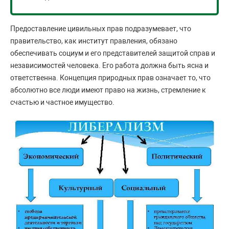
Предоставление цивильных прав подразумевает, что
правительство, как институт правления, обязано
обеспечивать социум и его представителей защитой справ и
независимостей человека. Его работа должна быть ясна и
ответственна. Концепция природных прав означает то, что
абсолютно все люди имеют право на жизнь, стремление к
счастью и частное имущество.