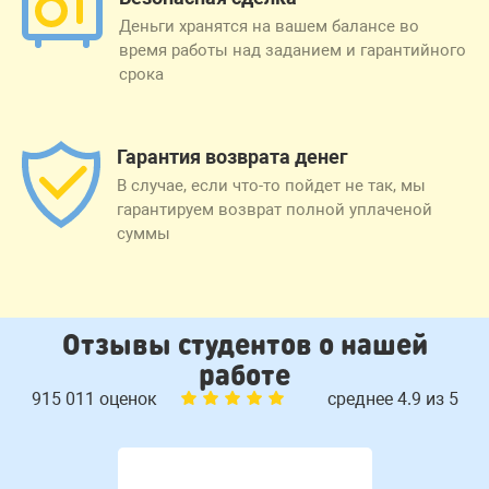
Деньги хранятся на вашем балансе во
время работы над заданием и гарантийного
срока
Гарантия возврата денег
В случае, если что-то пойдет не так, мы
гарантируем возврат полной уплаченой
суммы
Отзывы студентов о нашей
работе
915 011 оценок
среднее 4.9 из 5