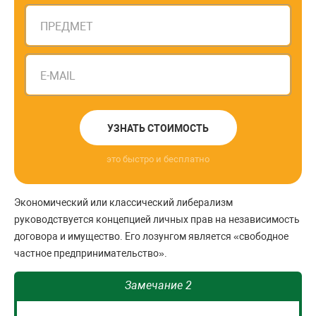
ПРЕДМЕТ
E-MAIL
УЗНАТЬ СТОИМОСТЬ
это быстро и бесплатно
Экономический или классический либерализм
руководствуется концепцией личных прав на независимость
договора и имущество. Его лозунгом является «свободное
частное предпринимательство».
Замечание 2