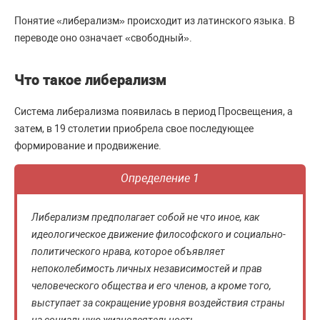
Понятие «либерализм» происходит из латинского языка. В
переводе оно означает «свободный».
Что такое либерализм
Система либерализма появилась в период Просвещения, а
затем, в 19 столетии приобрела свое последующее
формирование и продвижение.
Определение 1
Либерализм предполагает собой не что иное, как
идеологическое движение философского и социально-
политического нрава, которое объявляет
непоколебимость личных независимостей и прав
человеческого общества и его членов, а кроме того,
выступает за сокращение уровня воздействия страны