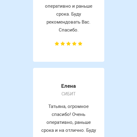
оперативно и раньше
срока. Буду
рекомендовать Вас.
Спасибо.
Елена
СИБИТ
Татьяна, огромное
спасибо! Очень
оперативно, раньше
срока и на отлично. Буду