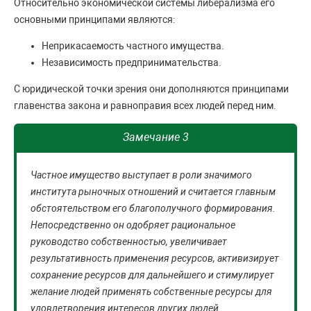
Относительно экономической системы либерализма его
основными принципами являются:
Неприкасаемость частного имущества.
Независимость предпринимательства.
С юридической точки зрения они дополняются принципами
главенства закона и равноправия всех людей перед ним.
Замечание 3
Частное имущество выступает в роли значимого
института рыночных отношений и считается главным
обстоятельством его благополучного формирования.
Непосредственно он одобряет рациональное
руководство собственностью, увеличивает
результативность применения ресурсов, активизирует
сохранение ресурсов для дальнейшего и стимулирует
желание людей применять собственные ресурсы для
удовлетворения интересов других людей.