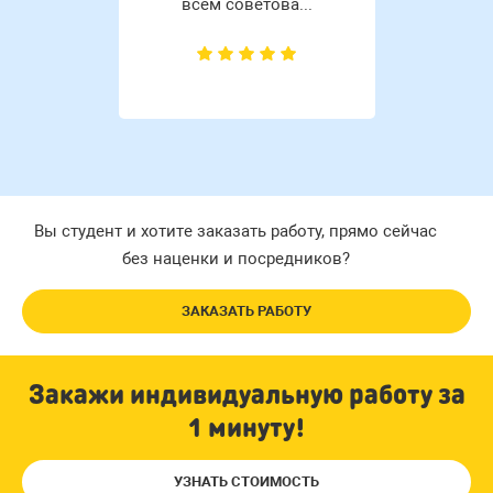
всем советова...
Вы студент и хотите заказать работу, прямо сейчас
без наценки и посредников?
ЗАКАЗАТЬ РАБОТУ
Закажи индивидуальную работу за
1 минуту!
УЗНАТЬ СТОИМОСТЬ