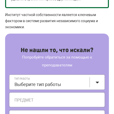
Институт частной собственности является ключевым
фактором в системе развития независимого социума и
экономики.
Не нашли то, что искали?
Попробуйте обратиться за помощью к
преподавателям
ТИП РАБОТЫ
Выберите тип работы
ПРЕДМЕТ