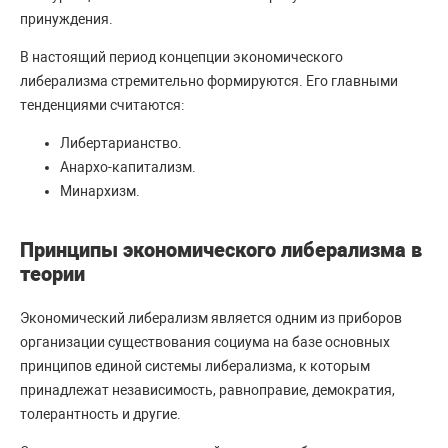
принуждения.
В настоящий период концепции экономического
либерализма стремительно формируются. Его главными
тенденциями считаются:
Либертарианство.
Анархо-капитализм.
Минархизм.
Принципы экономического либерализма в
теории
Экономический либерализм является одним из приборов
организации существования социума на базе основных
принципов единой системы либерализма, к которым
принадлежат независимость, равноправие, демократия,
толерантность и другие.