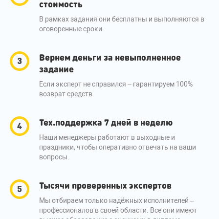
стоимость
В рамках задания они бесплатны и выполняются в
оговоренные сроки.
Вернем деньги за невыполненное
задание
Если эксперт не справился – гарантируем 100%
возврат средств.
Тех.поддержка 7 дней в неделю
Наши менеджеры работают в выходные и
праздники, чтобы оперативно отвечать на ваши
вопросы.
Тысячи проверенных экспертов
Мы отбираем только надёжных исполнителей –
профессионалов в своей области. Все они имеют