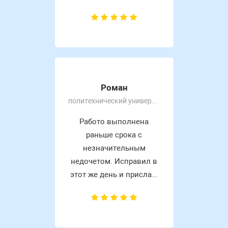
Роман
политехнический университет
Работо выполнена
раньше срока с
незначительным
недочетом. Исправил в
этот же день и присла...