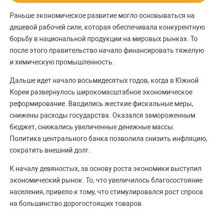
Раньше экономическое развитие могло основываться на
дешевой рабочей силе, которая обеспечивала конкурентную
борьбу в национальной продукции на мировых рынках. То
после этого правительство начало финансировать тяжелую
и химическую промышленность.
Дальше идет начало восьмидесятых годов, когда в Южной
Кореи развернулось широкомасштабное экономическое
реформирование. Вводились жесткие фискальные меры,
снижены расходы государства. Оказался замороженным
бюджет, снижались увеличенные денежные массы.
Политика центрального банка позволила снизить инфляцию,
сократить внешний долг.
К началу девяностых, за основу роста экономики выступил
экономический рынок. То, что увеличилось благосостояние
населения, привело к тому, что стимулировался рост спроса
на большинство дорогостоящих товаров.