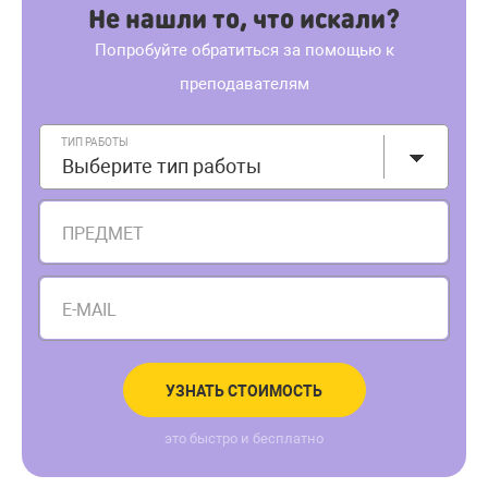
Не нашли то, что искали?
Попробуйте обратиться за помощью к
преподавателям
ТИП РАБОТЫ
Выберите тип работы
ПРЕДМЕТ
E-MAIL
УЗНАТЬ СТОИМОСТЬ
это быстро и бесплатно