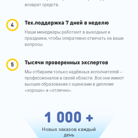
возврат средств.
Тех.поддержка 7 дней в неделю
Наши менеджеры работают в выходные и
праздники, чтобы оперативно отвечать на ваши
вопросы.
Тысячи проверенных экспертов
Мы отбираем только надёжных исполнителей –
профессионалов в своей области. Все они имеют
высшее образование с оценками в дипломе
«хорошо» и «отлично».
1 000 +
Новых заказов каждый
день