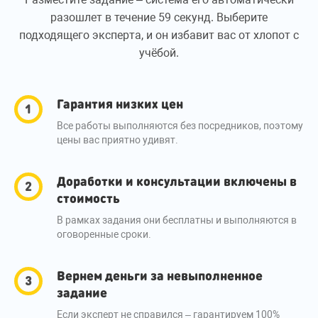
разошлет в течение 59 секунд. Выберите
подходящего эксперта, и он избавит вас от хлопот с
учёбой.
Гарантия низких цен
Все работы выполняются без посредников, поэтому
цены вас приятно удивят.
Доработки и консультации включены в
стоимость
В рамках задания они бесплатны и выполняются в
оговоренные сроки.
Вернем деньги за невыполненное
задание
Если эксперт не справился – гарантируем 100%