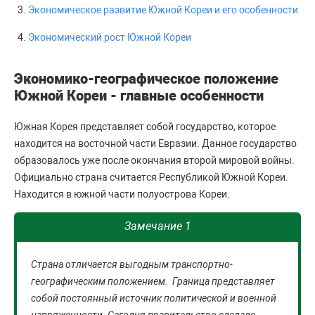
Экономическое развитие Южной Кореи и его особенности
Экономический рост Южной Кореи
Экономико-географическое положение
Южной Кореи - главные особенности
Южная Корея представляет собой государство, которое
находится на восточной части Евразии. Данное государство
образовалось уже после окончания второй мировой войны.
Официально страна считается Республикой Южной Кореи.
Находится в южной части полуострова Кореи.
Замечание 1
Страна отличается выгодным транспортно-
географическим положением. Граница представляет
собой постоянный источник политической и военной