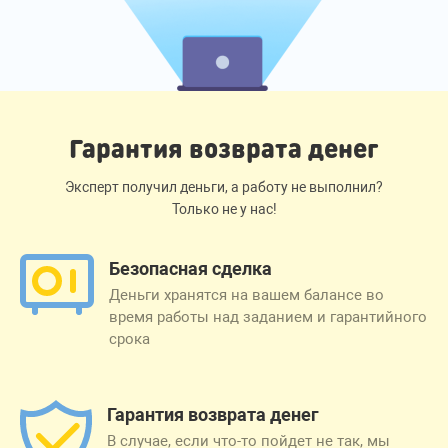
Гарантия возврата денег
Эксперт получил деньги, а работу не выполнил?
Только не у нас!
Безопасная сделка
Деньги хранятся на вашем балансе во
время работы над заданием и гарантийного
срока
Гарантия возврата денег
В случае, если что-то пойдет не так, мы