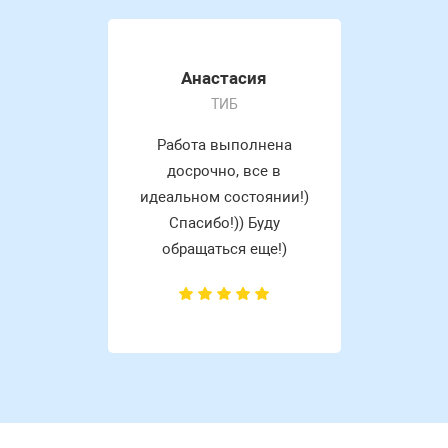
Анастасия
ТИБ
Работа выполнена
досрочно, все в
идеальном состоянии!)
Спасибо!)) Буду
обращаться еще!)