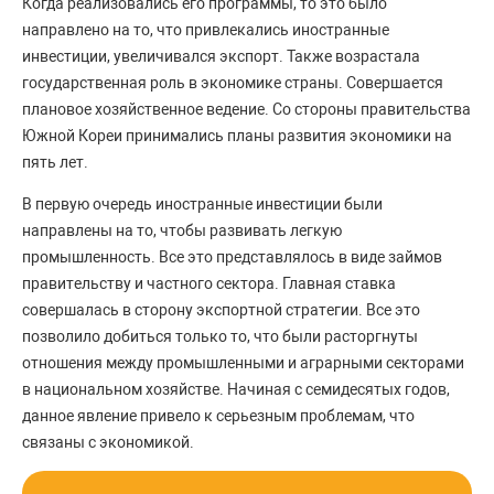
Когда реализовались его программы, то это было
направлено на то, что привлекались иностранные
инвестиции, увеличивался экспорт. Также возрастала
государственная роль в экономике страны. Совершается
плановое хозяйственное ведение. Со стороны правительства
Южной Кореи принимались планы развития экономики на
пять лет.
В первую очередь иностранные инвестиции были
направлены на то, чтобы развивать легкую
промышленность. Все это представлялось в виде займов
правительству и частного сектора. Главная ставка
совершалась в сторону экспортной стратегии. Все это
позволило добиться только то, что были расторгнуты
отношения между промышленными и аграрными секторами
в национальном хозяйстве. Начиная с семидесятых годов,
данное явление привело к серьезным проблемам, что
связаны с экономикой.