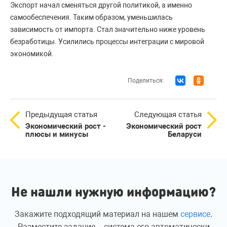
Экспорт начал сменяться другой политикой, а именно
самообеспечения. Таким образом, уменьшилась
зависимость от импорта. Стал значительно ниже уровень
безработицы. Усилились процессы интеграции с мировой
экономикой.
Поделиться:
Предыдущая статья
Следующая статья
Экономический рост -
Экономический рост
плюсы и минусы
Беларуси
Не нашли нужную информацию?
Закажите подходящий материал на нашем
сервисе
.
Разместите задание – система его автоматически