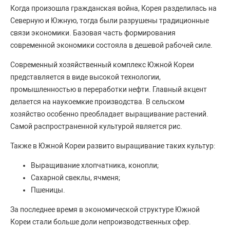
Когда произошла гражданская война, Корея разделилась на
Северную и Южную, тогда были разрушены традиционные
связи экономики. Базовая часть формирования
современной экономики состояла в дешевой рабочей силе.
Современный хозяйственный комплекс Южной Кореи
представляется в виде высокой технологии,
промышленностью в переработки нефти. Главный акцент
делается на наукоемкие производства. В сельском
хозяйство особенно преобладает выращивание растений.
Самой распространенной культурой является рис.
Также в Южной Кореи развито выращивание таких культур:
Выращивание хлопчатника, конопли;
Сахарной свеклы, ячменя;
Пшеницы.
За последнее время в экономической структуре Южной
Кореи стали больше доли непроизводственных сфер.