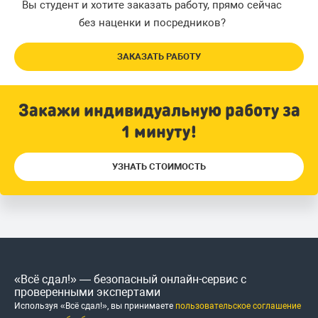
Вы студент и хотите заказать работу, прямо сейчас
без наценки и посредников?
ЗАКАЗАТЬ РАБОТУ
Закажи индивидуальную работу за
1 минуту!
УЗНАТЬ СТОИМОСТЬ
«Всё сдал!» — безопасный онлайн-сервис с
проверенными экспертами
Используя «Всё сдал!», вы принимаете
пользовательское соглашение