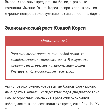
Выросли торговые предприятия, банки, страховые,
компании. Именно Южная Кореи превратилась в один из
мировых центров, подразумевающих активность на бирже.
Экономический рост Южной Кореи
Определение 1
Рост экономики представляет собой развитие
хозяйственного комплекса страны. В результате
увеличивается реальный национальный доход.
Улучшается благосостояние населения.
Активное экономическое развитие Южной Кореи можно
наблюдать в начале шестидесятых годов двадцатого века.
Самые серьезные изменения в развитии экономики
наблюдаются в процессе политики президента Пак Чон Хи.