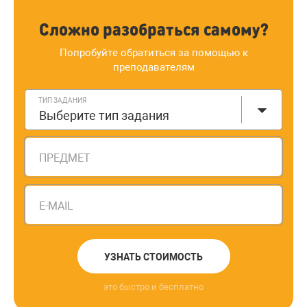
Сложно разобраться самому?
Попробуйте обратиться за помощью к
преподавателям
ТИП ЗАДАНИЯ
Выберите тип задания
ПРЕДМЕТ
E-MAIL
УЗНАТЬ СТОИМОСТЬ
это быстро и бесплатно