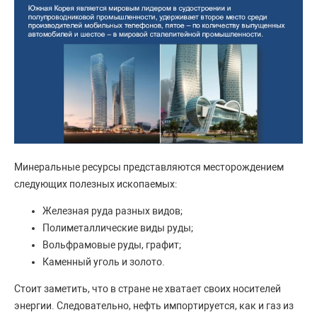
Минеральные ресурсы представляются месторождением
следующих полезных ископаемых:
Железная руда разных видов;
Полиметаллические виды руды;
Вольфрамовые руды, графит;
Каменный уголь и золото.
Стоит заметить, что в стране не хватает своих носителей
энергии. Следовательно, нефть импортируется, как и газ из