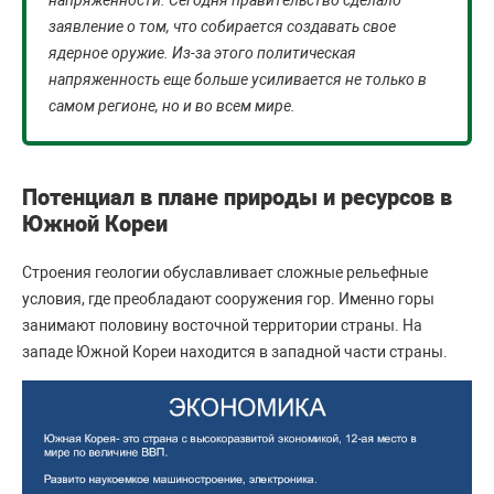
напряженности. Сегодня правительство сделало
заявление о том, что собирается создавать свое
ядерное оружие. Из-за этого политическая
напряженность еще больше усиливается не только в
самом регионе, но и во всем мире.
Потенциал в плане природы и ресурсов в
Южной Кореи
Строения геологии обуславливает сложные рельефные
условия, где преобладают сооружения гор. Именно горы
занимают половину восточной территории страны. На
западе Южной Кореи находится в западной части страны.