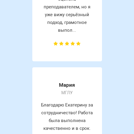
преподавателем, но я
уже вижу серьёзный
подход, грамотное
выпол...
Мария
МГЛУ
Благодарю Екатерину за
сотрудничество! Работа
была выполнена
качественно и в срок.