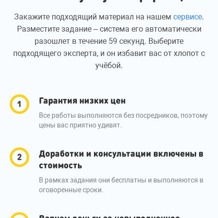
Закажите подходящий материал на нашем
сервисе
.
Разместите задание – система его автоматически
разошлет в течение 59 секунд. Выберите
подходящего эксперта, и он избавит вас от хлопот с
учёбой.
Гарантия низких цен
Все работы выполняются без посредников, поэтому
цены вас приятно удивят.
Доработки и консультации включены в
стоимость
В рамках задания они бесплатны и выполняются в
оговоренные сроки.
Вернем деньги за невыполненное