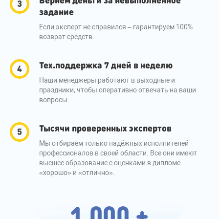
задание
Если эксперт не справился – гарантируем 100%
возврат средств.
Тех.поддержка 7 дней в неделю
Наши менеджеры работают в выходные и
праздники, чтобы оперативно отвечать на ваши
вопросы.
Тысячи проверенных экспертов
Мы отбираем только надёжных исполнителей –
профессионалов в своей области. Все они имеют
высшее образование с оценками в дипломе
«хорошо» и «отлично».
1 000 +