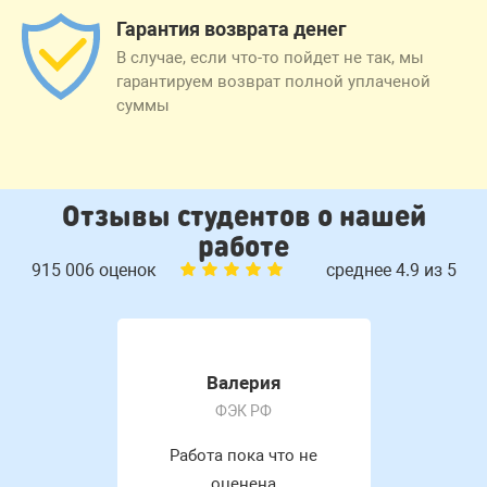
Гарантия возврата денег
В случае, если что-то пойдет не так, мы
гарантируем возврат полной уплаченой
суммы
Отзывы студентов о нашей
работе
915 006 оценок
среднее 4.9 из 5
Валерия
ФЭК РФ
Работа пока что не
оценена