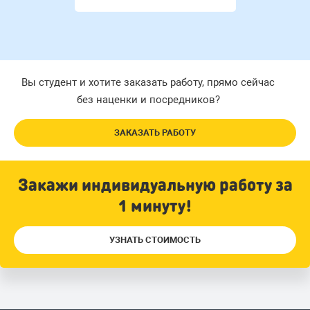
Вы студент и хотите заказать работу, прямо сейчас
без наценки и посредников?
ЗАКАЗАТЬ РАБОТУ
Закажи индивидуальную работу за
1 минуту!
УЗНАТЬ СТОИМОСТЬ