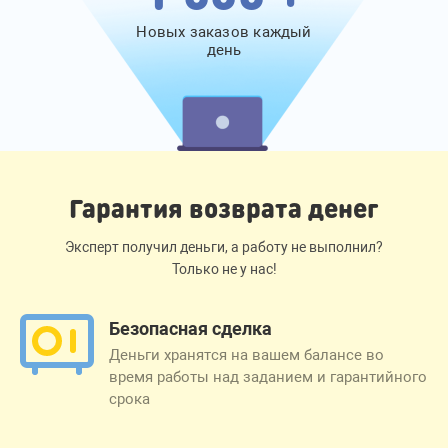
Новых заказов каждый
день
Гарантия возврата денег
Эксперт получил деньги, а работу не выполнил?
Только не у нас!
Безопасная сделка
Деньги хранятся на вашем балансе во
время работы над заданием и гарантийного
срока