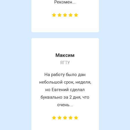
Рекомен...
Максим
ЯГТУ
На работу было дан
небольшой срок, неделя,
но Евгений сделал
буквально за 2 дня, что
очень...