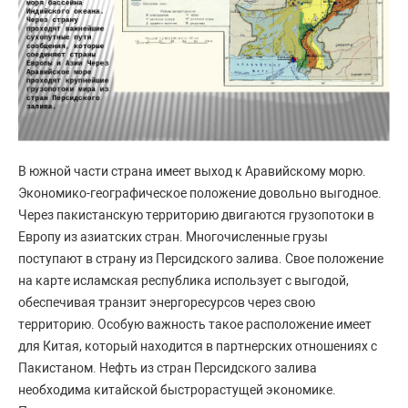
В южной части страна имеет выход к Аравийскому морю.
Экономико-географическое положение довольно выгодное.
Через пакистанскую территорию двигаются грузопотоки в
Европу из азиатских стран. Многочисленные грузы
поступают в страну из Персидского залива. Свое положение
на карте исламская республика использует с выгодой,
обеспечивая транзит энергоресурсов через свою
территорию. Особую важность такое расположение имеет
для Китая, который находится в партнерских отношениях с
Пакистаном. Нефть из стран Персидского залива
необходима китайской быстрорастущей экономике.