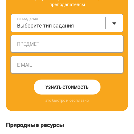
преподавателям
ТИП ЗАДАНИЯ
Выберите тип задания
ПРЕДМЕТ
E-MAIL
УЗНАТЬ СТОИМОСТЬ
это быстро и бесплатно
Природные ресурсы