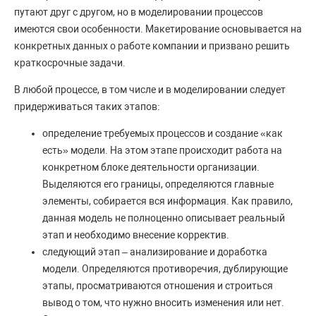
путают друг с другом, но в моделировании процессов
имеются свои особенности. Макетирование основывается на
конкретных данных о работе компании и призвано решить
краткосрочные задачи.
В любой процессе, в том числе и в моделировании следует
придерживаться таких этапов:
определение требуемых процессов и создание «как
есть» модели. На этом этапе происходит работа на
конкретном блоке деятельности организации.
Выделяются его границы, определяются главные
элементы, собирается вся информация. Как правило,
данная модель не полноценно описывает реальный
этап и необходимо внесение корректив.
следующий этап – анализирование и доработка
модели. Определяются противоречия, дублирующие
этапы, просматриваются отношения и строиться
вывод о том, что нужно вносить изменения или нет.