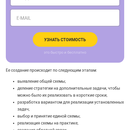
E-MAIL
УЗНАТЬ СТОИМОСТЬ
это быстро и бесплатно
Ее создание происходит по следующим этапам:
выявление общей схемы;
деление стратегии на дополнительные задачи, чтобы
можно было их реализовать в короткие сроки;
разработка вариантом для реализации установленных
задач;
выбор и принятие единой схемы;
реализация схемы на практике;