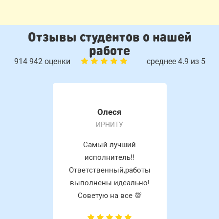
Отзывы студентов о нашей
работе
914 942 оценки
среднее 4.9 из 5
Олеся
ИРНИТУ
Самый лучший
исполнитель!!
Ответственный,работы
выполнены идеально!
Советую на все 💯