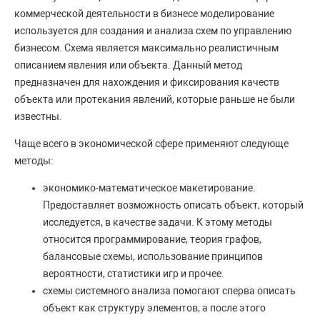
коммерческой деятельности в бизнесе моделирование
используется для создания и анализа схем по управлению
бизнесом. Схема является максимально реалистичным
описанием явления или объекта. Данный метод
предназначен для нахождения и фиксирования качеств
объекта или протекания явлений, которые раньше не были
известны.
Чаще всего в экономической сфере применяют следующе
методы:
экономико-математическое макетирование.
Предоставляет возможность описать объект, который
исследуется, в качестве задачи. К этому методы
относится программирование, теория графов,
балансовые схемы, использование принципов
вероятности, статистики игр и прочее.
схемы системного анализа помогают сперва описать
объект как структуру элементов, а после этого