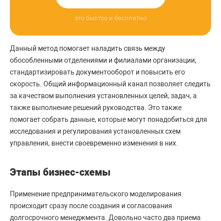
это быстро и бесплатно
Данный метод помогает наладить связь между
обособленными отделениями и филиалами организации,
стандартизировать документооборот и повысить его
скорость. Общий информационный канал позволяет следить
за качеством выполнения установленных целей, задач, а
также выполнение решений руководства. Это также
помогает собрать данные, которые могут понадобиться для
исследования и регулирования установленных схем
управления, внести своевременно изменения в них.
Этапы бизнес-схемы
Применение предпринимательского моделирования
происходит сразу после создания и согласования
долгосрочного менеджмента. Довольно часто два приема