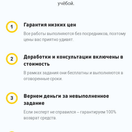
учёбой.
Гарантия низких цен
Все работы выполняются без посредников, поэтому
цены вас приятно удивят.
Доработки и консультации включены в
стоимость
В рамках задания они бесплатны и выполняются в
оговоренные сроки.
Вернем деньги за невыполненное
задание
Если эксперт не справился – гарантируем 100%
возврат средств.