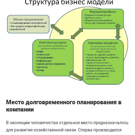
Место долговременного планирования в
компании
В эволюции человечества отдельное место предназначалось
для развития хозяйственной связи. Сперва производился