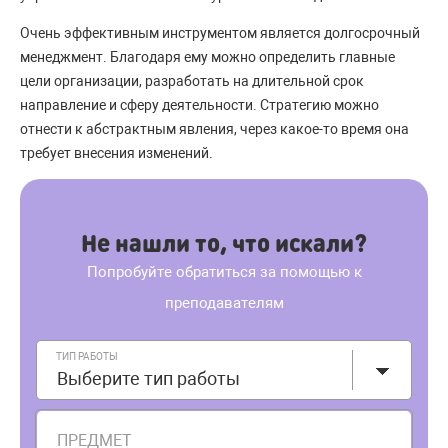
Очень эффективным инструментом является долгосрочный
менеджмент. Благодаря ему можно определить главные
цели организации, разработать на длительной срок
направление и сферу деятельности. Стратегию можно
отнести к абстрактным явления, через какое-то время она
требует внесения изменений.
Не нашли то, что искали?
Попробуйте обратиться за помощью к
преподавателям
ТИП РАБОТЫ
Выберите тип работы
ПРЕДМЕТ