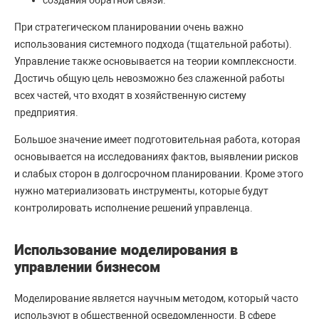
создания обратной связи.
При стратегическом планировании очень важно
использования системного подхода (тщательной работы).
Управление также основывается на теории комплексности.
Достичь общую цель невозможно без слаженной работы
всех частей, что входят в хозяйственную систему
предприятия.
Большое значение имеет подготовительная работа, которая
основывается на исследованиях фактов, выявлении рисков
и слабых сторон в долгосрочном планировании. Кроме этого
нужно материализовать инструменты, которые будут
контролировать исполнение решений управленца.
Использование моделирования в
управлении бизнесом
Моделирование является научным методом, который часто
используют в общественной осведомленности. В сфере