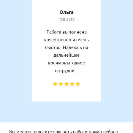
Ольга
СИБГИУ
Работа выполнена
качественно и очень
быстро. Надеюсь на
дальнейшее
взаимовыгодное
сотрудни...
Вы студент и хотите заказать работу, прямо сейчас