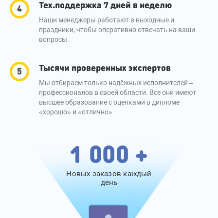
Тех.поддержка 7 дней в неделю
Наши менеджеры работают в выходные и
праздники, чтобы оперативно отвечать на ваши
вопросы.
Тысячи проверенных экспертов
Мы отбираем только надёжных исполнителей –
профессионалов в своей области. Все они имеют
высшее образование с оценками в дипломе
«хорошо» и «отлично».
1 000 +
Новых заказов каждый
день