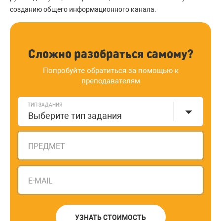
созданию общего информационного канала.
Сложно разобраться самому?
Попробуйте обратиться за помощью к
преподавателям
ТИП ЗАДАНИЯ
Выберите тип задания
ПРЕДМЕТ
E-MAIL
УЗНАТЬ СТОИМОСТЬ