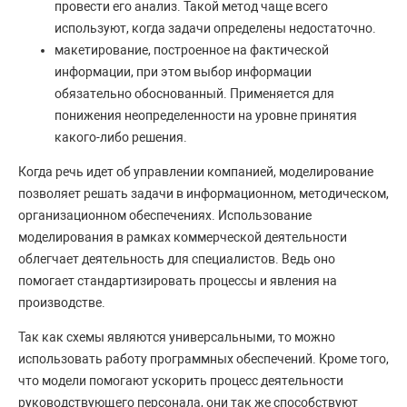
провести его анализ. Такой метод чаще всего
используют, когда задачи определены недостаточно.
макетирование, построенное на фактической
информации, при этом выбор информации
обязательно обоснованный. Применяется для
понижения неопределенности на уровне принятия
какого-либо решения.
Когда речь идет об управлении компанией, моделирование
позволяет решать задачи в информационном, методическом,
организационном обеспечениях. Использование
моделирования в рамках коммерческой деятельности
облегчает деятельность для специалистов. Ведь оно
помогает стандартизировать процессы и явления на
производстве.
Так как схемы являются универсальными, то можно
использовать работу программных обеспечений. Кроме того,
что модели помогают ускорить процесс деятельности
руководствующего персонала, они так же способствуют