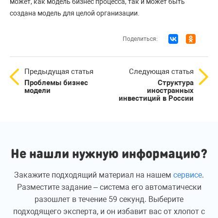
может, как модель бизнес процесса, так и может быть
создана модель для целой организации.
Поделиться:
Предыдущая статья
Следующая статья
Проблемы бизнес
Структура
модели
иностранных
инвестиций в России
Не нашли нужную информацию?
Закажите подходящий материал на нашем
сервисе
.
Разместите задание – система его автоматически
разошлет в течение 59 секунд. Выберите
подходящего эксперта, и он избавит вас от хлопот с