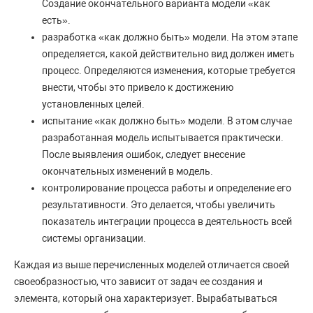
Создание окончательного варианта модели «как
есть».
разработка «как должно быть» модели. На этом этапе
определяется, какой действительно вид должен иметь
процесс. Определяются изменения, которые требуется
внести, чтобы это привело к достижению
установленных целей.
испытание «как должно быть» модели. В этом случае
разработанная модель испытывается практически.
После выявления ошибок, следует внесение
окончательных изменений в модель.
контролирование процесса работы и определение его
результативности. Это делается, чтобы увеличить
показатель интеграции процесса в деятельность всей
системы организации.
Каждая из выше перечисленных моделей отличается своей
своеобразностью, что зависит от задач ее создания и
элемента, который она характеризует. Вырабатываться