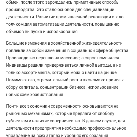
обмен, после этого зарождались примитивные способы
производства. Это стало основой для специализации
деятельности. Развитие промышленной революции стало
толчком для автоматизации деятельности, повышению
объемов выпуска и использования.
Большие изменения в хозяйственной жизнедеятельности
повлекли за собой изменения в социальной сфере общества.
Производство перешло на массовое, а спрос поменялся.
Индивиды решили придерживаться личной выгоды, а не
только ассортимента, который можно найти на рынке.
Помимо этого, стремительный рост в экономике привел к
сбору капитала, концентрации бизнеса, использование
новых схем хозяйствования.
Почти все экономики современности основываются на
рыночных механизмах, которые предлагают свободу
субъектам и наличие соперничества. В данном случае, для
деятельности предприятия необходимо профессиональное
управление на всех этапах и уровнях его создания.