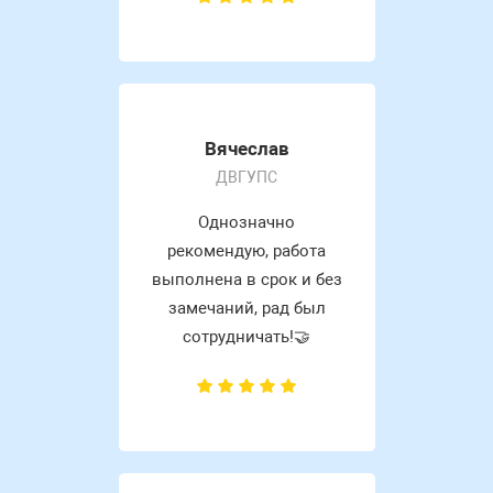
Вячеслав
ДВГУПС
Однозначно
рекомендую, работа
выполнена в срок и без
замечаний, рад был
сотрудничать!🤝