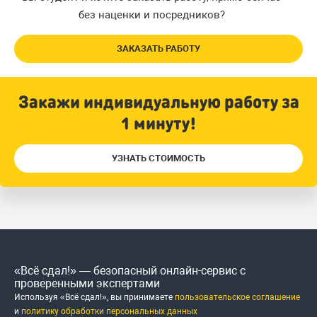
без наценки и посредников?
ЗАКАЗАТЬ РАБОТУ
Закажи индивидуальную работу за
1 минуту!
УЗНАТЬ СТОИМОСТЬ
«Всё сдал!» — безопасный онлайн-сервис с
проверенными экспертами
Используя «Всё сдал!», вы принимаете
пользовательское соглашение
и
политику обработки персональных данных