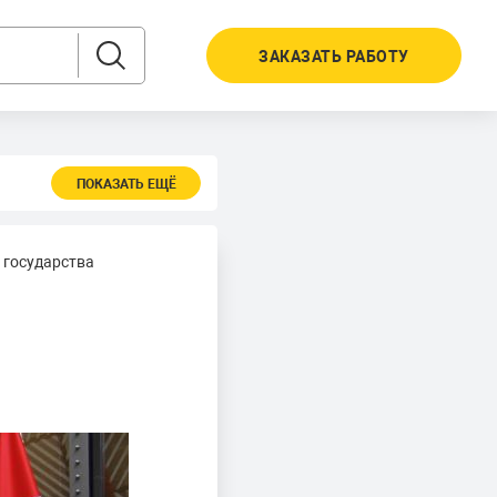
ЗАКАЗАТЬ РАБОТУ
ПОКАЗАТЬ ЕЩЁ
 государства