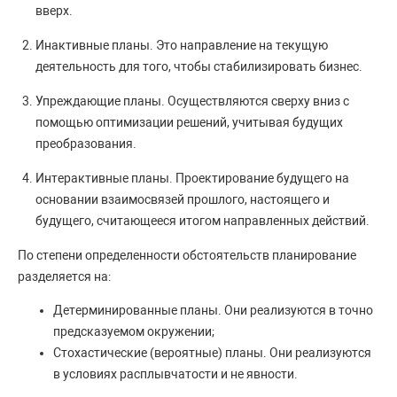
вверх.
Инактивные планы. Это направление на текущую
деятельность для того, чтобы стабилизировать бизнес.
Упреждающие планы. Осуществляются сверху вниз с
помощью оптимизации решений, учитывая будущих
преобразования.
Интерактивные планы. Проектирование будущего на
основании взаимосвязей прошлого, настоящего и
будущего, считающееся итогом направленных действий.
По степени определенности обстоятельств планирование
разделяется на:
Детерминированные планы. Они реализуются в точно
предсказуемом окружении;
Стохастические (вероятные) планы. Они реализуются
в условиях расплывчатости и не явности.