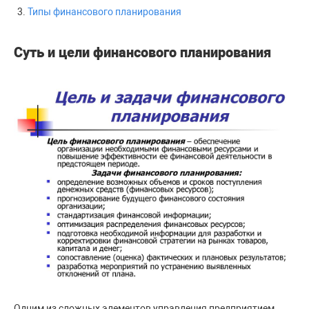
Типы финансового планирования
Суть и цели финансового планирования
Одним из сложных элементов управления предприятием