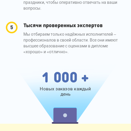
праздники, чтобы оперативно отвечать на ваши
вопросы.
Тысячи проверенных экспертов
Мы отбираем только надёжных исполнителей –
профессионалов в своей области. Все они имеют
высшее образование с оценками в дипломе
«хорошо» и «отлично».
1 000 +
Новых заказов каждый
день