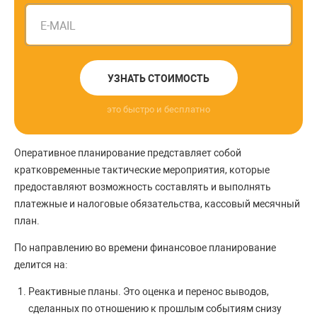
E-MAIL
УЗНАТЬ СТОИМОСТЬ
это быстро и бесплатно
Оперативное планирование представляет собой
кратковременные тактические мероприятия, которые
предоставляют возможность составлять и выполнять
платежные и налоговые обязательства, кассовый месячный
план.
По направлению во времени финансовое планирование
делится на:
Реактивные планы. Это оценка и перенос выводов,
сделанных по отношению к прошлым событиям снизу