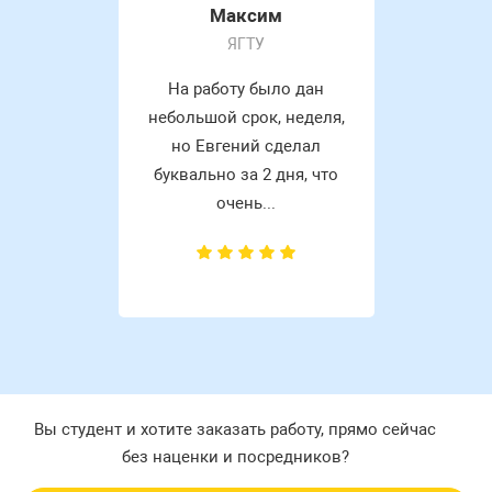
Максим
ЯГТУ
На работу было дан
небольшой срок, неделя,
но Евгений сделал
буквально за 2 дня, что
очень...
Вы студент и хотите заказать работу, прямо сейчас
без наценки и посредников?