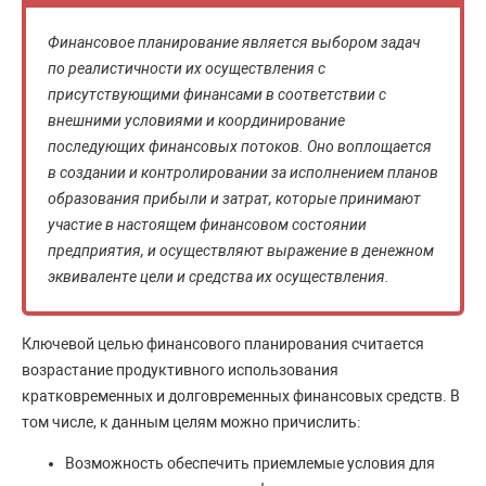
Финансовое планирование является выбором задач
по реалистичности их осуществления с
присутствующими финансами в соответствии с
внешними условиями и координирование
последующих финансовых потоков. Оно воплощается
в создании и контролировании за исполнением планов
образования прибыли и затрат, которые принимают
участие в настоящем финансовом состоянии
предприятия, и осуществляют выражение в денежном
эквиваленте цели и средства их осуществления.
Ключевой целью финансового планирования считается
возрастание продуктивного использования
кратковременных и долговременных финансовых средств. В
том числе, к данным целям можно причислить:
Возможность обеспечить приемлемые условия для