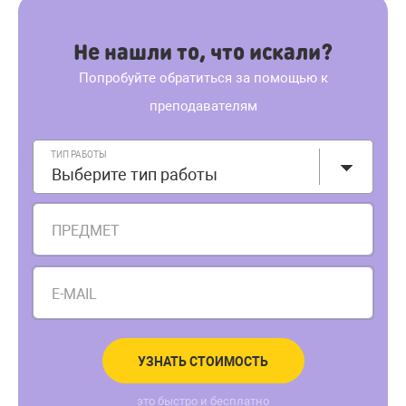
Не нашли то, что искали?
Попробуйте обратиться за помощью к
преподавателям
ТИП РАБОТЫ
Выберите тип работы
ПРЕДМЕТ
E-MAIL
УЗНАТЬ СТОИМОСТЬ
это быстро и бесплатно