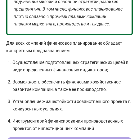
подчинении миссии и основной стратегии развития
предприятия. В том числе, финансовое планирование
плотно связано с прочими планами компании:
планами маркетинга, производства и так далее.
Для всех компаний финансовое планирование обладает
конкретным предназначением:
Осуществление подготовленных стратегических целей в
виде определенных финансовых индикаторов;
Возможность обеспечить финансами хозяйственное
развитие компании, а также ее производство.
Установление жизнестойкости хозяйственного проекта в
конкурентных условиях.
Инструментарий финансирования производственных
проектов от инвестиционных компаний.