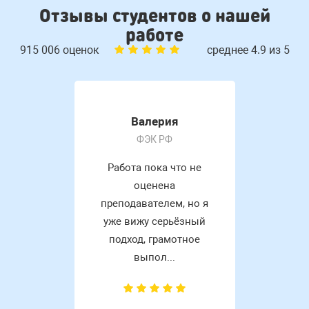
Отзывы студентов о нашей
работе
915 006 оценок
среднее 4.9 из 5
Валерия
ФЭК РФ
Работа пока что не
оценена
преподавателем, но я
уже вижу серьёзный
подход, грамотное
выпол...