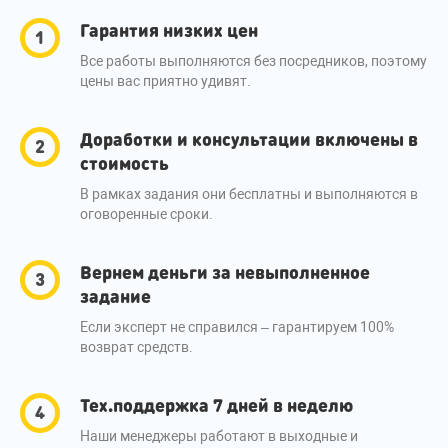
Гарантия низких цен
Все работы выполняются без посредников, поэтому
цены вас приятно удивят.
Доработки и консультации включены в
стоимость
В рамках задания они бесплатны и выполняются в
оговоренные сроки.
Вернем деньги за невыполненное
задание
Если эксперт не справился – гарантируем 100%
возврат средств.
Тех.поддержка 7 дней в неделю
Наши менеджеры работают в выходные и