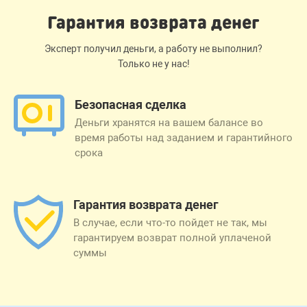
Гарантия возврата денег
Эксперт получил деньги, а работу не выполнил?
Только не у нас!
Безопасная сделка
Деньги хранятся на вашем балансе во
время работы над заданием и гарантийного
срока
Гарантия возврата денег
В случае, если что-то пойдет не так, мы
гарантируем возврат полной уплаченой
суммы