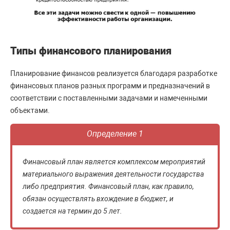
Типы финансового планирования
Планирование финансов реализуется благодаря разработке
финансовых планов разных программ и предназначений в
соответствии с поставленными задачами и намеченными
объектами.
Определение 1
Финансовый план является комплексом мероприятий
материального выражения деятельности государства
либо предприятия. Финансовый план, как правило,
обязан осуществлять вхождение в бюджет, и
создается на термин до 5 лет.