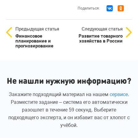
Поделиться:
Предыдущая статья
Следующая статья
Финансовое
Развитие товарного
планирование и
хозяйства в России
прогнозирование
Не нашли нужную информацию?
Закажите подходящий материал на нашем
сервисе
.
Разместите задание – система его автоматически
разошлет в течение 59 секунд. Выберите
подходящего эксперта, и он избавит вас от хлопот с
учёбой.