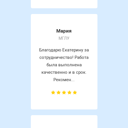
Мария
МГЛУ
Благодарю Екатерину за
сотрудничество! Работа
была выполнена
качественно и в срок.
Рекомен...