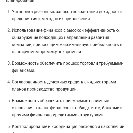
планирования:
Установка резервных запасов возрастания доходности
предприятия и методов их привлечения.
Использование финансов с высокой эффективностью,
обнаружение подходящих направлений развития
компании, приносящим максимальную прибыльность в
планируемом промежутке времени.
Возможность обеспечить процесс торговли требуемыми
финансами.
Согласованность денежных средств с индикаторами
планов производства продукции.
Возможность обеспечить приемлемые взаимные
отношения в плане финансов с госбюджетом, банками и
прочими финансово-кредитными структурами.
Контролирование и координация расходов и накоплений