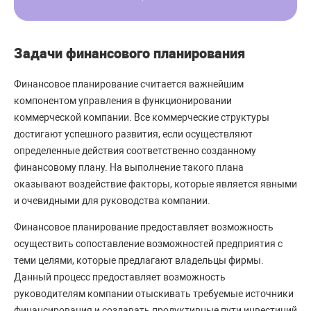
Задачи финансового планирования
Финансовое планирование считается важнейшим
компонентом управления в функционировании
коммерческой компании. Все коммерческие структуры
достигают успешного развития, если осуществляют
определенные действия соответственно созданному
финансовому плану. На выполнение такого плана
оказывают воздействие факторы, которые является явными
и очевидными для руководства компании.
Финансовое планирование предоставляет возможность
осуществить сопоставление возможностей предприятия с
теми целями, которые предлагают владельцы фирмы.
Данный процесс предоставляет возможность
руководителям компании отыскивать требуемые источники
финансирования и создавать продуктивные пути инвестиций