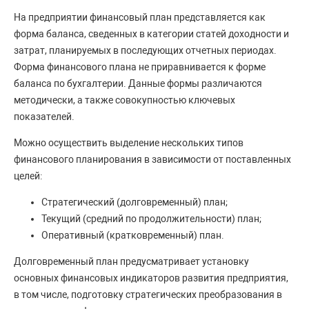
На предприятии финансовый план представляется как
форма баланса, сведенных в категории статей доходности и
затрат, планируемых в последующих отчетных периодах.
Форма финансового плана не приравнивается к форме
баланса по бухгалтерии. Данные формы различаются
методически, а также совокупностью ключевых
показателей.
Можно осуществить выделение нескольких типов
финансового планирования в зависимости от поставленных
целей:
Стратегический (долговременный) план;
Текущий (средний по продолжительности) план;
Оперативный (кратковременный) план.
Долговременный план предусматривает установку
основных финансовых индикаторов развития предприятия,
в том числе, подготовку стратегических преобразования в