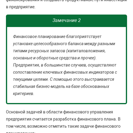
в предприятие.
Замечание 2
Финансовое планирование благоприятствует
установке целесообразного баланса между разными
типами ресурсных запасов (капиталовложения,
основные и оборотные средства и прочее).
Предприятия, в большинстве случаев, осуществляют
сопоставление ключевых финансовых индикаторов с
текущими целями. С помощью этого выстраивается
стабильная бизнес-модель на базе обоснованных
критериев.
Основной задачей в области финансового управления
предприятия считается разработка финансового плана. В
том числе, возможно отметить такие задачи финансового