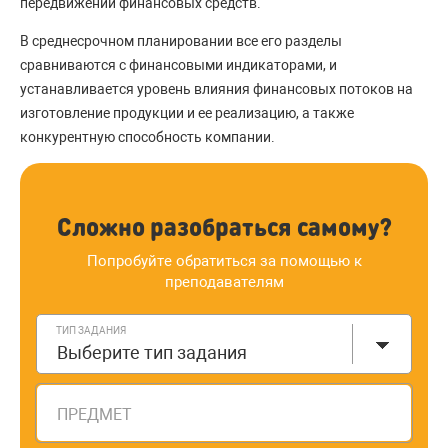
передвижении финансовых средств.
В среднесрочном планировании все его разделы
сравниваются с финансовыми индикаторами, и
устанавливается уровень влияния финансовых потоков на
изготовление продукции и ее реализацию, а также
конкурентную способность компании.
Сложно разобраться самому?
Попробуйте обратиться за помощью к
преподавателям
ТИП ЗАДАНИЯ
Выберите тип задания
ПРЕДМЕТ