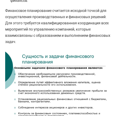
финансов.
Финансовое планирование считается исходной точкой для
осуществления производственных и финансовых решений.
Для этого требуется квалифицированная координация всех
мероприятий по управлению компанией, которые
взаимосвязаны с образованием и выполнением финансовых
задач.