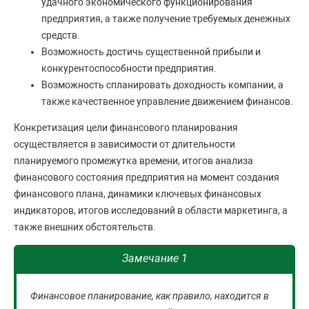
удачного экономического функционирования
предприятия, а также получение требуемых денежных
средств.
Возможность достичь существенной прибыли и
конкурентоспособности предприятия.
Возможность спланировать доходность компании, а
также качественное управление движением финансов.
Конкретизация цели финансового планирования
осуществляется в зависимости от длительности
планируемого промежутка времени, итогов анализа
финансового состояния предприятия на момент создания
финансового плана, динамики ключевых финансовых
индикаторов, итогов исследований в области маркетинга, а
также внешних обстоятельств.
Замечание 1
Финансовое планирование, как правило, находится в