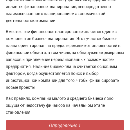
является финансовое планирование, непосредственно
взаимосвязанное с планированием экономической
деятельностью компании.
Вместе с тем финансовое планирование является один из
компонентов бизнес-планирования. Этот участок бизнес-
плана ориентирован на предостережение от оплошностей в
финансовой области, в том числе, на обнаружение резервных
запасов и привлечение нереализованных возможностей
предприятия. Наличие бизнес-плана считается основным
фактором, когда осуществляется поиск и выбор
инвестиционной компании для того, чтобы финансировать
новые проекты.
Как правило, компании малого и среднего бизнеса явно
ощущают недостачу финансов на начальном этапе
становления.
Определение 1