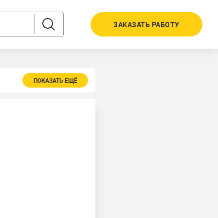
ЗАКАЗАТЬ РАБОТУ
ПОКАЗАТЬ ЕЩЁ