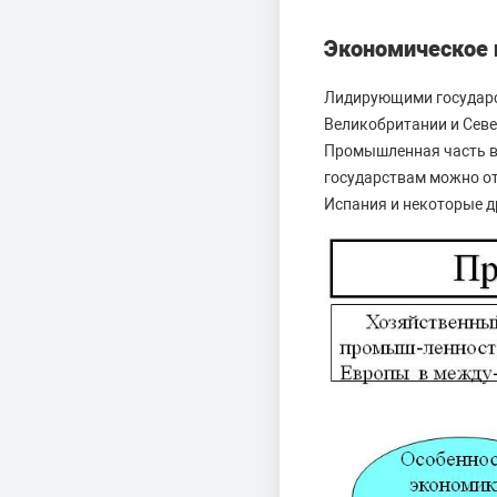
Экономическое 
Лидирующими государс
Великобритании и Севе
Промышленная часть в
государствам можно от
Испания и некоторые д