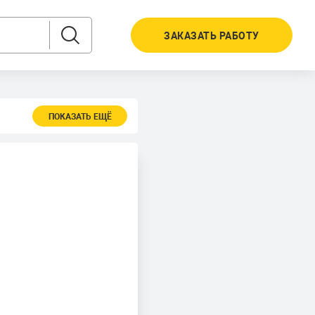
ЗАКАЗАТЬ РАБОТУ
ПОКАЗАТЬ ЕЩЁ