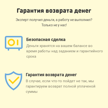
Гарантия возврата денег
Эксперт получил деньги, а работу не выполнил?
Только не у нас!
Безопасная сделка
Деньги хранятся на вашем балансе во
время работы над заданием и гарантийного
срока
Гарантия возврата денег
В случае, если что-то пойдет не так, мы
гарантируем возврат полной уплаченой
суммы