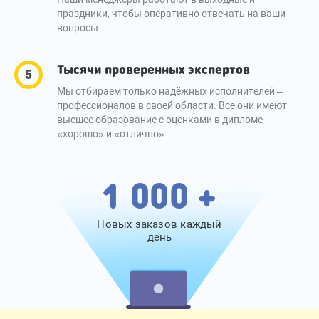
праздники, чтобы оперативно отвечать на ваши
вопросы.
Тысячи проверенных экспертов
Мы отбираем только надёжных исполнителей –
профессионалов в своей области. Все они имеют
высшее образование с оценками в дипломе
«хорошо» и «отлично».
1 000 +
Новых заказов каждый
день