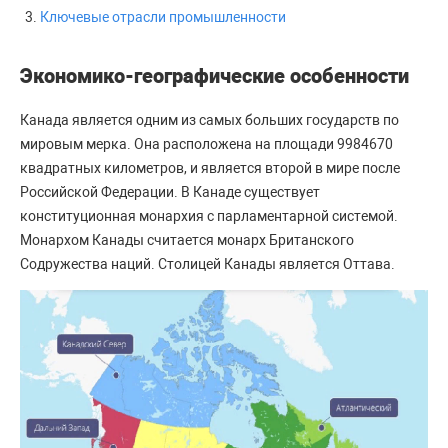
Ключевые отрасли промышленности
Экономико-географические особенности
Канада является одним из самых больших государств по
мировым мерка. Она расположена на площади 9984670
квадратных километров, и является второй в мире после
Российской Федерации. В Канаде существует
конституционная монархия с парламентарной системой.
Монархом Канады считается монарх Британского
Содружества наций. Столицей Канады является Оттава.