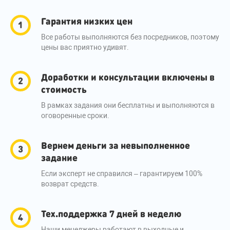
Гарантия низких цен
Все работы выполняются без посредников, поэтому
цены вас приятно удивят.
Доработки и консультации включены в
стоимость
В рамках задания они бесплатны и выполняются в
оговоренные сроки.
Вернем деньги за невыполненное
задание
Если эксперт не справился – гарантируем 100%
возврат средств.
Тех.поддержка 7 дней в неделю
Наши менеджеры работают в выходные и