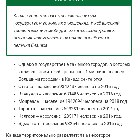
Канада является очень высокоразвитым
государством во многих отношениях. У неё высокий
уровень жизни и свобод, а также высокий уровень
развития человеческого потенциала и лёгкости
ведения бизнеса.
Однако в государстве не так много городов, в которых
количество жителей превышает 1 миллион человек.
Большими городами в Канаде считаются:
Оттава – население 934243 человека на 2016 год.
Ванкувер – население 631486 человек на 2016 год.
Монреаль – население 1942694 человека на 2018 год.
Торонто – население 2503281 человек на 2016 год.
Калгари – население 1235171 человек на 2016 год.
Эдмонтон – население 932546 человек на 2016 год.
Канада территориально разделяется на некоторое