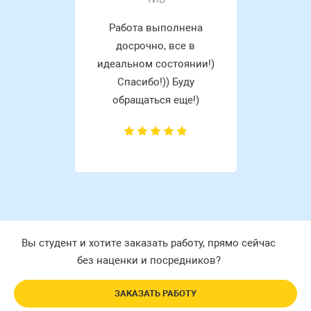
Работа выполнена
досрочно, все в
идеальном состоянии!)
Спасибо!)) Буду
обращаться еще!)
Вы студент и хотите заказать работу, прямо сейчас
без наценки и посредников?
ЗАКАЗАТЬ РАБОТУ