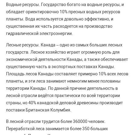
Водные ресурсы. Государство богато на водные ресурсы, и
обладает ориентировочно 10% пресных водных ресурсов
планеты. Вода используется довольно эффективно, и
существенная их часть расходуется на производство
гидравлической электроэнергии.
Лесные ресурсы. Канада – одно из самых больших лесных
государств. Лесное хозяйство играет огромную роль для
экономической деятельности Канады, а также обеспечивает
существенную часть в экспортных поставках Канады.
Площадь лесов Канады составляет примерно 10% всех лесов
планеты, и эти леса занимают немногим менее половины
территории Канады. По данной причине деятельность в
лесной отрасли ведётся практически по всей территории
страны, но 40% канадской деловой древесины производит
поставки Британская Колумбия.
В лесной отрасли трудится более 360000 человек.
Переработкой леса занимается более 350 больших