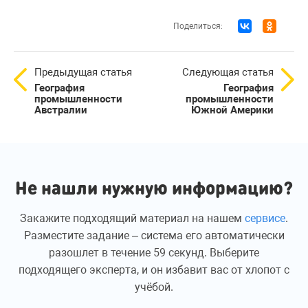
Поделиться:
Предыдущая статья
Следующая статья
География
География
промышленности
промышленности
Австралии
Южной Америки
Не нашли нужную информацию?
Закажите подходящий материал на нашем
сервисе
.
Разместите задание – система его автоматически
разошлет в течение 59 секунд. Выберите
подходящего эксперта, и он избавит вас от хлопот с
учёбой.