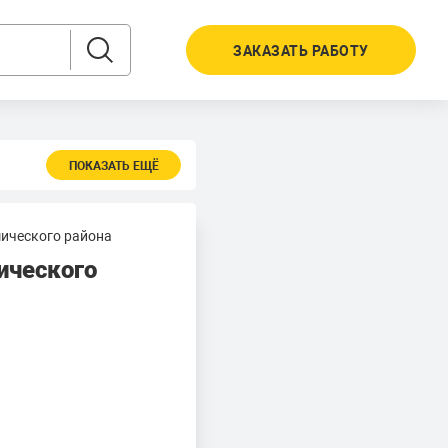
ЗАКАЗАТЬ РАБОТУ
ПОКАЗАТЬ ЕЩЁ
ического района
ического