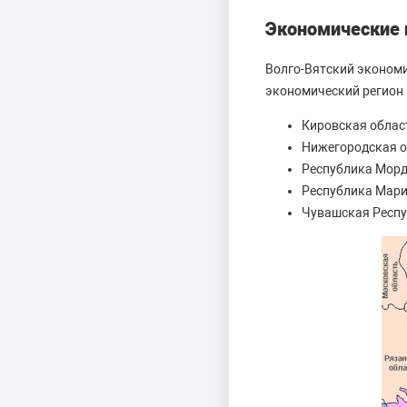
Экономические 
Волго-Вятский экономи
экономический регион 
Кировская облас
Нижегородская о
Республика Морд
Республика Мари
Чувашская Респу