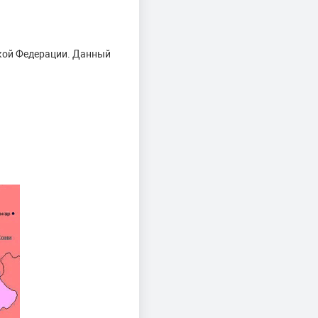
ской Федерации. Данный