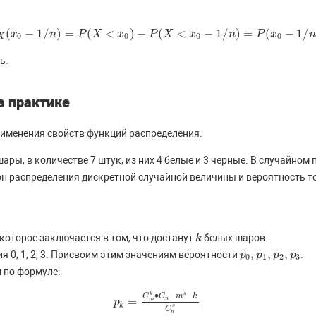
(
−
1
/
)
=
(
<
)
−
(
<
−
1
/
)
=
(
−
1
/
−
1
/
x
n
)
=
P
(
X
<
n
x
0
)
−
P
(
P
X
<
x
X
0
−
1
/
n
x
)
=
P
(
x
0
P
−
1
X
/
n
≤
X
<
x
x
0
)
,
n
P
x
0
0
0
0
X
ь.
а практике
именения свойств функций распределения.
ары, в количестве 7 штук, из них 4 белые и 3 черные. В случайном
н распределения дискретной случайной величины и вероятность то
 которое заключается в том, что достанут
белых шаров.
k
k
,
,
,
я 0, 1, 2, 3. Присвоим этим значениям вероятности
.
p
p
0
,
p
p
1
,
p
2
p
,
p
3
p
0
1
2
3
 по формуле:
k
∙
−
−
s
C
C
m
k
=
n
m
.
p
p
k
=
C
m
k
∙
C
n
−
m
s
−
k
C
n
s
k
s
C
n