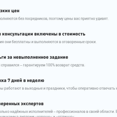
зких цен
олняются без посредников, поэтому цены вас приятно удивят.
и консультации включены в стоимость
ия они бесплатны и выполняются в оговоренные сроки.
ьги за невыполненное задание
е справился – гарантируем 100% возврат средств.
ка 7 дней в неделю
 работают в выходные и праздники, чтобы оперативно отвечать 
веренных экспертов
лько надёжных исполнителей – профессионалов в своей области. 
оценками в дипломе «хорошо» и «отлично».