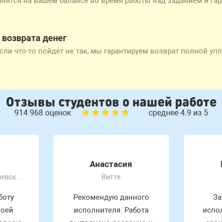
анятся на вашем балансе во время работы над заданием и га
 возврата денег
если что-то пойдет не так, мы гарантируем возврат полной у
Отзывы студентов о нашей работе
914 968 оценок
среднее 4.9 из 5
Анастасия
ННГУ им.Н.И.Лобачевского
Витте
боту
Рекомендую данного
За
моей
исполнителя. Работа
испо