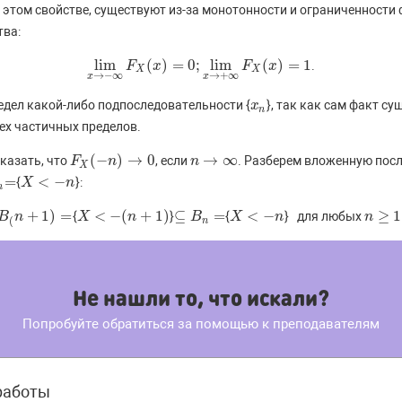
в этом свойстве, существуют из-за монотонности и ограниченности
тва:
lim
(
)
=
0
;
lim
(
)
=
1
.
lim
x
→
−
F
∞
F
X
x
(
x
)
=
0
;
lim
x
→
+
∞
F
F
X
(
x
)
=
x
1
X
X
→
−
∞
→
+
∞
x
x
едел какой-либо подпоследовательности {
}, так как сам факт с
x
x
n
n
ех частичных пределов.
(
−
)
→
0
→
∞
казать, что
, если
. Разберем вложенную пос
F
F
X
(
−
n
)
n
→
0
n
n
→
∞
X
=
<
−
{
}:
n
=
X
X
<
−
n
n
n
+
1
)
=
<
−
(
+
1
)
⊆
=
<
−
≥
1
{
}
{
} для любых
B
B
(
n
n
+
1
)
=
X
X
<
−
(
n
+
1
)
n
⊆
B
B
n
=
X
X
<
−
n
n
n
n
≥
1
(
n
Не нашли то, что искали?
Попробуйте обратиться за помощью к преподавателям
работы