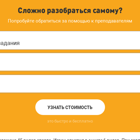
Сложно разобраться самому?
Попробуйте обратиться за помощью к преподавателям
задания
УЗНАТЬ СТОИМОСТЬ
это быстро и бесплатно