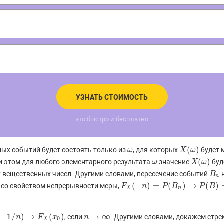
УЗНАТЬ СТОИМОСТЬ
это быстро и бесплатно
(
)
ных событий будет состоять только из
, для которых
будет 
ω
ω
X
X
(
ω
ω
)
(
)
и этом для любого элементарного результата
значение
буд
ω
ω
X
X
(
ω
ω
)
 вещественных чисел. Другими словами, пересечение событий
н
B
B
n
n
(
−
)
=
(
)
→
(
)
и со свойством непрерывности меры,
F
F
X
(
−
n
)
n
=
P
(
B
n
P
)
→
P
B
(
B
)
=
0
P
B
X
n
−
1
/
)
→
(
)
→
∞
, если
. Другими словами, докажем стре
/
n
)
→
n
F
X
(
x
0
)
F
x
n
n
→
∞
0
X